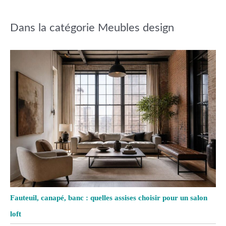
Dans la catégorie Meubles design
Fauteuil, canapé, banc : quelles assises choisir pour un salon
loft