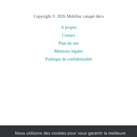
Copyright © 2026 Mobilier canapé déco
A propos
Contact
Plan du site
Mentions légales
Politique de confidentialité
Nous utilisons des cookies pour vous garantir la meilleure