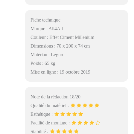
Fiche technique
Marque : All4All
Couleur : Effet Ciment Millenium
Dimensions : 70 x 200 x 74 cm
Matériau : Légno
Poids : 65 kg
Mise en ligne : 19 octobre 2019
Note de la rédaction 18/20
Qualité du matériel :
Esthétique :
Facilité de montage :
Stabilité :