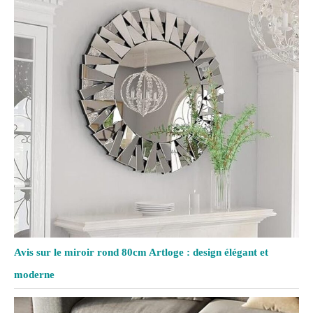
Avis sur le miroir rond 80cm Artloge : design élégant et
moderne