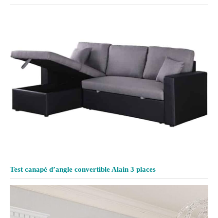
Test canapé d’angle convertible Alain 3 places