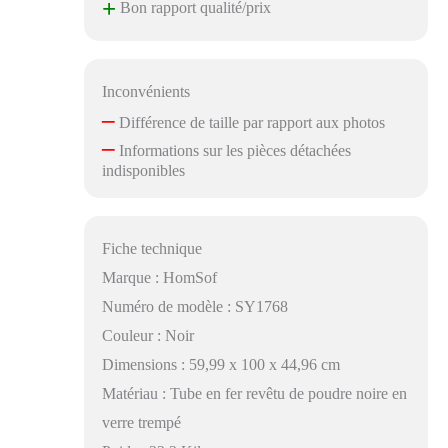
+
Bon rapport qualité/prix
Inconvénients
–
Différence de taille par rapport aux photos
–
Informations sur les pièces détachées
indisponibles
Fiche technique
Marque : HomSof
Numéro de modèle : SY1768
Couleur : Noir
Dimensions : 59,99 x 100 x 44,96 cm
Matériau : Tube en fer revêtu de poudre noire en
verre trempé