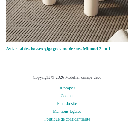
Avis : tables basses gigognes modernes Miuuod 2 en 1
Copyright © 2026 Mobilier canapé déco
A propos
Contact
Plan du site
Mentions légales
Politique de confidentialité