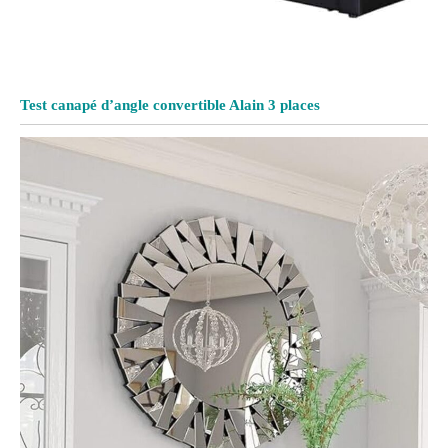
Test canapé d’angle convertible Alain 3 places