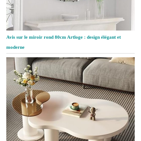
Avis sur le miroir rond 80cm Artloge : design élégant et
moderne