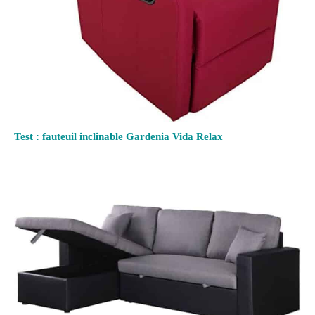
Test : fauteuil inclinable Gardenia Vida Relax