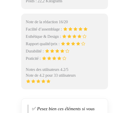
Poids : 22,2 Kilograms
Note de la rédaction 16/20
Facilité d’assemblage :
Esthétique & Design :
Rapport qualité/prix :
Durabilité :
Praticité :
Notes des utilisateurs 4.2/5
Note de 4.2 pour 33 utilisateurs
✅
Pesez bien ces éléments si vous