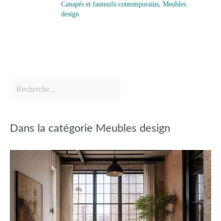
Canapés et fauteuils contemporains
,
Meubles
design
Dans la catégorie Meubles design