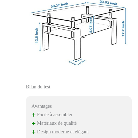
Bilan du test
Avantages
+
Facile à assembler
+
Matériaux de qualité
+
Design moderne et élégant