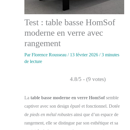
Test : table basse HomSof
moderne en verre avec
rangement
Par
Florence Rousseau
/
13 février 2026
/
3 minutes
de lecture
4.8/5 - (9 votes)
La
table basse moderne en verre HomSof
semble
captiver avec son design épuré et fonctionnel. Dotée
de
pieds en métal robustes
ainsi que d’un espace de
rangement, elle se distingue par son esthétique et sa