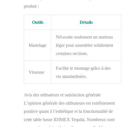
produit :
Outils
Détails
Nécessite seulement un marteau
Martelage
léger pour assembler solidement
certaines sections.
Facilite le montage grâce à des
Visseuse
vis standardisées.
Avis des utilisateurs et satisfaction générale
L’opinion générale des utilisateurs est extrêmement
positive quant à l’esthétique et la fonctionnalité de
cette table basse IDIMEX Tequila. Nombreux sont