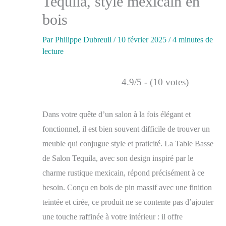
Tequila, style mexicain en
bois
Par
Philippe Dubreuil
/
10 février 2025
/
4 minutes de
lecture
4.9/5 - (10 votes)
Dans votre quête d’un salon à la fois élégant et
fonctionnel, il est bien souvent difficile de trouver un
meuble qui conjugue style et praticité. La Table Basse
de Salon Tequila, avec son design inspiré par le
charme rustique mexicain, répond précisément à ce
besoin. Conçu en bois de pin massif avec une finition
teintée et cirée, ce produit ne se contente pas d’ajouter
une touche raffinée à votre intérieur : il offre