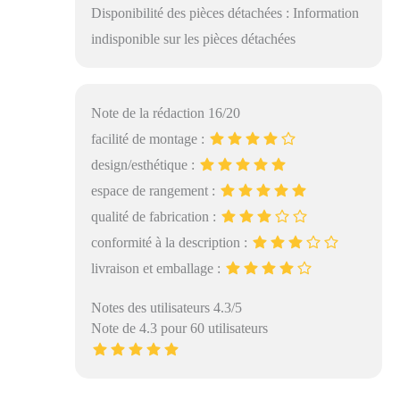
Disponibilité des pièces détachées : Information
indisponible sur les pièces détachées
Note de la rédaction 16/20
facilité de montage :
design/esthétique :
espace de rangement :
qualité de fabrication :
conformité à la description :
livraison et emballage :
Notes des utilisateurs 4.3/5
Note de 4.3 pour 60 utilisateurs