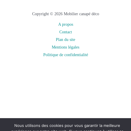
Copyright © 2026 Mobilier canapé déco
A propos
Contact
Plan du site
Mentions légales
Politique de confidentialité
Nous utilisons des cookies pour vous garantir la meilleure