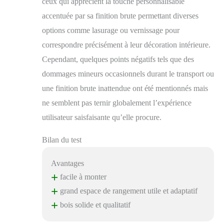
ceux qui apprécient la touche personnalisable
accentuée par sa finition brute permettant diverses
options comme lasurage ou vernissage pour
correspondre précisément à leur décoration intérieure.
Cependant, quelques points négatifs tels que des
dommages mineurs occasionnels durant le transport ou
une finition brute inattendue ont été mentionnés mais
ne semblent pas ternir globalement l’expérience
utilisateur saisfaisante qu’elle procure.
Bilan du test
Avantages
+
facile à monter
+
grand espace de rangement utile et adaptatif
+
bois solide et qualitatif