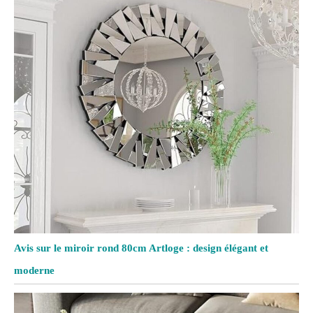
Avis sur le miroir rond 80cm Artloge : design élégant et
moderne