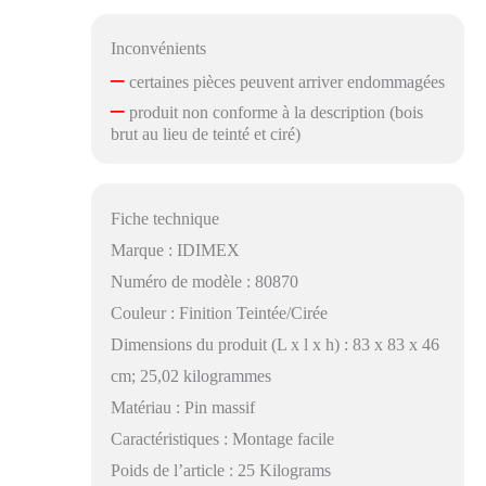
Inconvénients
–
certaines pièces peuvent arriver endommagées
–
produit non conforme à la description (bois
brut au lieu de teinté et ciré)
Fiche technique
Marque : IDIMEX
Numéro de modèle : 80870
Couleur : Finition Teintée/Cirée
Dimensions du produit (L x l x h) : 83 x 83 x 46
cm; 25,02 kilogrammes
Matériau : Pin massif
Caractéristiques : Montage facile
Poids de l’article : 25 Kilograms