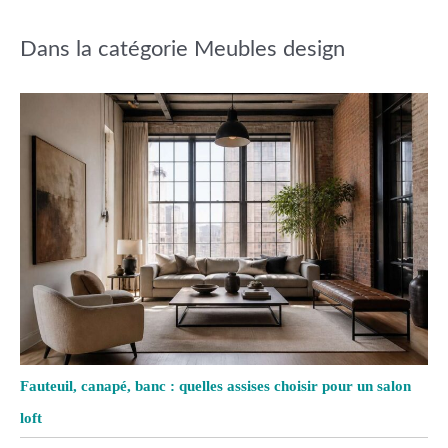
Dans la catégorie Meubles design
Fauteuil, canapé, banc : quelles assises choisir pour un salon
loft