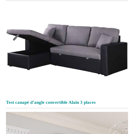
Test canapé d’angle convertible Alain 3 places