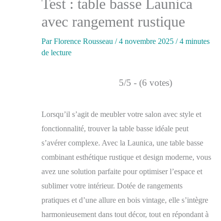
Test : table basse Launica
avec rangement rustique
Par
Florence Rousseau
/
4 novembre 2025
/
4 minutes
de lecture
5/5 - (6 votes)
Lorsqu’il s’agit de meubler votre salon avec style et
fonctionnalité, trouver la table basse idéale peut
s’avérer complexe. Avec la Launica, une table basse
combinant esthétique rustique et design moderne, vous
avez une solution parfaite pour optimiser l’espace et
sublimer votre intérieur. Dotée de rangements
pratiques et d’une allure en bois vintage, elle s’intègre
harmonieusement dans tout décor, tout en répondant à