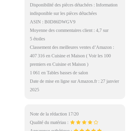
Disponibilité des pièces détachées : Information
indisponible sur les pièces détachées
ASIN : B0D86DWGV9
Moyenne des commentaires client : 4,7 sur
5 étoiles
Classement des meilleures ventes d’Amazon :
407 316 en Cuisine et Maison ( Voir les 100
premiers en Cuisine et Maison )
1 061 en Tables basses de salon
Date de mise en ligne sur Amazon.fr : 27 janvier
2025
Note de la rédaction 17/20
Qualité du matériau :
Apparence esthétique :