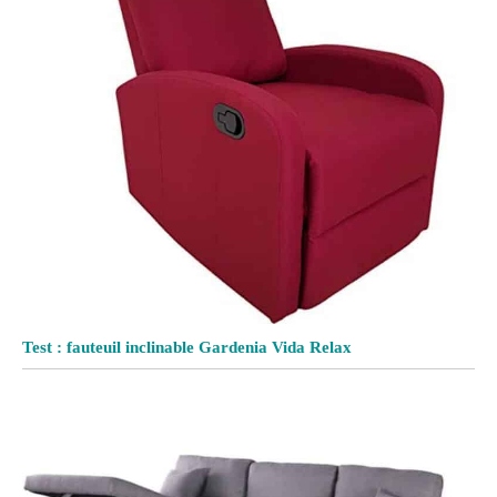
Test : fauteuil inclinable Gardenia Vida Relax