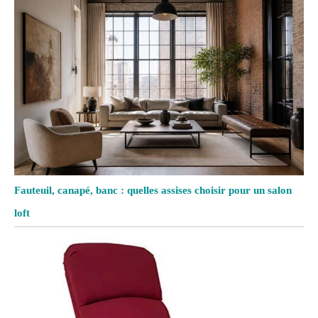
Fauteuil, canapé, banc : quelles assises choisir pour un salon
loft