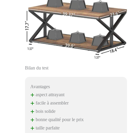
Bilan du test
Avantages
+
aspect attrayant
+
facile à assembler
+
bois solide
+
bonne qualité pour le prix
+
taille parfaite