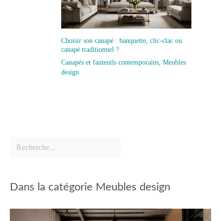
Choisir son canapé : banquette, clic-clac ou
canapé traditionnel ?
Canapés et fauteuils contemporains
,
Meubles
design
Dans la catégorie Meubles design