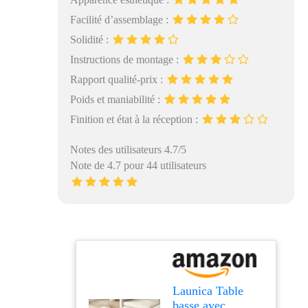
Facilité d’assemblage :
Solidité :
Instructions de montage :
Rapport qualité-prix :
Poids et maniabilité :
Finition et état à la réception :
Notes des utilisateurs 4.7/5
Note de 4.7 pour 44 utilisateurs
Launica Table
basse avec