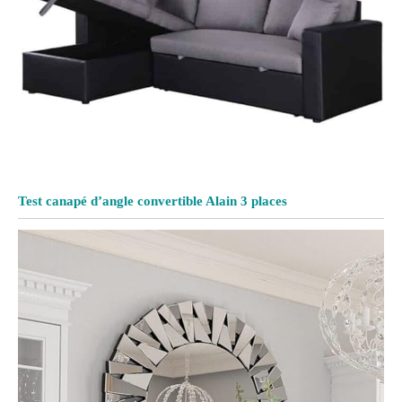
Test canapé d’angle convertible Alain 3 places