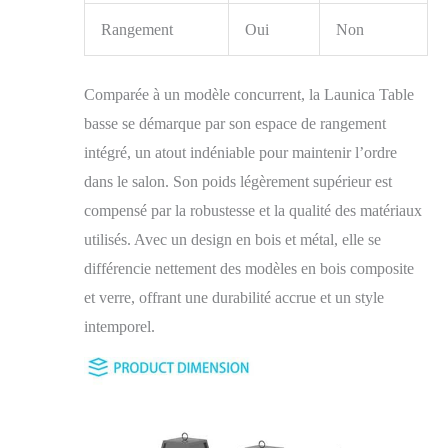
Rangement
Oui
Non
Comparée à un modèle concurrent, la Launica Table
basse se démarque par son espace de rangement
intégré, un atout indéniable pour maintenir l’ordre
dans le salon. Son poids légèrement supérieur est
compensé par la robustesse et la qualité des matériaux
utilisés. Avec un design en bois et métal, elle se
différencie nettement des modèles en bois composite
et verre, offrant une durabilité accrue et un style
intemporel.