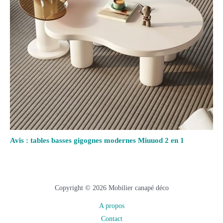
Avis : tables basses gigognes modernes Miuuod 2 en 1
Copyright © 2026 Mobilier canapé déco
A propos
Contact