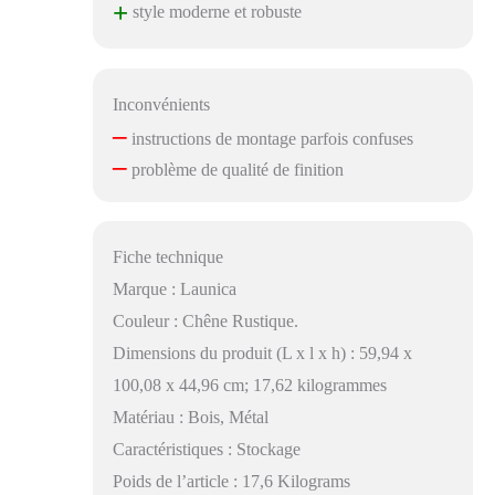
+
style moderne et robuste
Inconvénients
–
instructions de montage parfois confuses
–
problème de qualité de finition
Fiche technique
Marque : Launica
Couleur : Chêne Rustique.
Dimensions du produit (L x l x h) : 59,94 x
100,08 x 44,96 cm; 17,62 kilogrammes
Matériau : Bois, Métal
Caractéristiques : Stockage
Poids de l’article : 17,6 Kilograms