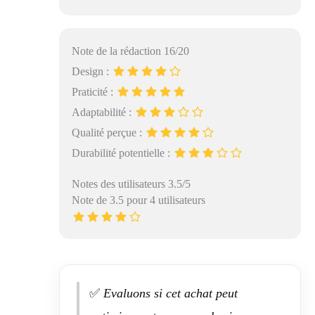
Note de la rédaction 16/20
Design :
Praticité :
Adaptabilité :
Qualité perçue :
Durabilité potentielle :
Notes des utilisateurs 3.5/5
Note de 3.5 pour 4 utilisateurs
✅
Evaluons si cet achat peut