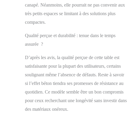
canapé. Néanmoins, elle pourrait ne pas convenir aux
très petits espaces se limitant à des solutions plus
compactes.
Qualité perçue et durabilité : tenue dans le temps
assurée ?
D’après les avis, la qualité perçue de cette table est
satisfaisante pour la plupart des utilisateurs, certains
soulignant même l’absence de défauts. Reste à savoir
si l’effet béton tiendra ses promesses de résistance au
quotidien. Ce modèle semble être un bon compromis
pour ceux recherchant une longévité sans investir dans
des matériaux onéreux.