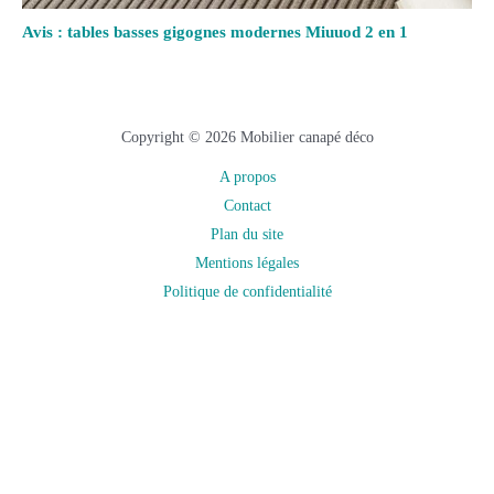
Avis : tables basses gigognes modernes Miuuod 2 en 1
Copyright © 2026 Mobilier canapé déco
A propos
Contact
Plan du site
Mentions légales
Politique de confidentialité