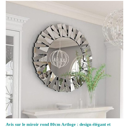
Avis sur le miroir rond 80cm Artloge : design élégant et