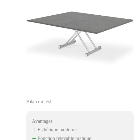
Bilan du test
Avantages
+
Esthétique moderne
+
Fonction relevable pratique