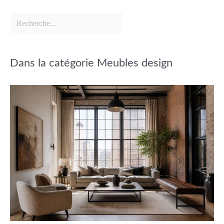
Dans la catégorie Meubles design