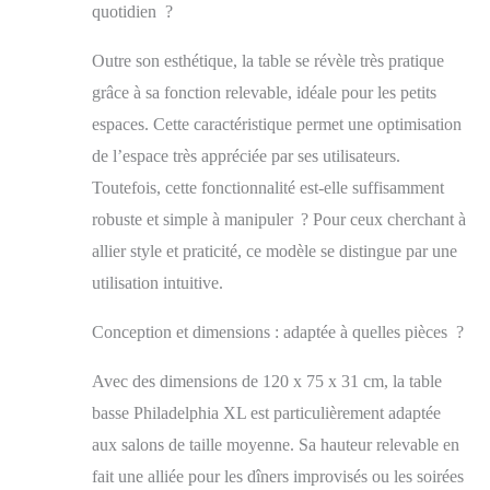
quotidien ?
Outre son esthétique, la table se révèle très pratique
grâce à sa fonction relevable, idéale pour les petits
espaces. Cette caractéristique permet une optimisation
de l’espace très appréciée par ses utilisateurs.
Toutefois, cette fonctionnalité est-elle suffisamment
robuste et simple à manipuler ? Pour ceux cherchant à
allier style et praticité, ce modèle se distingue par une
utilisation intuitive.
Conception et dimensions : adaptée à quelles pièces ?
Avec des dimensions de 120 x 75 x 31 cm, la table
basse Philadelphia XL est particulièrement adaptée
aux salons de taille moyenne. Sa hauteur relevable en
fait une alliée pour les dîners improvisés ou les soirées