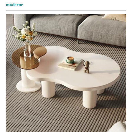
moderne