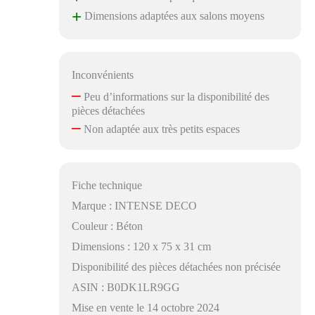
+
Dimensions adaptées aux salons moyens
Inconvénients
–
Peu d’informations sur la disponibilité des
pièces détachées
–
Non adaptée aux très petits espaces
Fiche technique
Marque : INTENSE DECO
Couleur : Béton
Dimensions : 120 x 75 x 31 cm
Disponibilité des pièces détachées non précisée
ASIN : B0DK1LR9GG
Mise en vente le 14 octobre 2024