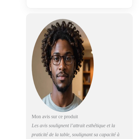
votre domicile (rez-
de-chaussée).
Mon avis sur ce produit
Les avis soulignent l’attrait esthétique et la
praticité de la table, soulignant sa capacité à