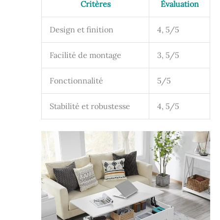
Critères
Évaluation
Design et finition
4, 5/5
Facilité de montage
3, 5/5
Fonctionnalité
5/5
Stabilité et robustesse
4, 5/5