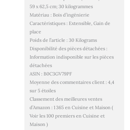
59 x 62,5 cm; 30 kilogrammes
Matériau : Bois d’ingénierie
Caractéristiques : Extensible, Gain de
place
Poids de l’article : 30 Kilograms
Disponibilité des pièces détachées :
Information indisponible sur les pièces
détachées
ASIN : B0C3GV79PF
Moyenne des commentaires client : 4,4
sur 5 étoiles
Classement des meilleures ventes
d’Amazon : 1 365 en Cuisine et Maison (
Voir les 100 premiers en Cuisine et
Maison )