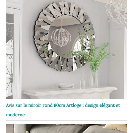
Avis sur le miroir rond 80cm Artloge : design élégant et
moderne