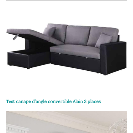
Test canapé d’angle convertible Alain 3 places