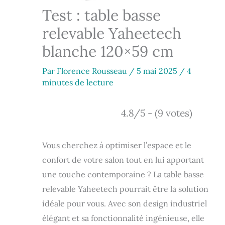
Test : table basse
relevable Yaheetech
blanche 120×59 cm
Par
Florence Rousseau
/
5 mai 2025
/
4
minutes de lecture
4.8/5 - (9 votes)
Vous cherchez à optimiser l’espace et le
confort de votre salon tout en lui apportant
une touche contemporaine ? La table basse
relevable Yaheetech pourrait être la solution
idéale pour vous. Avec son design industriel
élégant et sa fonctionnalité ingénieuse, elle