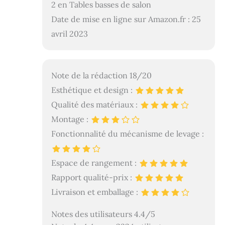
2 en Tables basses de salon
Date de mise en ligne sur Amazon.fr : 25
avril 2023
Note de la rédaction 18/20
Esthétique et design :
Qualité des matériaux :
Montage :
Fonctionnalité du mécanisme de levage :
Espace de rangement :
Rapport qualité-prix :
Livraison et emballage :
Notes des utilisateurs 4.4/5