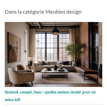
Dans la catégorie Meubles design
Fauteuil, canapé, banc : quelles assises choisir pour un
salon loft