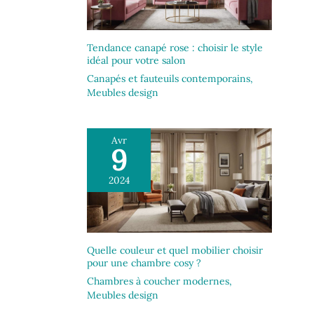
Tendance canapé rose : choisir le style
idéal pour votre salon
Canapés et fauteuils contemporains
,
Meubles design
Avr
9
2024
Quelle couleur et quel mobilier choisir
pour une chambre cosy ?
Chambres à coucher modernes
,
Meubles design