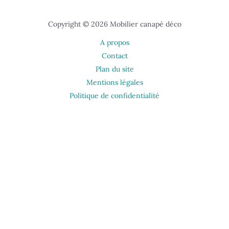
Copyright © 2026 Mobilier canapé déco
A propos
Contact
Plan du site
Mentions légales
Politique de confidentialité