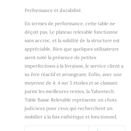
Performance et durabilité
En termes de performance, cette table ne
déçoit pas. Le plateau relevable fonctionne
sans accroc, et la solidité de la structure est
appréciable. Bien que quelques utilisateurs
aient noté la présence de petites
imperfections à la livraison, le service client a
su être réactif et arrangeant. Enfin, avec une
moyenne de 4, 4 sur 5 étoiles et se classant
parmi les meilleures ventes, la Yaheetech
Table Basse Relevable représente un choix
judicieux pour ceux qui recherchent un
mobilier à la fois esthétique et fonctionnel.