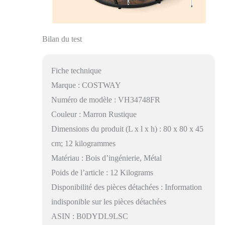
Bilan du test
Fiche technique
Marque : COSTWAY
Numéro de modèle : VH34748FR
Couleur : Marron Rustique
Dimensions du produit (L x l x h) : 80 x 80 x 45
cm; 12 kilogrammes
Matériau : Bois d’ingénierie, Métal
Poids de l’article : 12 Kilograms
Disponibilité des pièces détachées : Information
indisponible sur les pièces détachées
ASIN : B0DYDL9LSC