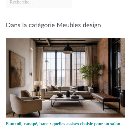
Dans la catégorie Meubles design
Fauteuil, canapé, banc : quelles assises choisir pour un salon