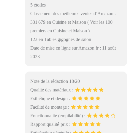
5 étoiles
Classement des meilleures ventes d’Amazon :
331 679 en Cuisine et Maison ( Voir les 100
premiers en Cuisine et Maison )
123 en Tables gigognes de salon
Date de mise en ligne sur Amazon.fr : 11 août
2023
Note de la rédaction 18/20
Qualité des matériaux :
Esthétique et design :
Facilité de montage :
Fonctionnalité (empilabilité) :
Rapport qualité-prix :
Satisfaction générale :