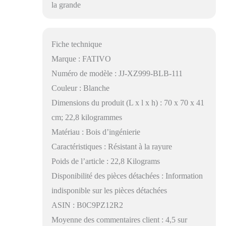
la grande
Fiche technique
Marque : FATIVO
Numéro de modèle : JJ-XZ999-BLB-111
Couleur : Blanche
Dimensions du produit (L x l x h) : 70 x 70 x 41
cm; 22,8 kilogrammes
Matériau : Bois d’ingénierie
Caractéristiques : Résistant à la rayure
Poids de l’article : 22,8 Kilograms
Disponibilité des pièces détachées : Information
indisponible sur les pièces détachées
ASIN : B0C9PZ12R2
Moyenne des commentaires client : 4,5 sur