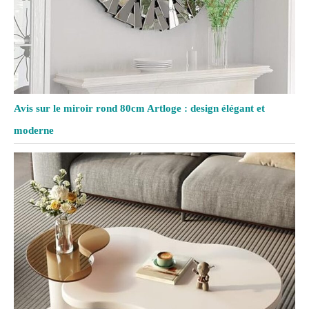
Avis sur le miroir rond 80cm Artloge : design élégant et
moderne