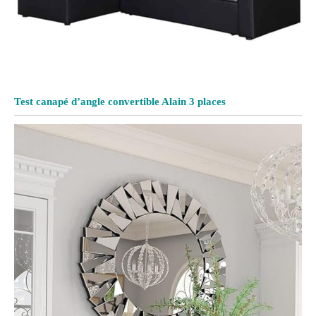
Test canapé d’angle convertible Alain 3 places