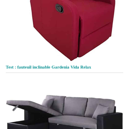
Test : fauteuil inclinable Gardenia Vida Relax