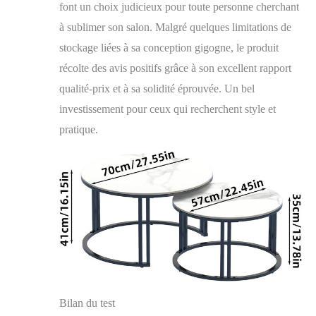
font un choix judicieux pour toute personne cherchant
à sublimer son salon. Malgré quelques limitations de
stockage liées à sa conception gigogne, le produit
récolte des avis positifs grâce à son excellent rapport
qualité-prix et à sa solidité éprouvée. Un bel
investissement pour ceux qui recherchent style et
pratique.
Bilan du test