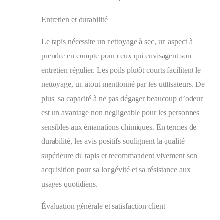
Entretien et durabilité
Le tapis nécessite un nettoyage à sec, un aspect à
prendre en compte pour ceux qui envisagent son
entretien régulier. Les poils plutôt courts facilitent le
nettoyage, un atout mentionné par les utilisateurs. De
plus, sa capacité à ne pas dégager beaucoup d’odeur
est un avantage non négligeable pour les personnes
sensibles aux émanations chimiques. En termes de
durabilité, les avis positifs soulignent la qualité
supérieure du tapis et recommandent vivement son
acquisition pour sa longévité et sa résistance aux
usages quotidiens.
Évaluation générale et satisfaction client