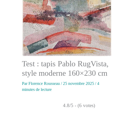
Test : tapis Pablo RugVista,
style moderne 160×230 cm
Par
Florence Rousseau
/
25 novembre 2025
/
4
minutes de lecture
4.8/5 - (6 votes)