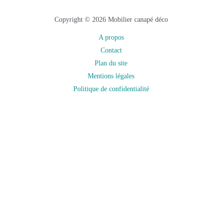
Copyright © 2026 Mobilier canapé déco
A propos
Contact
Plan du site
Mentions légales
Politique de confidentialité