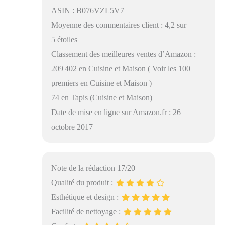
ASIN : B076VZL5V7
Moyenne des commentaires client : 4,2 sur
5 étoiles
Classement des meilleures ventes d’Amazon :
209 402 en Cuisine et Maison ( Voir les 100
premiers en Cuisine et Maison )
74 en Tapis (Cuisine et Maison)
Date de mise en ligne sur Amazon.fr : 26
octobre 2017
Note de la rédaction 17/20
Qualité du produit :
Esthétique et design :
Facilité de nettoyage :