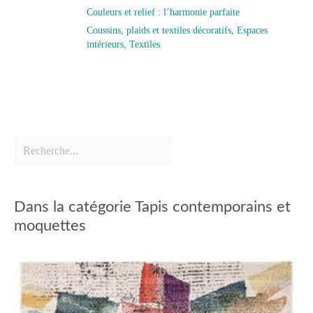
Couleurs et relief : l’harmonie parfaite
Coussins, plaids et textiles décoratifs
,
Espaces
intérieurs
,
Textiles
Dans la catégorie Tapis contemporains et
moquettes