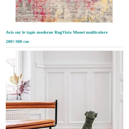
Avis sur le tapis moderne RugVista Monet multicolore
200×300 cm