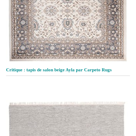
Critique : tapis de salon beige Ayla par Carpeto Rugs