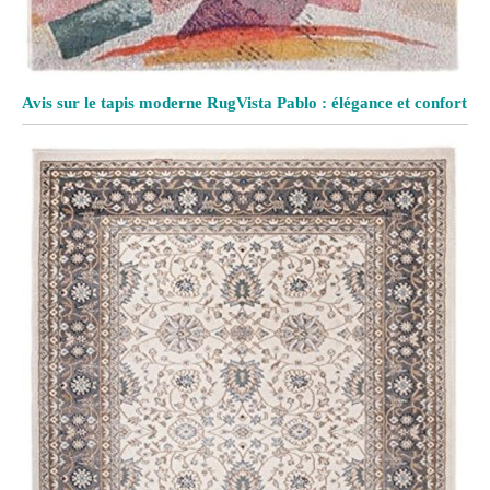
Avis sur le tapis moderne RugVista Pablo : élégance et confort