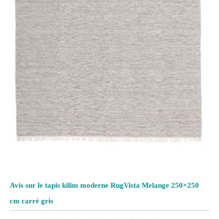
Avis sur le tapis kilim moderne RugVista Melange 250×250
cm carré gris