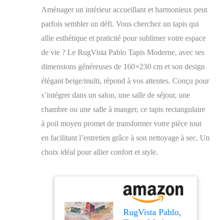
Aménager un intérieur accueillant et harmonieux peut
parfois sembler un défi. Vous cherchez un tapis qui
allie esthétique et praticité pour sublimer votre espace
de vie ? Le RugVista Pablo Tapis Moderne, avec ses
dimensions généreuses de 160×230 cm et son design
élégant beige/multi, répond à vos attentes. Conçu pour
s’intégrer dans un salon, une salle de séjour, une
chambre ou une salle à manger, ce tapis rectangulaire
à poil moyen promet de transformer votre pièce tout
en facilitant l’entretien grâce à son nettoyage à sec. Un
choix idéal pour allier confort et style.
RugVista Pablo,