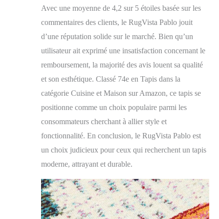
Avec une moyenne de 4,2 sur 5 étoiles basée sur les
commentaires des clients, le RugVista Pablo jouit
d’une réputation solide sur le marché. Bien qu’un
utilisateur ait exprimé une insatisfaction concernant le
remboursement, la majorité des avis louent sa qualité
et son esthétique. Classé 74e en Tapis dans la
catégorie Cuisine et Maison sur Amazon, ce tapis se
positionne comme un choix populaire parmi les
consommateurs cherchant à allier style et
fonctionnalité. En conclusion, le RugVista Pablo est
un choix judicieux pour ceux qui recherchent un tapis
moderne, attrayant et durable.