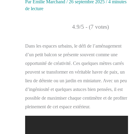
Par
Émilie Marchand
/
26 septembre 2025
/
4 minutes
de lecture
4.9/5 - (7 votes)
Dans les espaces urbains, le défi de l’aménagement
d’un petit balcon se présente souvent comme une
opportunité de créativité. Ces quelques mètres carrés
peuvent se transformer en véritable havre de paix, un
lieu de détente ou un jardin en miniature. Avec un peu
d’ingéniosité et quelques astuces bien pensées, il est
possible de maximiser chaque centimètre et de profiter
pleinement de cet espace extérieur.