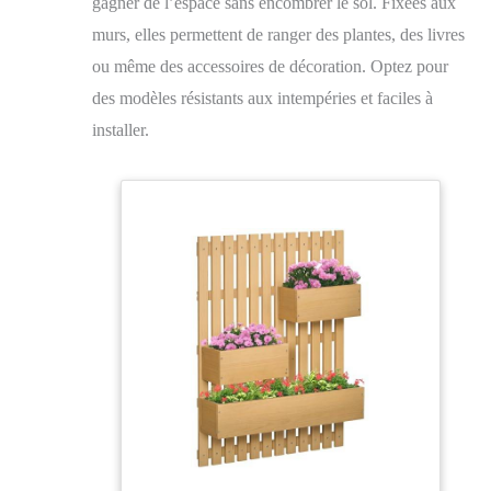
gagner de l’espace sans encombrer le sol. Fixées aux
murs, elles permettent de ranger des plantes, des livres
ou même des accessoires de décoration. Optez pour
des modèles résistants aux intempéries et faciles à
installer.