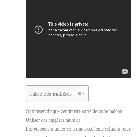
Table des matières
Optimiser chaque centimètre carré de votre balcon
Utiliser des étagères murales
Les étagères murales sont une excellente solution pour