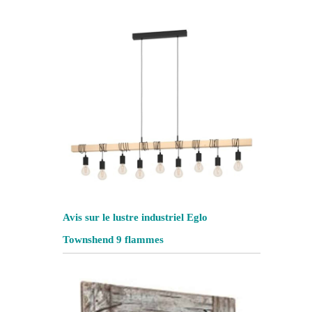
Avis sur le lustre industriel Eglo
Townshend 9 flammes