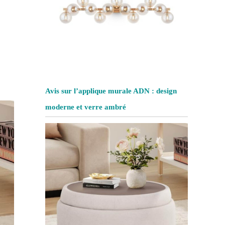
Avis sur l’applique murale ADN : design
moderne et verre ambré