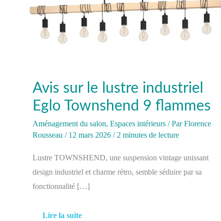
Avis sur le lustre industriel
Eglo Townshend 9 flammes
Aménagement du salon
,
Espaces intérieurs
/ Par
Florence
Rousseau
/
12 mars 2026
/
2 minutes de lecture
Lustre TOWNSHEND, une suspension vintage unissant
design industriel et charme rétro, semble séduire par sa
fonctionnalité […]
Lire la suite