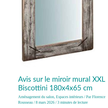
Avis sur le miroir mural XXL
Biscottini 180x4x65 cm
Aménagement du salon
,
Espaces intérieurs
/ Par
Florence
Rousseau
/
8 mars 2026
/
3 minutes de lecture