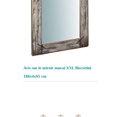
Avis sur le miroir mural XXL Biscottini
180x4x65 cm