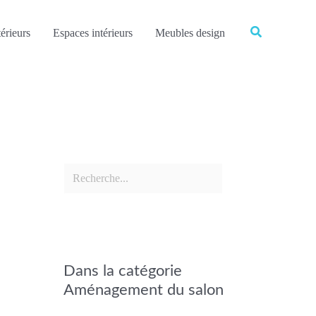
Rechercher
Rechercher
érieurs
Espaces intérieurs
Meubles design
Dans la catégorie
Aménagement du salon