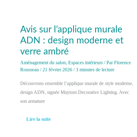
Avis sur l’applique murale
ADN : design moderne et
verre ambré
Aménagement du salon
,
Espaces intérieurs
/ Par
Florence
Rousseau
/
21 février 2026
/
3 minutes de lecture
Découvrons ensemble l’applique murale de style moderne,
design ADN, signée Maytoni Decorative Lighting. Avec
son armature
Lire la suite