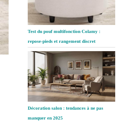
Test du pouf multifonction Colamy :
repose-pieds et rangement discret
Décoration salon : tendances à ne pas
manquer en 2025