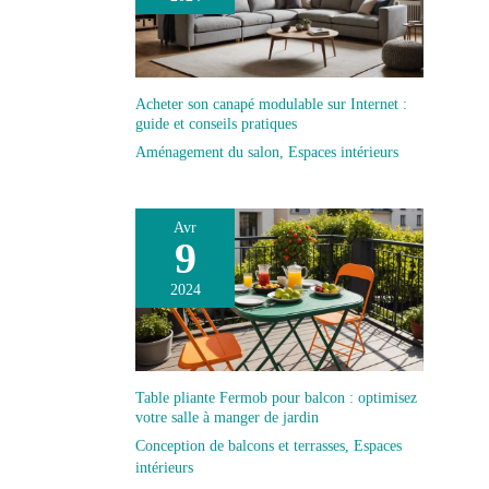
Acheter son canapé modulable sur Internet :
guide et conseils pratiques
Aménagement du salon
,
Espaces intérieurs
Avr
9
2024
Table pliante Fermob pour balcon : optimisez
votre salle à manger de jardin
Conception de balcons et terrasses
,
Espaces
intérieurs