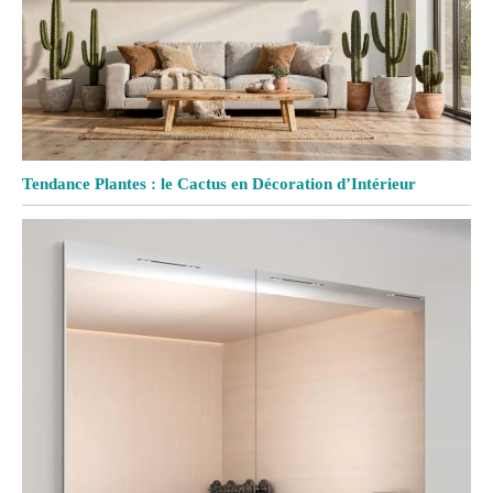
Tendance Plantes : le Cactus en Décoration d’Intérieur