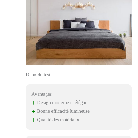
Bilan du test
Avantages
+
Design moderne et élégant
+
Bonne efficacité lumineuse
+
Qualité des matériaux