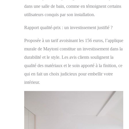
différentes ampoules
dans une salle de bain, comme en témoignent certains
avec différentes
luminosités, vous
utilisateurs conquis par son installation.
pouvez ajuster
l'éclairage selon vos
Rapport qualité-prix : un investissement justifié ?
besoins.
Proposée à un tarif avoisinant les 156 euros, l’applique
murale de Maytoni constitue un investissement dans la
durabilité et le style. Les avis clients soulignent la
qualité des matériaux et le soin apporté à la finition, ce
qui en fait un choix judicieux pour embellir votre
intérieur.