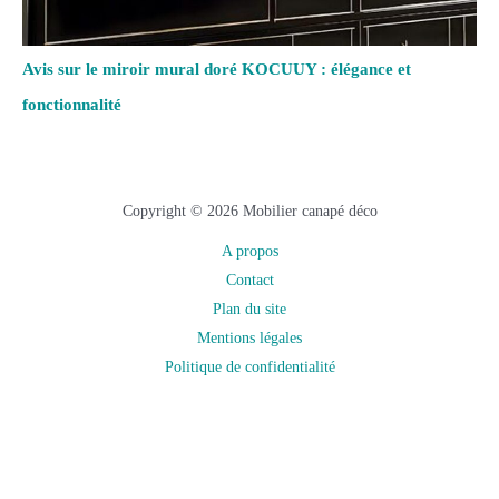
Avis sur le miroir mural doré KOCUUY : élégance et
fonctionnalité
Copyright © 2026 Mobilier canapé déco
A propos
Contact
Plan du site
Mentions légales
Politique de confidentialité