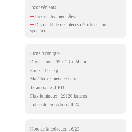
Inconvénients
–
Prix relativement élevé
–
Disponibilité des pièces détachées non
spécifiée
Fiche technique
Dimensions : 95 x 23 x 24 cm
Poids : 3,01 kg
Matériaux : métal et verre
13 ampoules LED
Flux lumineux : 29120 lumens
Indice de protection : IP20
Note de la rédaction 16/20