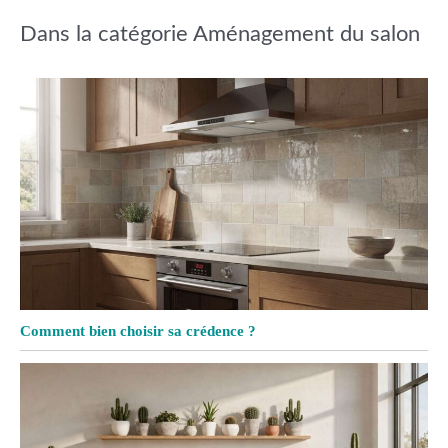
Dans la catégorie Aménagement du salon
Comment bien choisir sa crédence ?