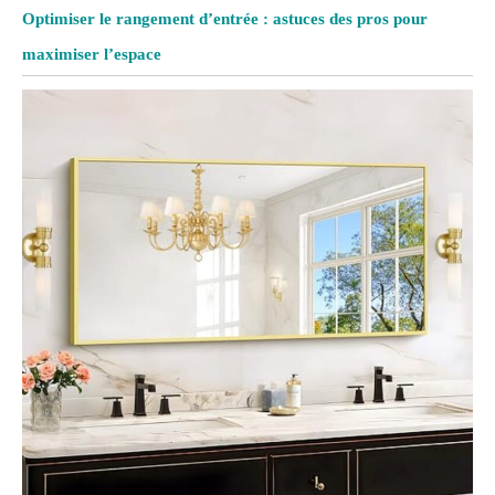
Optimiser le rangement d’entrée : astuces des pros pour
maximiser l’espace