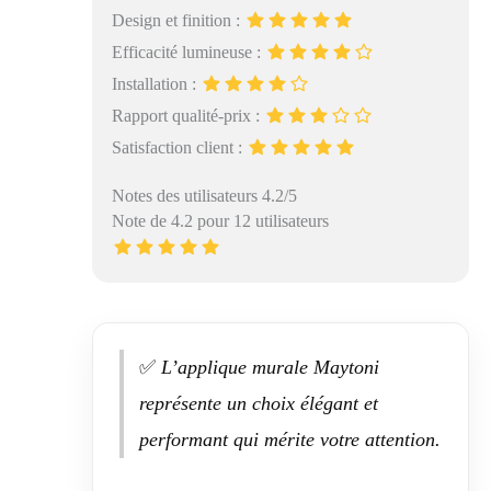
Design et finition :
Efficacité lumineuse :
Installation :
Rapport qualité-prix :
Satisfaction client :
Notes des utilisateurs 4.2/5
Note de 4.2 pour 12 utilisateurs
✅
L’applique murale Maytoni
représente un choix élégant et
performant qui mérite votre attention.