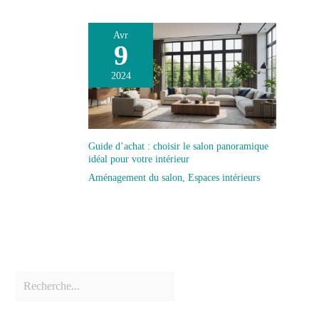
Avr
9
2024
Guide d’achat : choisir le salon panoramique
idéal pour votre intérieur
Aménagement du salon
,
Espaces intérieurs