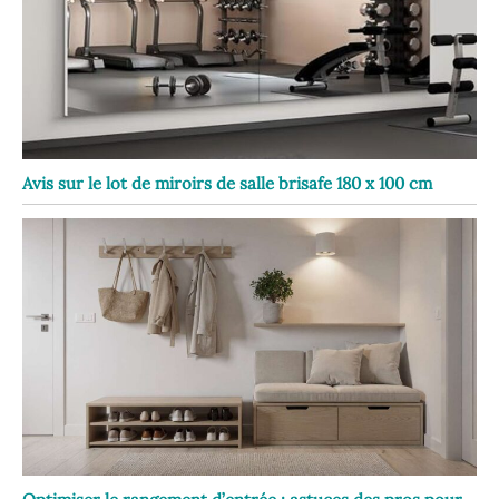
Avis sur le lot de miroirs de salle brisafe 180 x 100 cm