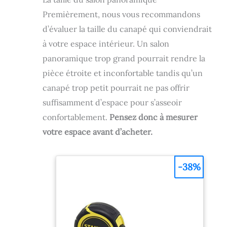
Premièrement, nous vous recommandons
d’évaluer la taille du canapé qui conviendrait
à votre espace intérieur. Un salon
panoramique trop grand pourrait rendre la
pièce étroite et inconfortable tandis qu’un
canapé trop petit pourrait ne pas offrir
suffisamment d’espace pour s’asseoir
confortablement.
Pensez donc à mesurer
votre espace avant d’acheter.
-38%