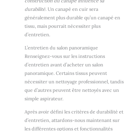
construction du canapé influence sa
durabilité.
Un canapé en cuir sera
généralement plus durable qu’un canapé en
tissu, mais pourrait nécessiter plus
d’entretien.
L’entretien du salon panoramique
Renseignez-vous sur les instructions
d’entretien avant d’acheter un salon
panoramique. Certains tissus peuvent
nécessiter un nettoyage professionnel, tandis
que d’autres peuvent être nettoyés avec un
simple aspirateur.
Après avoir défini les critères de durabilité et
d’entretien, attardons-nous maintenant sur
les différentes options et fonctionnalités