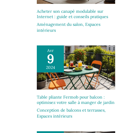
Acheter son canapé modulable sur
Internet : guide et conseils pratiques
Aménagement du salon
,
Espaces
intérieurs
Avr
9
2024
Table pliante Fermob pour balcon :
optimisez votre salle à manger de jardin
Conception de balcons et terrasses
,
Espaces intérieurs