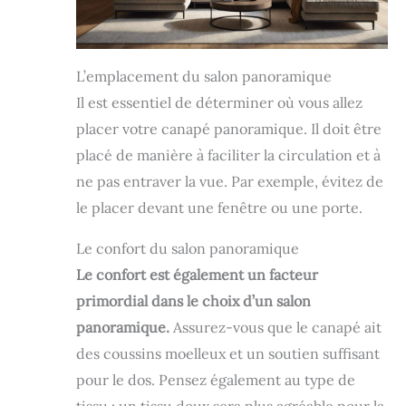
L’emplacement du salon panoramique
Il est essentiel de déterminer où vous allez
placer votre canapé panoramique. Il doit être
placé de manière à faciliter la circulation et à
ne pas entraver la vue. Par exemple, évitez de
le placer devant une fenêtre ou une porte.
Le confort du salon panoramique
Le confort est également un facteur
primordial dans le choix d’un salon
panoramique.
Assurez-vous que le canapé ait
des coussins moelleux et un soutien suffisant
pour le dos. Pensez également au type de