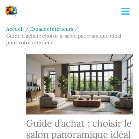
Aller
Rechercher
au
contenu
Accueil
Espaces intérieurs
Guide d’achat : choisir le salon panoramique idéal
pour votre intérieur
Guide d’achat : choisir le
salon panoramique idéal