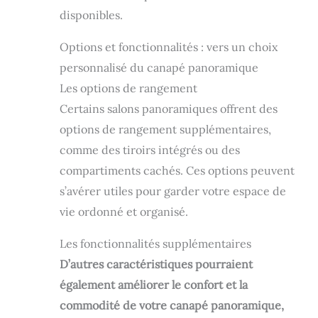
disponibles.
Options et fonctionnalités : vers un choix
personnalisé du canapé panoramique
Les options de rangement
Certains salons panoramiques offrent des
options de rangement supplémentaires,
comme des tiroirs intégrés ou des
compartiments cachés. Ces options peuvent
s’avérer utiles pour garder votre espace de
vie ordonné et organisé.
Les fonctionnalités supplémentaires
D’autres caractéristiques pourraient
également améliorer le confort et la
commodité de votre canapé panoramique,