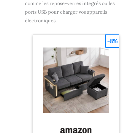
comme les repose-verres intégrés ou les
ports USB pour charger vos appareils
électroniques.
-8%