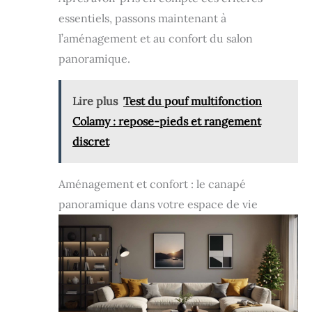
essentiels, passons maintenant à
l’aménagement et au confort du salon
panoramique.
Lire plus
Test du pouf multifonction
Colamy : repose-pieds et rangement
discret
Aménagement et confort : le canapé
panoramique dans votre espace de vie