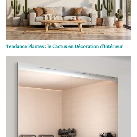
Tendance Plantes : le Cactus en Décoration d’Intérieur