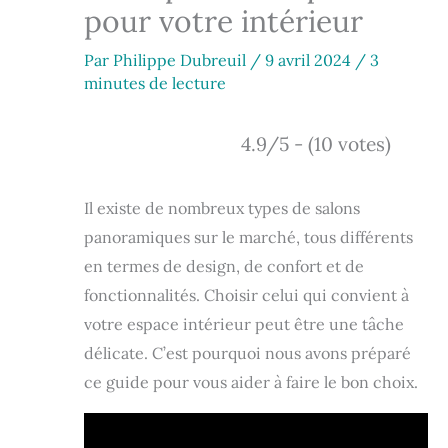
pour votre intérieur
Par
Philippe Dubreuil
/
9 avril 2024
/
3
minutes de lecture
4.9/5 - (10 votes)
Il existe de nombreux types de salons
panoramiques sur le marché, tous différents
en termes de design, de confort et de
fonctionnalités. Choisir celui qui convient à
votre espace intérieur peut être une tâche
délicate. C’est pourquoi nous avons préparé
ce guide pour vous aider à faire le bon choix.