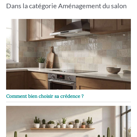
Dans la catégorie Aménagement du salon
Comment bien choisir sa crédence ?