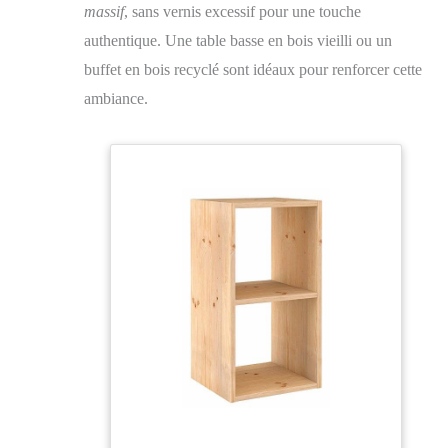
massif
, sans vernis excessif pour une touche
authentique. Une table basse en bois vieilli ou un
buffet en bois recyclé sont idéaux pour renforcer cette
ambiance.