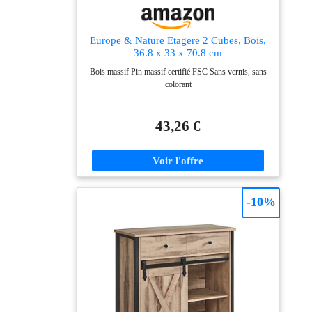
Europe & Nature Etagere 2 Cubes, Bois,
36.8 x 33 x 70.8 cm
Bois massif Pin massif certifié FSC Sans vernis, sans
colorant
43,26 €
-10%