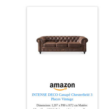
INTENSE DECO Canapé Chesterfield 3
Places Vintage
Dimensions: L207 x P80 x H72 cm Matière: