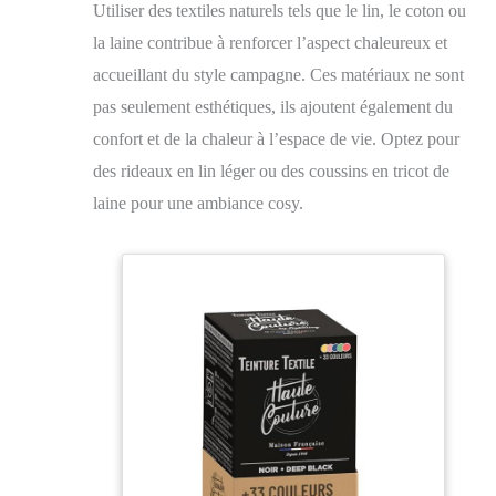
Utiliser des textiles naturels tels que le lin, le coton ou
la laine contribue à renforcer l’aspect chaleureux et
accueillant du style campagne. Ces matériaux ne sont
pas seulement esthétiques, ils ajoutent également du
confort et de la chaleur à l’espace de vie. Optez pour
des rideaux en lin léger ou des coussins en tricot de
laine pour une ambiance cosy.