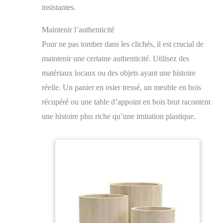
insistantes.
Maintenir l’authenticité
Pour ne pas tomber dans les clichés, il est crucial de
maintenir une certaine authenticité. Utilisez des
matériaux locaux ou des objets ayant une histoire
réelle. Un panier en osier tressé, un meuble en bois
récupéré ou une table d’appoint en bois brut racontent
une histoire plus riche qu’une imitation plastique.