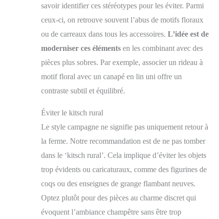
savoir identifier ces stéréotypes pour les éviter. Parmi
ceux-ci, on retrouve souvent l’abus de motifs floraux
ou de carreaux dans tous les accessoires.
L’idée est de
moderniser ces éléments
en les combinant avec des
pièces plus sobres. Par exemple, associer un rideau à
motif floral avec un canapé en lin uni offre un
contraste subtil et équilibré.
Éviter le kitsch rural
Le style campagne ne signifie pas uniquement retour à
la ferme. Notre recommandation est de ne pas tomber
dans le ‘kitsch rural’. Cela implique d’éviter les objets
trop évidents ou caricaturaux, comme des figurines de
coqs ou des enseignes de grange flambant neuves.
Optez plutôt pour des pièces au charme discret qui
évoquent l’ambiance champêtre sans être trop