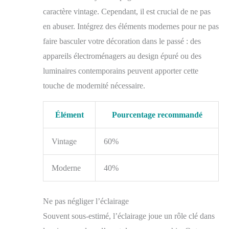
caractère vintage. Cependant, il est crucial de ne pas
en abuser. Intégrez des éléments modernes pour ne pas
faire basculer votre décoration dans le passé : des
appareils électroménagers au design épuré ou des
luminaires contemporains peuvent apporter cette
touche de modernité nécessaire.
Élément
Pourcentage recommandé
Vintage
60%
Moderne
40%
Ne pas négliger l’éclairage
Souvent sous-estimé, l’éclairage joue un rôle clé dans