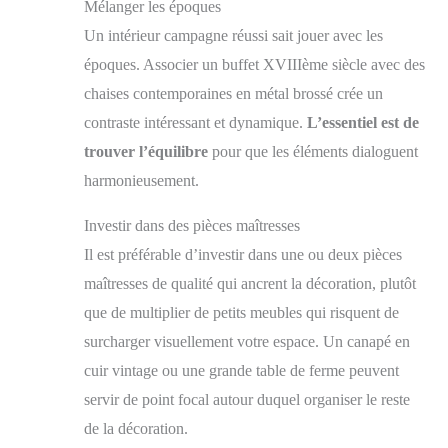
Mélanger les époques
Un intérieur campagne réussi sait jouer avec les
époques. Associer un buffet XVIIIème siècle avec des
chaises contemporaines en métal brossé crée un
contraste intéressant et dynamique.
L’essentiel est de
trouver l’équilibre
pour que les éléments dialoguent
harmonieusement.
Investir dans des pièces maîtresses
Il est préférable d’investir dans une ou deux pièces
maîtresses de qualité qui ancrent la décoration, plutôt
que de multiplier de petits meubles qui risquent de
surcharger visuellement votre espace. Un canapé en
cuir vintage ou une grande table de ferme peuvent
servir de point focal autour duquel organiser le reste
de la décoration.