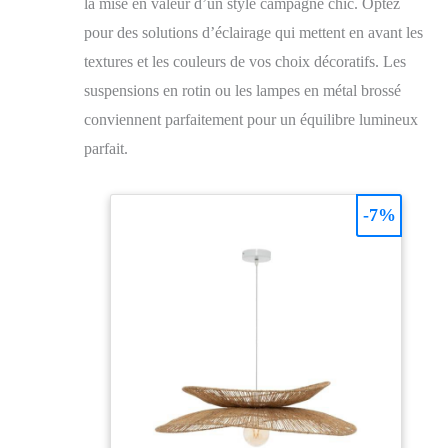
la mise en valeur d’un style campagne chic. Optez
pour des solutions d’éclairage qui mettent en avant les
textures et les couleurs de vos choix décoratifs. Les
suspensions en rotin ou les lampes en métal brossé
conviennent parfaitement pour un équilibre lumineux
parfait.
-7%