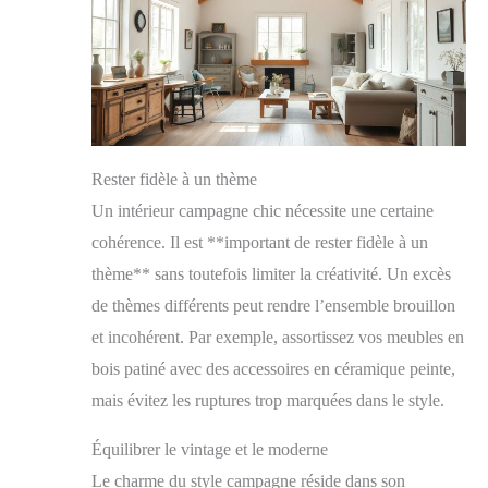
Rester fidèle à un thème
Un intérieur campagne chic nécessite une certaine
cohérence. Il est **important de rester fidèle à un
thème** sans toutefois limiter la créativité. Un excès
de thèmes différents peut rendre l’ensemble brouillon
et incohérent. Par exemple, assortissez vos meubles en
bois patiné avec des accessoires en céramique peinte,
mais évitez les ruptures trop marquées dans le style.
Équilibrer le vintage et le moderne
Le charme du style campagne réside dans son