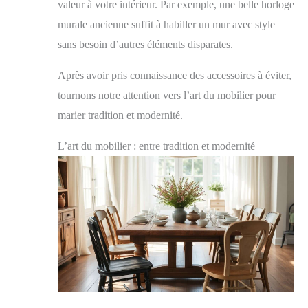
valeur à votre intérieur. Par exemple, une belle horloge
murale ancienne suffit à habiller un mur avec style
sans besoin d’autres éléments disparates.
Après avoir pris connaissance des accessoires à éviter,
tournons notre attention vers l’art du mobilier pour
marier tradition et modernité.
L’art du mobilier : entre tradition et modernité