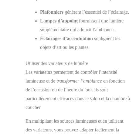
Plafonniers
génèrent l’essentiel de l’éclairage.
Lampes d’appoint
fournissent une lumière
supplémentaire qui adoucit l’ambiance.
Éclairages d’accentuation
soulignent les
objets d’art ou les plantes.
Utiliser des variateurs de lumière
Les variateurs permettent de contrôler l’intensité
lumineuse et de
transformer l’ambiance
en fonction
de l’occasion ou de l’heure du jour. Ils sont
particulièrement efficaces dans le salon et la chambre à
coucher.
En multipliant les sources lumineuses et en utilisant
des variateurs, vous pouvez adapter facilement la