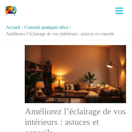
Aller
Rechercher
au
contenu
Accueil
Conseils pratiques déco
Améliorez l’éclairage de vos intérieurs : astuces et conseils
Améliorez l’éclairage de vos
intérieurs : astuces et