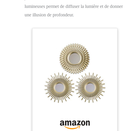
lumineuses permet de diffuser la lumière et de donner
une illusion de profondeur.