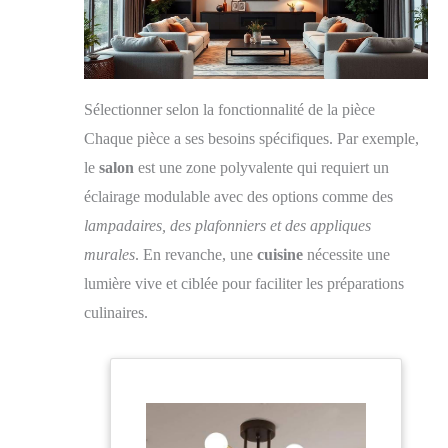
Sélectionner selon la fonctionnalité de la pièce
Chaque pièce a ses besoins spécifiques. Par exemple,
le
salon
est une zone polyvalente qui requiert un
éclairage modulable avec des options comme des
lampadaires, des plafonniers et des appliques
murales
. En revanche, une
cuisine
nécessite une
lumière vive et ciblée pour faciliter les préparations
culinaires.