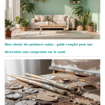
Bien choisir des peintures saines : guide complet pour une
décoration sans compromis sur la santé