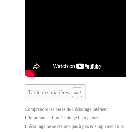
Table des matières
Comprendre les bases de l’éclairage intérieur
L’importance d’un éclairage bien pensé
L’éclairage ne se résume pas à placer simplement une