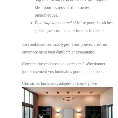
idéal pour les œuvres d’art ou les
bibliothèques.
Éclairage directionnel :
Utilisé pour des tâches
spécifiques comme la lecture ou la cuisine.
En combinant ces trois types, vous pouvez créer un
environnement bien équilibré et dynamique.
Comprendre ces bases vous prépare à sélectionner
judicieusement vos luminaires pour chaque pièce.
Choisir les luminaires adaptés à chaque pièce