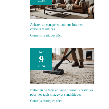
2024
Acheter un canapé en cuir sur Internet :
conseils et astuces
Conseils pratiques déco
Avr
9
2024
Entretien de tapis en laine : conseils pratiques
pour vos tapis shaggy et synthétiques
Conseils pratiques déco