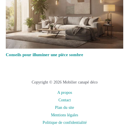
Conseils pour illuminer une pièce sombre
Copyright © 2026 Mobilier canapé déco
A propos
Contact
Plan du site
Mentions légales
Politique de confidentialité