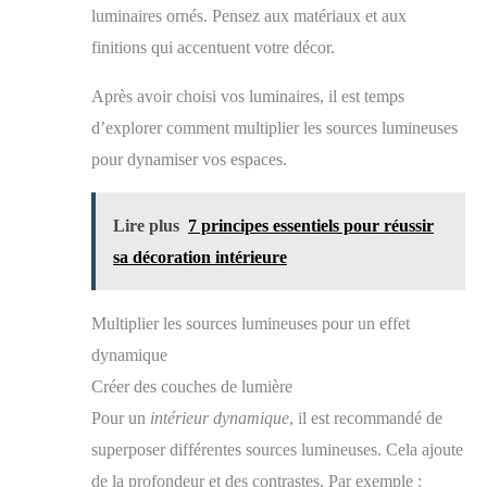
luminaires ornés. Pensez aux matériaux et aux
finitions qui accentuent votre décor.
Après avoir choisi vos luminaires, il est temps
d’explorer comment multiplier les sources lumineuses
pour dynamiser vos espaces.
Lire plus
7 principes essentiels pour réussir
sa décoration intérieure
Multiplier les sources lumineuses pour un effet
dynamique
Créer des couches de lumière
Pour un
intérieur dynamique
, il est recommandé de
superposer différentes sources lumineuses. Cela ajoute
de la profondeur et des contrastes. Par exemple :