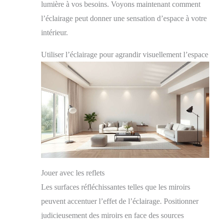
lumière à vos besoins. Voyons maintenant comment
l’éclairage peut donner une sensation d’espace à votre
intérieur.
Utiliser l’éclairage pour agrandir visuellement l’espace
Jouer avec les reflets
Les surfaces réfléchissantes telles que les miroirs
peuvent accentuer l’effet de l’éclairage. Positionner
judicieusement des miroirs en face des sources