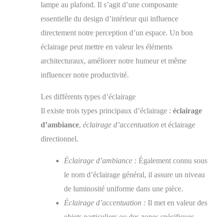
lampe au plafond. Il s’agit d’une composante
essentielle du design d’intérieur qui influence
directement notre perception d’un espace. Un bon
éclairage peut mettre en valeur les éléments
architecturaux, améliorer notre humeur et même
influencer notre productivité.
Les différents types d’éclairage
Il existe trois types principaux d’éclairage :
éclairage
d’ambiance
,
éclairage d’accentuation
et éclairage
directionnel.
Éclairage d’ambiance :
Également connu sous
le nom d’éclairage général, il assure un niveau
de luminosité uniforme dans une pièce.
Éclairage d’accentuation :
Il met en valeur des
objets particuliers ou des zones spécifiques,