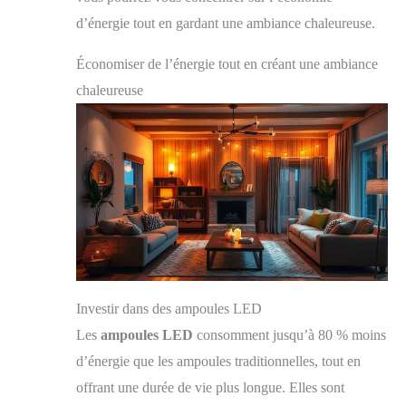
d’énergie tout en gardant une ambiance chaleureuse.
Économiser de l’énergie tout en créant une ambiance
chaleureuse
Investir dans des ampoules LED
Les
ampoules LED
consomment jusqu’à 80 % moins
d’énergie que les ampoules traditionnelles, tout en
offrant une durée de vie plus longue. Elles sont