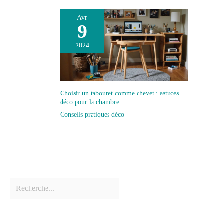
Avr
9
2024
Choisir un tabouret comme chevet : astuces
déco pour la chambre
Conseils pratiques déco