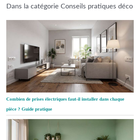
Dans la catégorie Conseils pratiques déco
Combien de prises électriques faut-il installer dans chaque
pièce ? Guide pratique