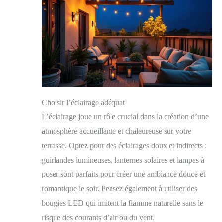
Choisir l’éclairage adéquat
L’éclairage joue un rôle crucial dans la création d’une
atmosphère accueillante et chaleureuse sur votre
terrasse. Optez pour des éclairages doux et indirects :
guirlandes lumineuses, lanternes solaires et lampes à
poser sont parfaits pour créer une ambiance douce et
romantique le soir. Pensez également à utiliser des
bougies LED qui imitent la flamme naturelle sans le
risque des courants d’air ou du vent.