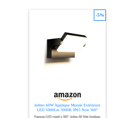
-5%
ledmo 60W Applique Murale Extérieure
LED 5000Lm 3000K IP65 Noir 360°
Panneau LED rotatif à 360°: ledmo 60 Watt Applique