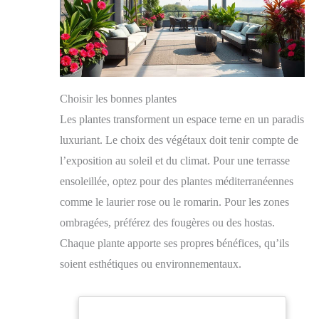
Choisir les bonnes plantes
Les plantes transforment un espace terne en un paradis
luxuriant. Le choix des végétaux doit tenir compte de
l’exposition au soleil et du climat. Pour une terrasse
ensoleillée, optez pour des plantes méditerranéennes
comme le laurier rose ou le romarin. Pour les zones
ombragées, préférez des fougères ou des hostas.
Chaque plante apporte ses propres bénéfices, qu’ils
soient esthétiques ou environnementaux.