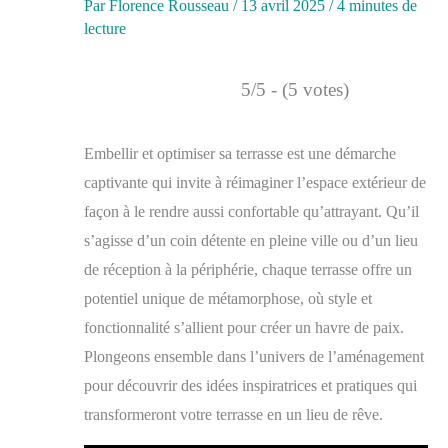
Par
Florence Rousseau
/
13 avril 2025
/
4 minutes de
lecture
5/5 - (5 votes)
Embellir et optimiser sa terrasse est une démarche
captivante qui invite à réimaginer l’espace extérieur de
façon à le rendre aussi confortable qu’attrayant. Qu’il
s’agisse d’un coin détente en pleine ville ou d’un lieu
de réception à la périphérie, chaque terrasse offre un
potentiel unique de métamorphose, où style et
fonctionnalité s’allient pour créer un havre de paix.
Plongeons ensemble dans l’univers de l’aménagement
pour découvrir des idées inspiratrices et pratiques qui
transformeront votre terrasse en un lieu de rêve.