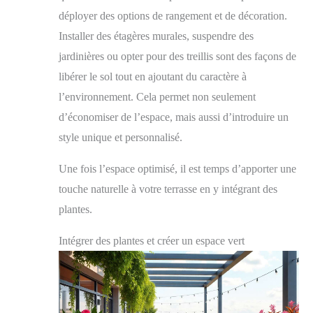
déployer des options de rangement et de décoration.
Installer des étagères murales, suspendre des
jardinières ou opter pour des treillis sont des façons de
libérer le sol tout en ajoutant du caractère à
l’environnement. Cela permet non seulement
d’économiser de l’espace, mais aussi d’introduire un
style unique et personnalisé.
Une fois l’espace optimisé, il est temps d’apporter une
touche naturelle à votre terrasse en y intégrant des
plantes.
Intégrer des plantes et créer un espace vert