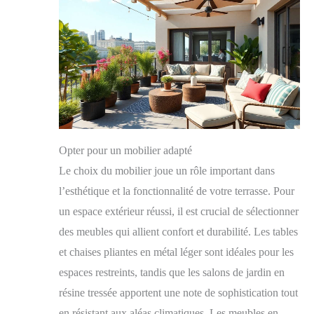
Opter pour un mobilier adapté
Le choix du mobilier joue un rôle important dans
l’esthétique et la fonctionnalité de votre terrasse. Pour
un espace extérieur réussi, il est crucial de sélectionner
des meubles qui allient confort et durabilité. Les tables
et chaises pliantes en métal léger sont idéales pour les
espaces restreints, tandis que les salons de jardin en
résine tressée apportent une note de sophistication tout
en résistant aux aléas climatiques. Les meubles en