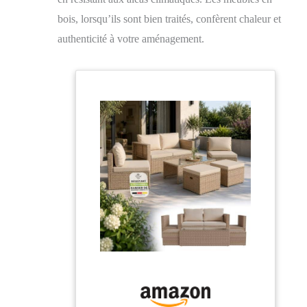
bois, lorsqu’ils sont bien traités, confèrent chaleur et
authenticité à votre aménagement.