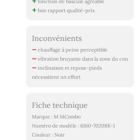
fonction de bascule agréable
bon rapport qualité-prix
Inconvénients
chauffage à peine perceptible
vibration bruyante dans la zone du cou
inclinaison et repose-pieds
nécessitent un effort
Fiche technique
Marque : M MCombo
Numéro de modèle : 6160-7020BK-1
Couleur : Noir