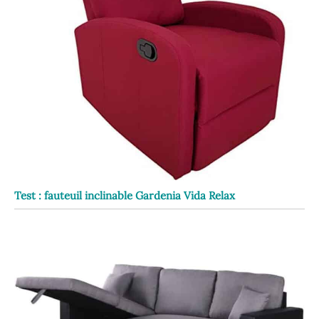
Test : fauteuil inclinable Gardenia Vida Relax