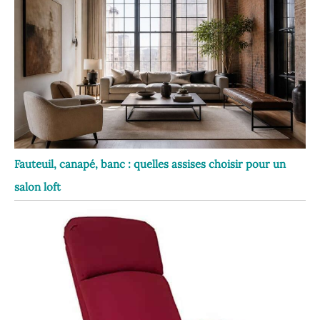
Fauteuil, canapé, banc : quelles assises choisir pour un
salon loft