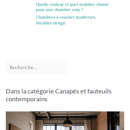
Quelle couleur et quel mobilier choisir
pour une chambre cosy ?
Chambres à coucher modernes
,
Meubles design
Dans la catégorie Canapés et fauteuils
contemporains