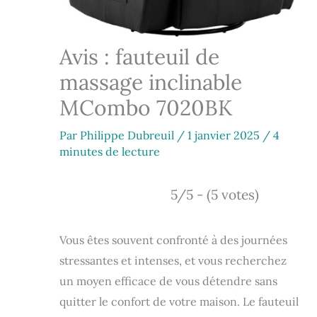
Avis : fauteuil de
massage inclinable
MCombo 7020BK
Par
Philippe Dubreuil
/
1 janvier 2025
/
4
minutes de lecture
5/5 - (5 votes)
Vous êtes souvent confronté à des journées
stressantes et intenses, et vous recherchez
un moyen efficace de vous détendre sans
quitter le confort de votre maison. Le fauteuil