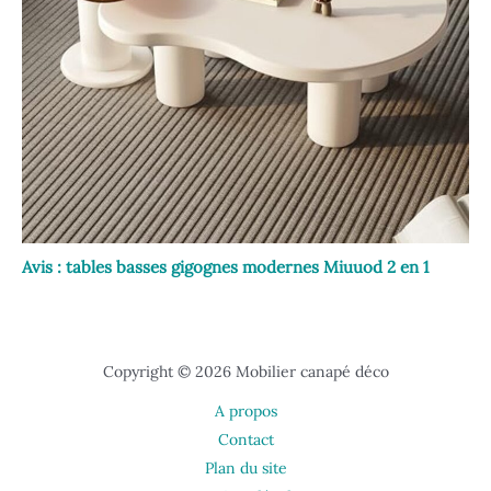
Avis : tables basses gigognes modernes Miuuod 2 en 1
Copyright © 2026 Mobilier canapé déco
A propos
Contact
Plan du site