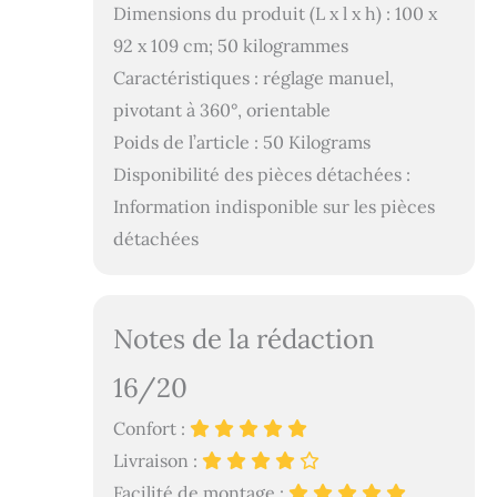
Dimensions du produit (L x l x h) : 100 x
92 x 109 cm; 50 kilogrammes
Caractéristiques : réglage manuel,
pivotant à 360°, orientable
Poids de l’article : 50 Kilograms
Disponibilité des pièces détachées :
Information indisponible sur les pièces
détachées
Notes de la rédaction
16/20
Confort :
Livraison :
Facilité de montage :