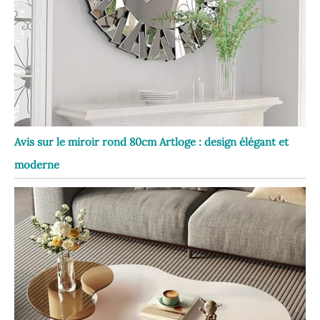
Avis sur le miroir rond 80cm Artloge : design élégant et
moderne