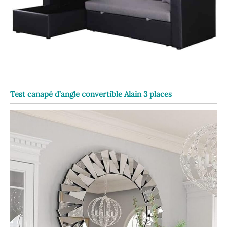
Test canapé d’angle convertible Alain 3 places