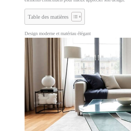
Table des matières
Design moderne et matériau élégant