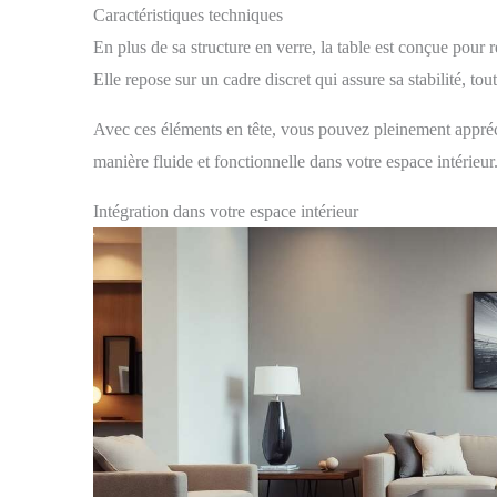
Caractéristiques techniques
En plus de sa structure en verre, la table est conçue pour r
Elle repose sur un cadre discret qui assure sa stabilité, to
Avec ces éléments en tête, vous pouvez pleinement appréc
manière fluide et fonctionnelle dans votre espace intérieur
Intégration dans votre espace intérieur