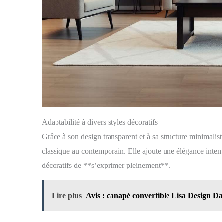
Adaptabilité à divers styles décoratifs
Grâce à son design transparent et à sa structure minimalist
classique au contemporain. Elle ajoute une élégance intemp
décoratifs de **s’exprimer pleinement**.
Lire plus
Avis : canapé convertible Lisa Design Da