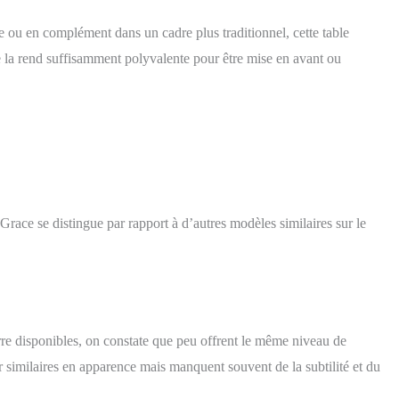
ou en complément dans un cadre plus traditionnel, cette table
 la rend suffisamment polyvalente pour être mise en avant ou
ace se distingue par rapport à d’autres modèles similaires sur le
re disponibles, on constate que peu offrent le même niveau de
r similaires en apparence mais manquent souvent de la subtilité et du