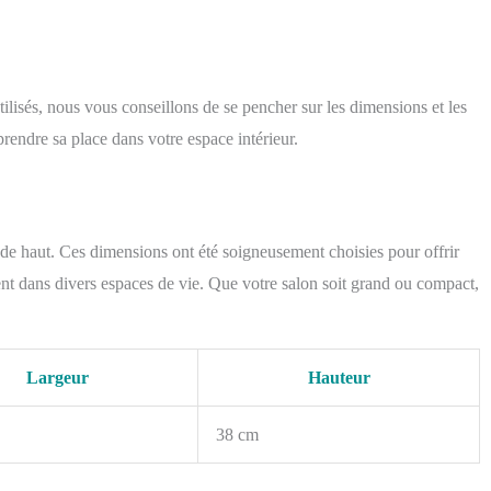
tilisés, nous vous conseillons de se pencher sur les dimensions et les
rendre sa place dans votre espace intérieur.
de haut. Ces dimensions ont été soigneusement choisies pour offrir
ent dans divers espaces de vie. Que votre salon soit grand ou compact,
Largeur
Hauteur
38 cm