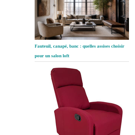
Fauteuil, canapé, banc : quelles assises choisir
pour un salon loft