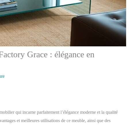
 Factory Grace : élégance en
ure
obilier qui incarne parfaitement l’élégance moderne et la qualité
avantages et meilleures utilisations de ce meuble, ainsi que des