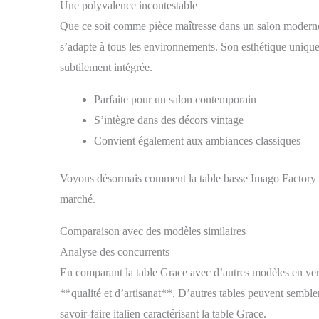
Une polyvalence incontestable
Que ce soit comme pièce maîtresse dans un salon moderne 
s’adapte à tous les environnements. Son esthétique unique
subtilement intégrée.
Parfaite pour un salon contemporain
S’intègre dans des décors vintage
Convient également aux ambiances classiques
Voyons désormais comment la table basse Imago Factory Gr
marché.
Comparaison avec des modèles similaires
Analyse des concurrents
En comparant la table Grace avec d’autres modèles en ver
**qualité et d’artisanat**. D’autres tables peuvent semble
savoir-faire italien caractérisant la table Grace.