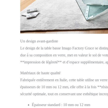
Un design avant-gardiste
Le design de la table basse Imago Factory Grace se distin
due à sa composition en verre, met en valeur le sol de vot
**impression de légèreté** et d’espace supplémentaire, ap
Matériaux de haute qualité
Fabriquée entièrement en Italie, cette table utilise un verr
épaisseurs de 10 mm ou 12 mm, elle offre à la fois **résist
sécurité optimale, tout en conservant une esthétique inc
Épaisseur standard : 10 mm ou 12 mm