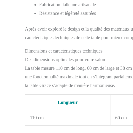
Fabrication italienne artisanale
Résistance et légèreté assurées
Après avoir exploré le design et la qualité des matériaux u
caractéristiques techniques de cette table pour mieux comp
Dimensions et caractéristiques techniques
Des dimensions optimales pour votre salon
La table mesure 110 cm de long, 60 cm de large et 38 cm 
une fonctionnalité maximale tout en s’intégrant parfaitem
la table Grace s’adapte de manière harmonieuse.
Longueur
110 cm
60 cm