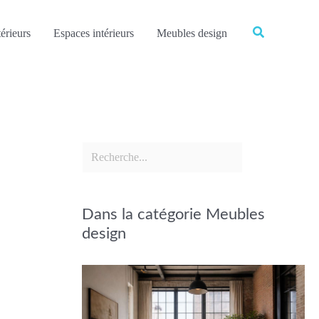
Rechercher
Rechercher
érieurs
Espaces intérieurs
Meubles design
Dans la catégorie Meubles
design