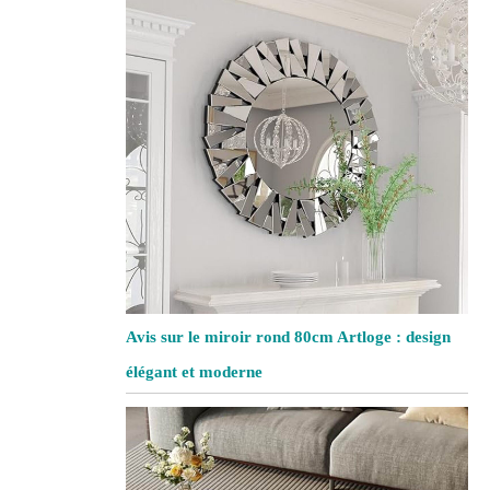
Avis sur le miroir rond 80cm Artloge : design
élégant et moderne