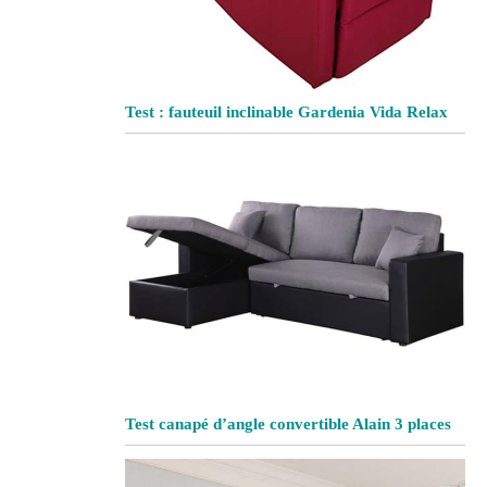
Test : fauteuil inclinable Gardenia Vida Relax
Test canapé d’angle convertible Alain 3 places