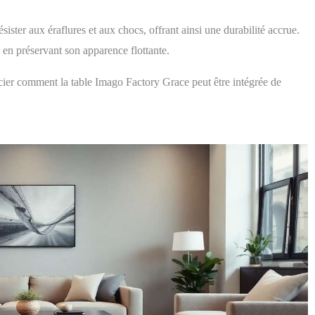
ésister aux éraflures et aux chocs, offrant ainsi une durabilité accrue.
ut en préservant son apparence flottante.
ier comment la table Imago Factory Grace peut être intégrée de
.