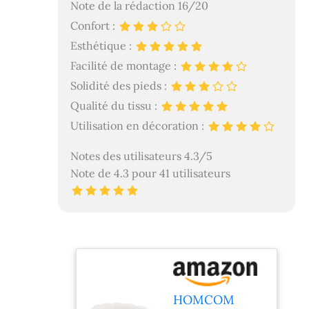
Note de la rédaction 16/20
Confort :
Esthétique :
Facilité de montage :
Solidité des pieds :
Qualité du tissu :
Utilisation en décoration :
Notes des utilisateurs 4.3/5
Note de 4.3 pour 41 utilisateurs
HOMCOM