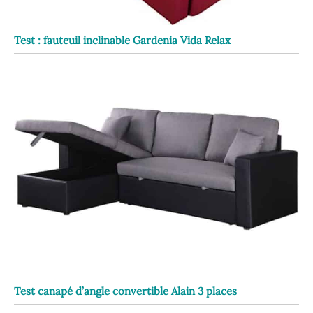
Test : fauteuil inclinable Gardenia Vida Relax
Test canapé d’angle convertible Alain 3 places