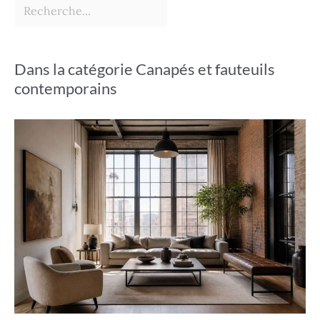
Dans la catégorie Canapés et fauteuils
contemporains