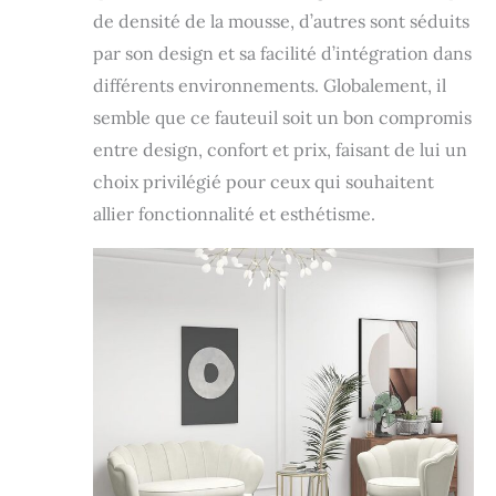
de densité de la mousse, d’autres sont séduits
par son design et sa facilité d’intégration dans
différents environnements. Globalement, il
semble que ce fauteuil soit un bon compromis
entre design, confort et prix, faisant de lui un
choix privilégié pour ceux qui souhaitent
allier fonctionnalité et esthétisme.