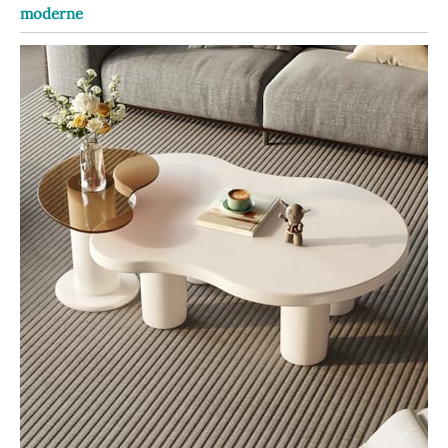
moderne