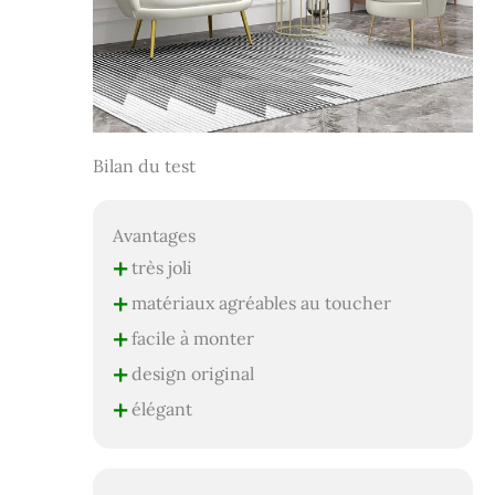
Bilan du test
Avantages
+
très joli
+
matériaux agréables au toucher
+
facile à monter
+
design original
+
élégant