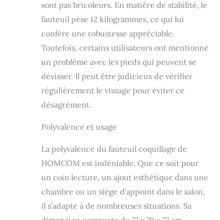
sont pas bricoleurs. En matière de stabilité, le
fauteuil pèse 12 kilogrammes, ce qui lui
confère une robustesse appréciable.
Toutefois, certains utilisateurs ont mentionné
un problème avec les pieds qui peuvent se
dévisser. Il peut être judicieux de vérifier
régulièrement le vissage pour éviter ce
désagrément.
Polyvalence et usage
La polyvalence du fauteuil coquillage de
HOMCOM est indéniable. Que ce soit pour
un coin lecture, un ajout esthétique dans une
chambre ou un siège d’appoint dans le salon,
il s’adapte à de nombreuses situations. Sa