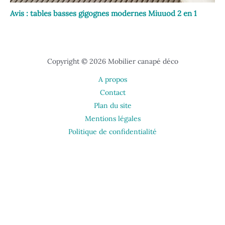
Avis : tables basses gigognes modernes Miuuod 2 en 1
Copyright © 2026 Mobilier canapé déco
A propos
Contact
Plan du site
Mentions légales
Politique de confidentialité