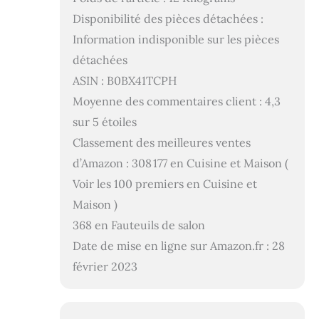
Disponibilité des pièces détachées :
Information indisponible sur les pièces
détachées
ASIN : B0BX41TCPH
Moyenne des commentaires client : 4,3
sur 5 étoiles
Classement des meilleures ventes
d’Amazon : 308 177 en Cuisine et Maison (
Voir les 100 premiers en Cuisine et
Maison )
368 en Fauteuils de salon
Date de mise en ligne sur Amazon.fr : 28
février 2023