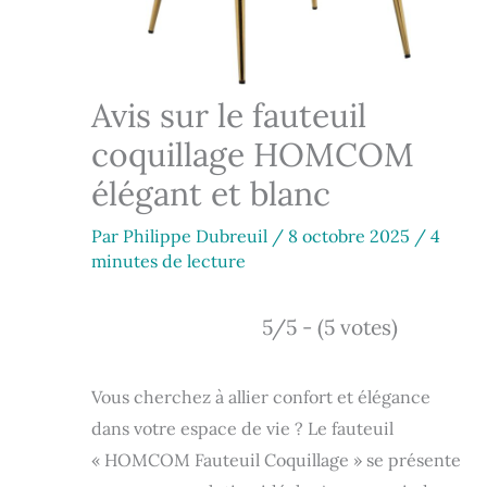
Avis sur le fauteuil
coquillage HOMCOM
élégant et blanc
Par
Philippe Dubreuil
/
8 octobre 2025
/
4
minutes de lecture
5/5 - (5 votes)
Vous cherchez à allier confort et élégance
dans votre espace de vie ? Le fauteuil
« HOMCOM Fauteuil Coquillage » se présente