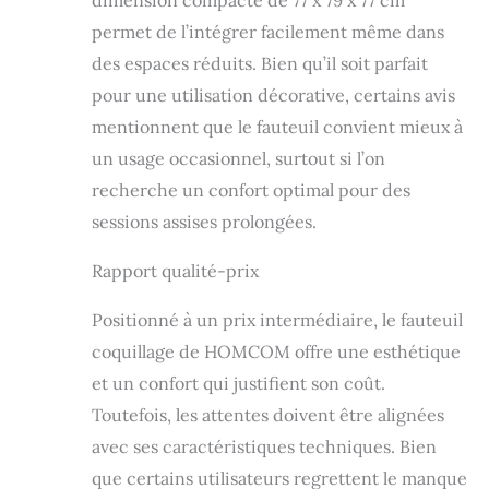
dimension compacte de 77 x 79 x 77 cm
permet de l’intégrer facilement même dans
des espaces réduits. Bien qu’il soit parfait
pour une utilisation décorative, certains avis
mentionnent que le fauteuil convient mieux à
un usage occasionnel, surtout si l’on
recherche un confort optimal pour des
sessions assises prolongées.
Rapport qualité-prix
Positionné à un prix intermédiaire, le fauteuil
coquillage de HOMCOM offre une esthétique
et un confort qui justifient son coût.
Toutefois, les attentes doivent être alignées
avec ses caractéristiques techniques. Bien
que certains utilisateurs regrettent le manque