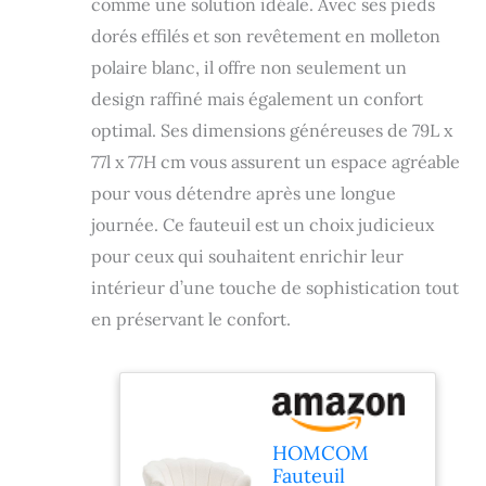
comme une solution idéale. Avec ses pieds
dorés effilés et son revêtement en molleton
polaire blanc, il offre non seulement un
design raffiné mais également un confort
optimal. Ses dimensions généreuses de 79L x
77l x 77H cm vous assurent un espace agréable
pour vous détendre après une longue
journée. Ce fauteuil est un choix judicieux
pour ceux qui souhaitent enrichir leur
intérieur d’une touche de sophistication tout
en préservant le confort.
HOMCOM
Fauteuil