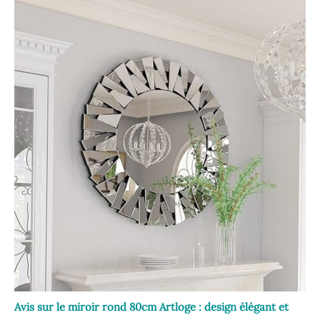
Avis sur le miroir rond 80cm Artloge : design élégant et