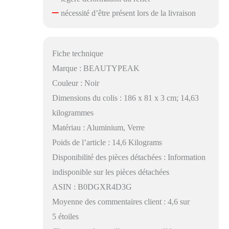
–
nécessité d’être présent lors de la livraison
Fiche technique
Marque : BEAUTYPEAK
Couleur : Noir
Dimensions du colis : 186 x 81 x 3 cm; 14,63
kilogrammes
Matériau : Aluminium, Verre
Poids de l’article : 14,6 Kilograms
Disponibilité des pièces détachées : Information
indisponible sur les pièces détachées
ASIN : B0DGXR4D3G
Moyenne des commentaires client : 4,6 sur
5 étoiles