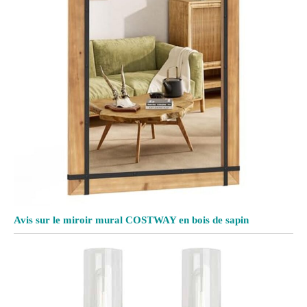
Avis sur le miroir mural COSTWAY en bois de sapin