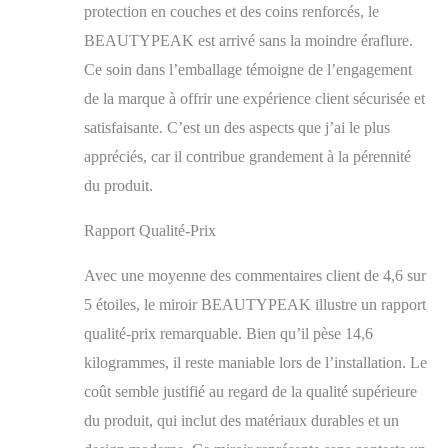
protection en couches et des coins renforcés, le
BEAUTYPEAK est arrivé sans la moindre éraflure.
Ce soin dans l’emballage témoigne de l’engagement
de la marque à offrir une expérience client sécurisée et
satisfaisante. C’est un des aspects que j’ai le plus
appréciés, car il contribue grandement à la pérennité
du produit.
Rapport Qualité-Prix
Avec une moyenne des commentaires client de 4,6 sur
5 étoiles, le miroir BEAUTYPEAK illustre un rapport
qualité-prix remarquable. Bien qu’il pèse 14,6
kilogrammes, il reste maniable lors de l’installation. Le
coût semble justifié au regard de la qualité supérieure
du produit, qui inclut des matériaux durables et un