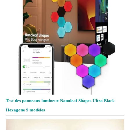
Test des panneaux lumineux Nanoleaf Shapes Ultra Black
Hexagone 9 modèles