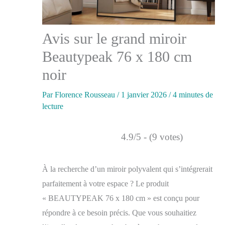
Avis sur le grand miroir
Beautypeak 76 x 180 cm
noir
Par
Florence Rousseau
/
1 janvier 2026
/
4 minutes de
lecture
4.9/5 - (9 votes)
À la recherche d’un miroir polyvalent qui s’intégrerait
parfaitement à votre espace ? Le produit
« BEAUTYPEAK 76 x 180 cm » est conçu pour
répondre à ce besoin précis. Que vous souhaitiez