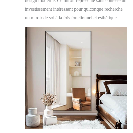
design moderne. Ce miroir représente sans conteste un
investissement intéressant pour quiconque recherche
un miroir de sol à la fois fonctionnel et esthétique.