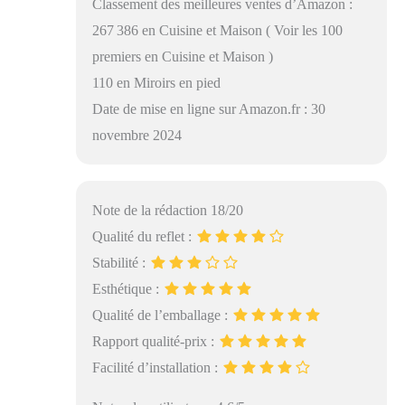
Classement des meilleures ventes d’Amazon :
267 386 en Cuisine et Maison ( Voir les 100
premiers en Cuisine et Maison )
110 en Miroirs en pied
Date de mise en ligne sur Amazon.fr : 30
novembre 2024
Note de la rédaction 18/20
Qualité du reflet :
Stabilité :
Esthétique :
Qualité de l’emballage :
Rapport qualité-prix :
Facilité d’installation :