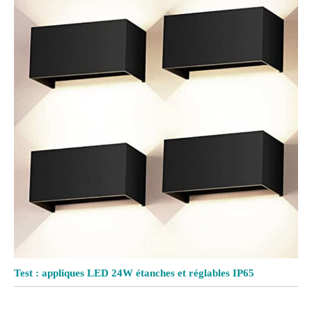
Test : appliques LED 24W étanches et réglables IP65