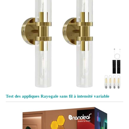
Test des appliques Rayogale sans fil à intensité variable