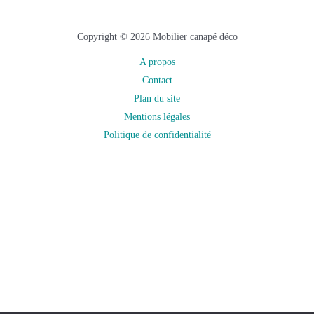
Copyright © 2026 Mobilier canapé déco
A propos
Contact
Plan du site
Mentions légales
Politique de confidentialité