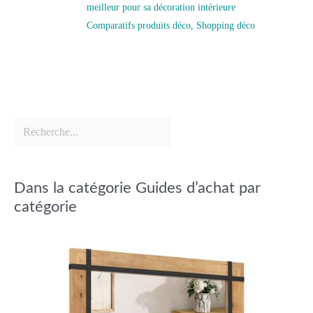
meilleur pour sa décoration intérieure
Comparatifs produits déco
,
Shopping déco
Dans la catégorie Guides d’achat par
catégorie