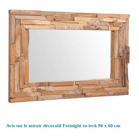
Avis sur le miroir décoratif Festnight en teck 90 x 60 cm