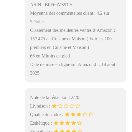
ASIN : B0F66VS9TH
Moyenne des commentaires client : 4,2 sur
5 étoiles
Classement des meilleures ventes d’Amazon :
157 475 en Cuisine et Maison ( Voir les 100
premiers en Cuisine et Maison )
66 en Miroirs en pied
Date de mise en ligne sur Amazon.fr : 14 août
2025
Note de la rédaction 12/20
Livraison :
Qualité du cadre :
Esthétique :
Emballage :