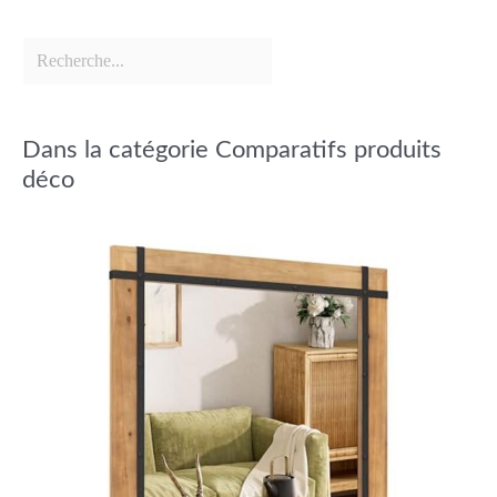
Dans la catégorie Comparatifs produits
déco