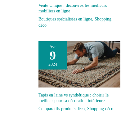
Vente Unique : découvrez les meilleurs
mobiliers en ligne
Boutiques spécialisées en ligne
,
Shopping
déco
Avr
9
2024
Tapis en laine vs synthétique : choisir le
meilleur pour sa décoration intérieure
Comparatifs produits déco
,
Shopping déco