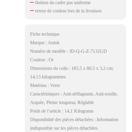
–
finition du cadre pas uniforme
–
erreur de couleur lors de la livraison
Fiche technique
Marque : Antok
Numéro de modèle : JD-Q-G-Z-7132GD
Couleur : Or
Dimensions du colis : 185,5 x 80,5 x 3,2 cm;
14,13 kilogrammes
Matériau : Verre
Caractéristiques : Anti-déflagrante, Anti-rouille,
Arquée, Pleine longueur, Réglable
Poids de l’article : 14,1 Kilograms
Disponibilité des pièces détachées : Information
indisponible sur les pièces détachées