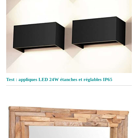
Test : appliques LED 24W étanches et réglables IP65