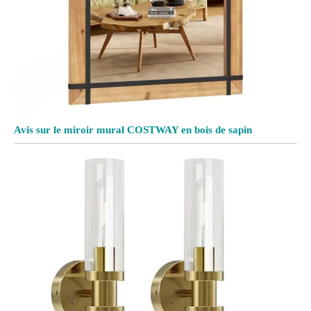
Avis sur le miroir mural COSTWAY en bois de sapin