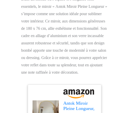
essentiels, le miroir « Antok Miroir Pleine Longueur »
s’impose comme une solution idéale pour sublimer
votre intérieur. Ce miroir, aux dimensions généreuses
de 180 x 76 cm, allie esthétisme et fonctionnalité. Son
cadre en alliage d’aluminium et son verre incassable
assurent robustesse et sécurité, tandis que son design
bombé apporte une touche de modernité à votre salon
ou dressing. Grâce à ce miroir, vous pourrez apprécier
votre reflet dans toute sa splendeur, tout en ajoutant
une note raffinée à votre décoration.
Antok Miroir
Pleine Longueur,