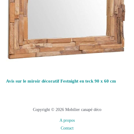
Avis sur le miroir décoratif Festnight en teck 90 x 60 cm
Copyright © 2026 Mobilier canapé déco
A propos
Contact