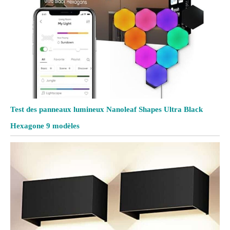
Test des panneaux lumineux Nanoleaf Shapes Ultra Black
Hexagone 9 modèles