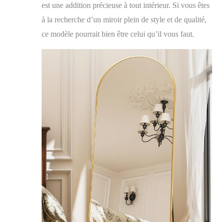
est une addition précieuse à tout intérieur. Si vous êtes
à la recherche d’un miroir plein de style et de qualité,
ce modèle pourrait bien être celui qu’il vous faut.