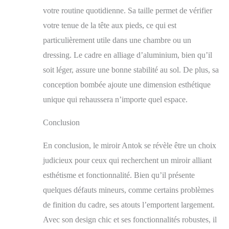
votre routine quotidienne. Sa taille permet de vérifier
votre tenue de la tête aux pieds, ce qui est
particulièrement utile dans une chambre ou un
dressing. Le cadre en alliage d’aluminium, bien qu’il
soit léger, assure une bonne stabilité au sol. De plus, sa
conception bombée ajoute une dimension esthétique
unique qui rehaussera n’importe quel espace.
Conclusion
En conclusion, le miroir Antok se révèle être un choix
judicieux pour ceux qui recherchent un miroir alliant
esthétisme et fonctionnalité. Bien qu’il présente
quelques défauts mineurs, comme certains problèmes
de finition du cadre, ses atouts l’emportent largement.
Avec son design chic et ses fonctionnalités robustes, il