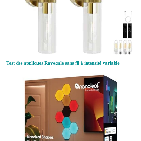
Test des appliques Rayogale sans fil à intensité variable