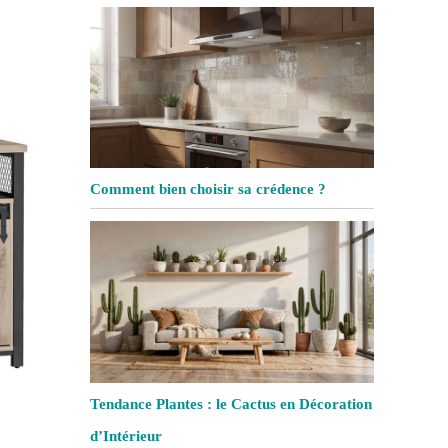
Comment bien choisir sa crédence ?
Tendance Plantes : le Cactus en Décoration
d’Intérieur