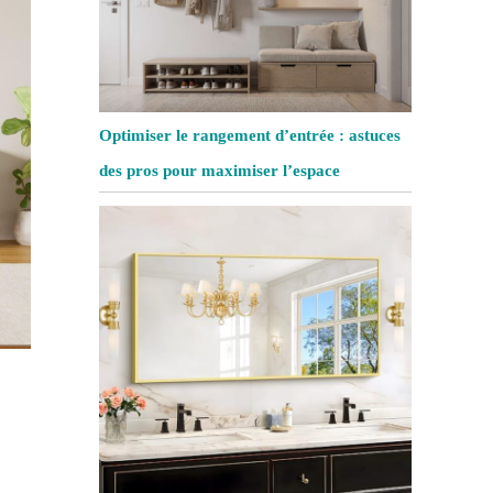
Optimiser le rangement d’entrée : astuces
des pros pour maximiser l’espace