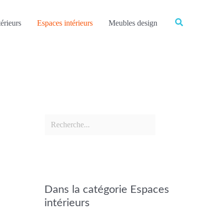
Rechercher
Rechercher
érieurs
Espaces intérieurs
Meubles design
Dans la catégorie Espaces
intérieurs