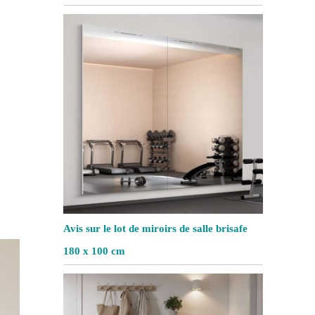
Avis sur le lot de miroirs de salle brisafe
180 x 100 cm