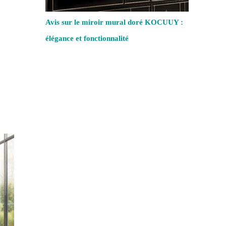
Avis sur le miroir mural doré KOCUUY :
élégance et fonctionnalité