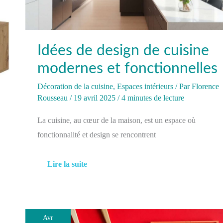
fonctionnelles
Idées de design de cuisine
modernes et fonctionnelles
Décoration de la cuisine
,
Espaces intérieurs
/ Par
Florence
Rousseau
/
19 avril 2025
/
4 minutes de lecture
La cuisine, au cœur de la maison, est un espace où
fonctionnalité et design se rencontrent
Lire la suite
Avr