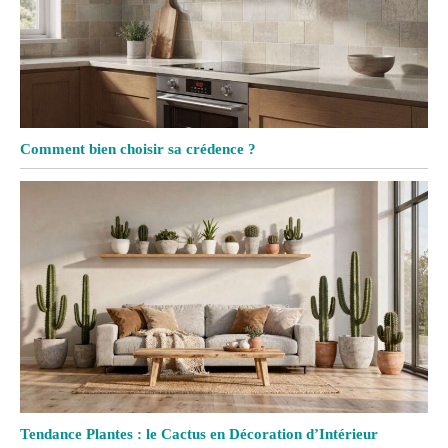
Comment bien choisir sa crédence ?
Tendance Plantes : le Cactus en Décoration d’Intérieur