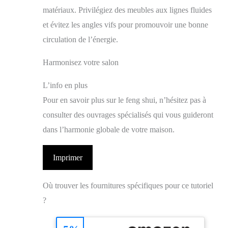
matériaux. Privilégiez des meubles aux lignes fluides
et évitez les angles vifs pour promouvoir une bonne
circulation de l’énergie.
Harmonisez votre salon
L’info en plus
Pour en savoir plus sur le feng shui, n’hésitez pas à
consulter des ouvrages spécialisés qui vous guideront
dans l’harmonie globale de votre maison.
Imprimer
Où trouver les fournitures spécifiques pour ce tutoriel
?