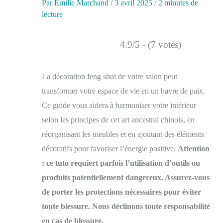
Par
Émilie Marchand
/
3 avril 2025
/
2 minutes de
lecture
4.9/5 - (7 votes)
La décoration feng shui de votre salon peut
transformer votre espace de vie en un havre de paix.
Ce guide vous aidera à harmoniser votre intérieur
selon les principes de cet art ancestral chinois, en
réorganisant les meubles et en ajoutant des éléments
décoratifs pour favoriser l’énergie positive.
Attention
: ce tuto requiert parfois l’utilisation d’outils ou
produits potentiellement dangereux. Assurez-vous
de porter les protections nécessaires pour éviter
toute blessure. Nous déclinons toute responsabilité
en cas de blessure.