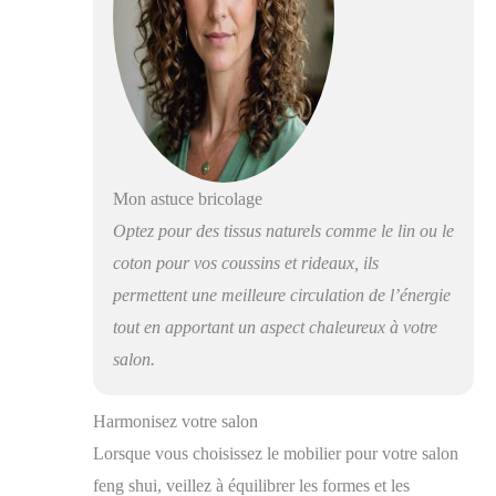
Mon astuce bricolage
Optez pour des tissus naturels comme le lin ou le
coton pour vos coussins et rideaux, ils
permettent une meilleure circulation de l’énergie
tout en apportant un aspect chaleureux à votre
salon.
Harmonisez votre salon
Lorsque vous choisissez le mobilier pour votre salon
feng shui, veillez à équilibrer les formes et les