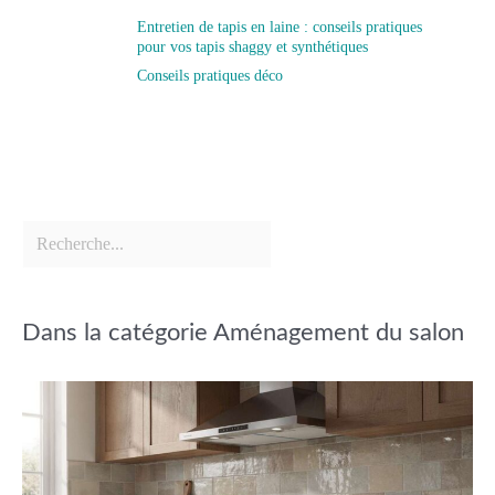
Entretien de tapis en laine : conseils pratiques
pour vos tapis shaggy et synthétiques
Conseils pratiques déco
Dans la catégorie Aménagement du salon