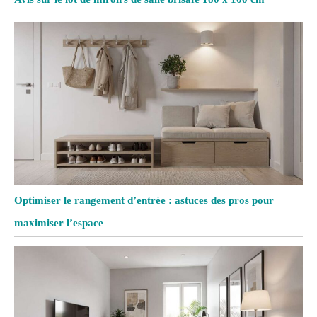
Optimiser le rangement d’entrée : astuces des pros pour
maximiser l’espace