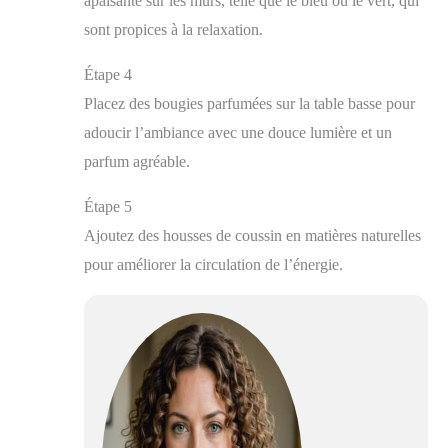
apaisante sur les murs, telle que le bleu ou le vert, qui
sont propices à la relaxation.
Étape 4
Placez des bougies parfumées sur la table basse pour
adoucir l’ambiance avec une douce lumière et un
parfum agréable.
Étape 5
Ajoutez des housses de coussin en matières naturelles
pour améliorer la circulation de l’énergie.