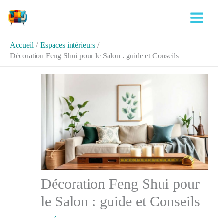
Aller
Rechercher
au
contenu
Accueil
Espaces intérieurs
Décoration Feng Shui pour le Salon : guide et Conseils
Décoration Feng Shui pour
le Salon : guide et Conseils