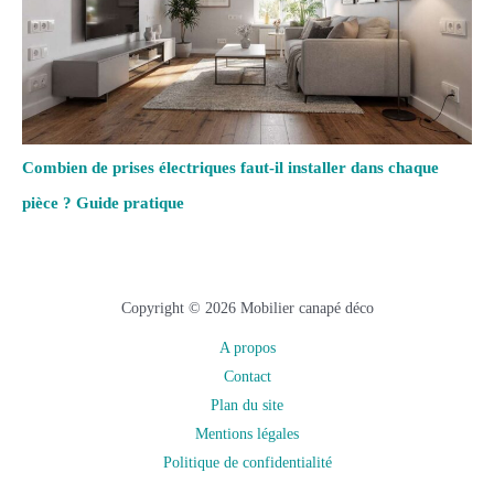
Combien de prises électriques faut-il installer dans chaque
pièce ? Guide pratique
Copyright © 2026 Mobilier canapé déco
A propos
Contact
Plan du site
Mentions légales
Politique de confidentialité