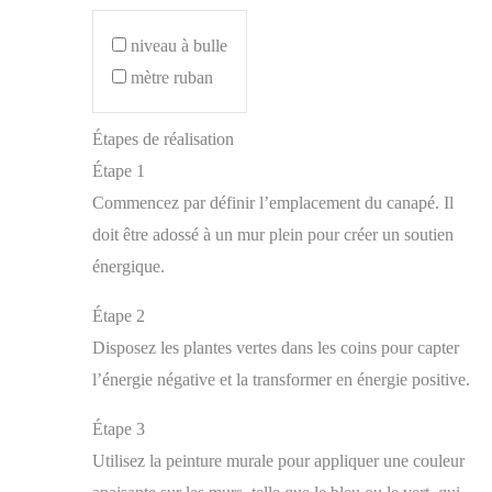
niveau à bulle
mètre ruban
Étapes de réalisation
Étape 1
Commencez par définir l’emplacement du canapé. Il
doit être adossé à un mur plein pour créer un soutien
énergique.
Étape 2
Disposez les plantes vertes dans les coins pour capter
l’énergie négative et la transformer en énergie positive.
Étape 3
Utilisez la peinture murale pour appliquer une couleur