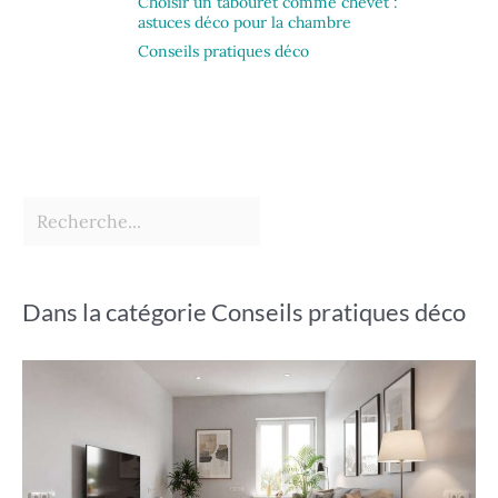
Choisir un tabouret comme chevet :
astuces déco pour la chambre
Conseils pratiques déco
Dans la catégorie Conseils pratiques déco