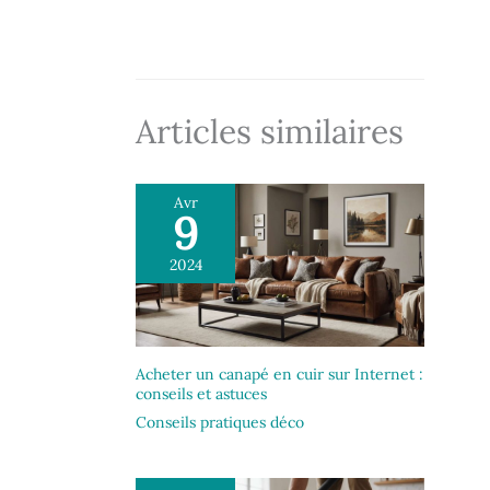
Articles similaires
Avr
9
2024
Acheter un canapé en cuir sur Internet :
conseils et astuces
Conseils pratiques déco