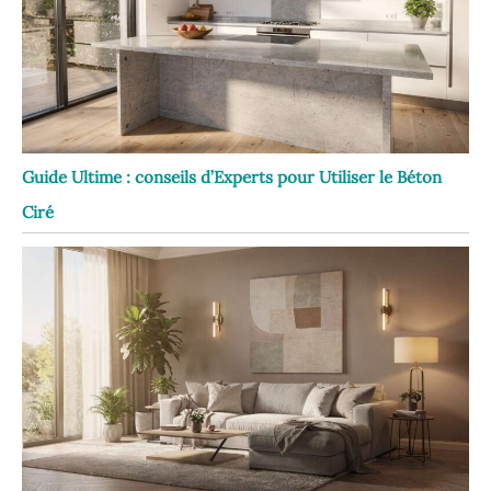
Guide Ultime : conseils d’Experts pour Utiliser le Béton
Ciré