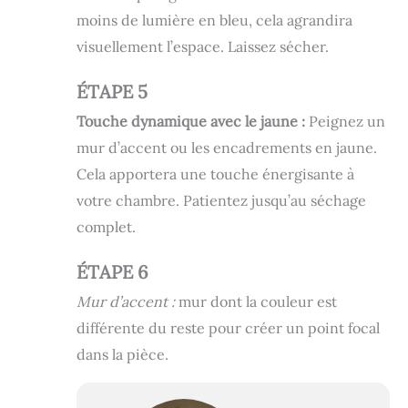
moins de lumière en bleu, cela agrandira
visuellement l’espace. Laissez sécher.
ÉTAPE 5
Touche dynamique avec le jaune :
Peignez un
mur d’accent ou les encadrements en jaune.
Cela apportera une touche énergisante à
votre chambre. Patientez jusqu’au séchage
complet.
ÉTAPE 6
Mur d’accent :
mur dont la couleur est
différente du reste pour créer un point focal
dans la pièce.