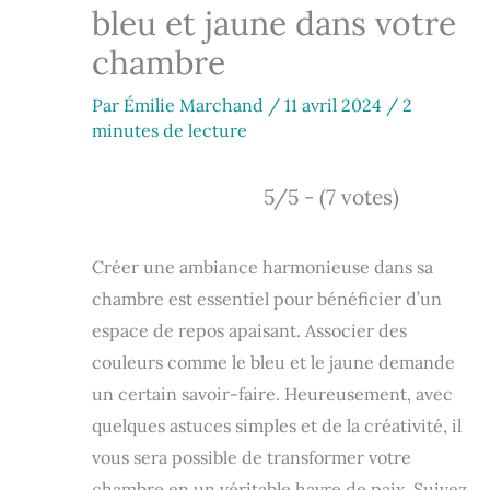
bleu et jaune dans votre
chambre
Par
Émilie Marchand
/
11 avril 2024
/
2
minutes de lecture
5/5 - (7 votes)
Créer une ambiance harmonieuse dans sa
chambre est essentiel pour bénéficier d’un
espace de repos apaisant. Associer des
couleurs comme le bleu et le jaune demande
un certain savoir-faire. Heureusement, avec
quelques astuces simples et de la créativité, il
vous sera possible de transformer votre
chambre en un véritable havre de paix. Suivez