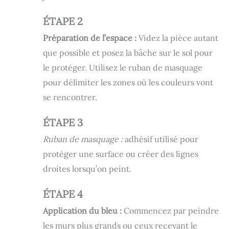
ÉTAPE 2
Préparation de l’espace :
Videz la pièce autant
que possible et posez la bâche sur le sol pour
le protéger. Utilisez le ruban de masquage
pour délimiter les zones où les couleurs vont
se rencontrer.
ÉTAPE 3
Ruban de masquage :
adhésif utilisé pour
protéger une surface ou créer des lignes
droites lorsqu’on peint.
ÉTAPE 4
Application du bleu :
Commencez par peindre
les murs plus grands ou ceux recevant le