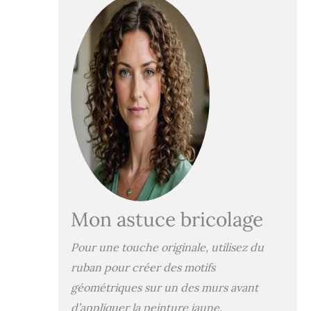
Mon astuce bricolage
Pour une touche originale, utilisez du
ruban pour créer des motifs
géométriques sur un des murs avant
d’appliquer la peinture jaune.