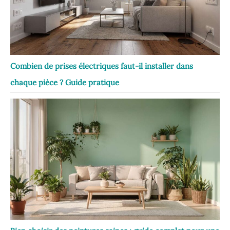
Combien de prises électriques faut-il installer dans
chaque pièce ? Guide pratique