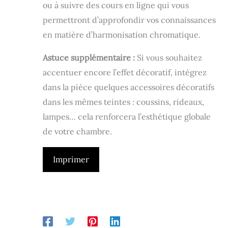
ou à suivre des cours en ligne qui vous
permettront d’approfondir vos connaissances
en matière d’harmonisation chromatique.
Astuce supplémentaire :
Si vous souhaitez
accentuer encore l’effet décoratif, intégrez
dans la pièce quelques accessoires décoratifs
dans les mêmes teintes : coussins, rideaux,
lampes… cela renforcera l’esthétique globale
de votre chambre.
Imprimer