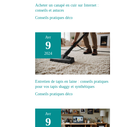
Acheter un canapé en cuir sur Internet :
conseils et astuces
Conseils pratiques déco
Avr
9
2024
Entretien de tapis en laine : conseils pratiques
pour vos tapis shaggy et synthétiques
Conseils pratiques déco
Avr
9