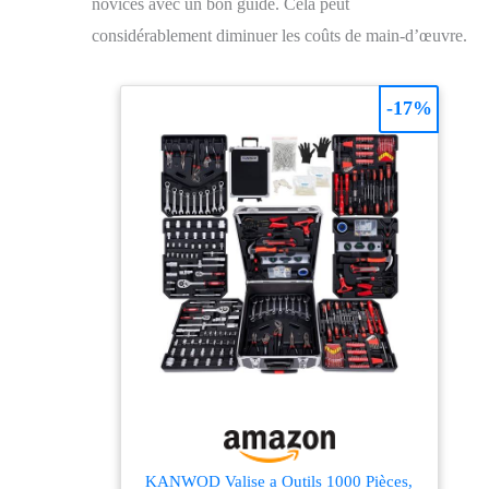
novices avec un bon guide. Cela peut
considérablement diminuer les coûts de main-d’œuvre.
-17%
KANWOD Valise a Outils 1000 Pièces,