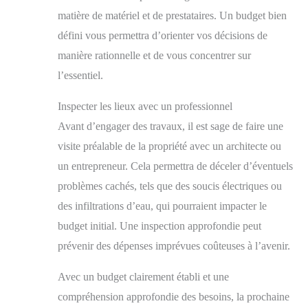
matière de matériel et de prestataires. Un budget bien
défini vous permettra d’orienter vos décisions de
manière rationnelle et de vous concentrer sur
l’essentiel.
Inspecter les lieux avec un professionnel
Avant d’engager des travaux, il est sage de faire une
visite préalable de la propriété avec un architecte ou
un entrepreneur. Cela permettra de déceler d’éventuels
problèmes cachés, tels que des soucis électriques ou
des infiltrations d’eau, qui pourraient impacter le
budget initial. Une inspection approfondie peut
prévenir des dépenses imprévues coûteuses à l’avenir.
Avec un budget clairement établi et une
compréhension approfondie des besoins, la prochaine