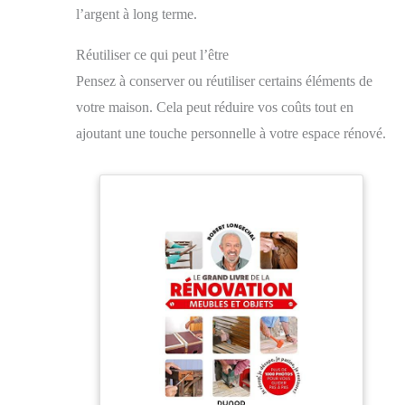
l’argent à long terme.
Réutiliser ce qui peut l’être
Pensez à conserver ou réutiliser certains éléments de
votre maison. Cela peut réduire vos coûts tout en
ajoutant une touche personnelle à votre espace rénové.