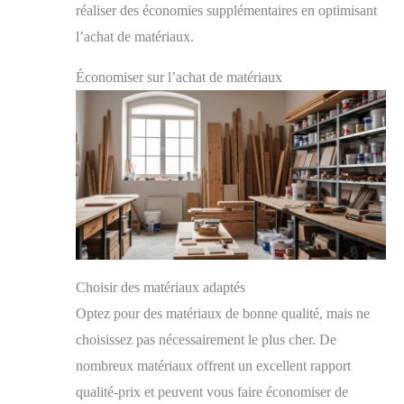
réaliser des économies supplémentaires en optimisant
l’achat de matériaux.
Économiser sur l’achat de matériaux
Choisir des matériaux adaptés
Optez pour des matériaux de bonne qualité, mais ne
choisissez pas nécessairement le plus cher. De
nombreux matériaux offrent un excellent rapport
qualité-prix et peuvent vous faire économiser de