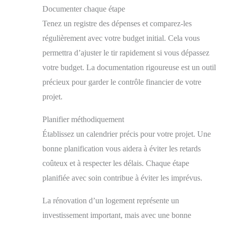
Documenter chaque étape
Tenez un registre des dépenses et comparez-les
régulièrement avec votre budget initial. Cela vous
permettra d’ajuster le tir rapidement si vous dépassez
votre budget. La documentation rigoureuse est un outil
précieux pour garder le contrôle financier de votre
projet.
Planifier méthodiquement
Établissez un calendrier précis pour votre projet. Une
bonne planification vous aidera à éviter les retards
coûteux et à respecter les délais. Chaque étape
planifiée avec soin contribue à éviter les imprévus.
La rénovation d’un logement représente un
investissement important, mais avec une bonne