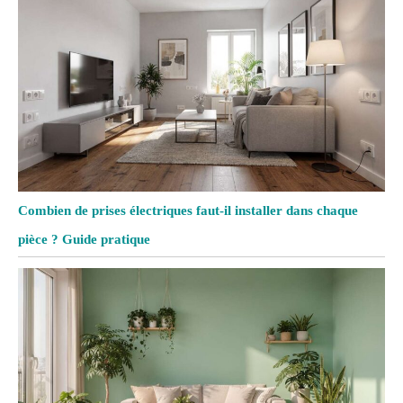
Combien de prises électriques faut-il installer dans chaque
pièce ? Guide pratique