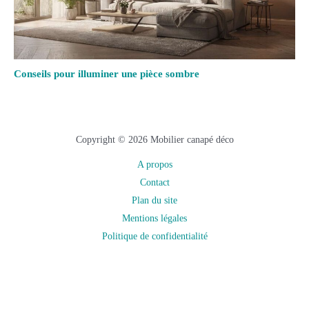
Conseils pour illuminer une pièce sombre
Copyright © 2026 Mobilier canapé déco
A propos
Contact
Plan du site
Mentions légales
Politique de confidentialité