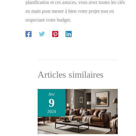
planification et ces astuces, vous avez toutes les clés
en main pour mener à bien votre projet tout en
respectant votre budget.
Articles similaires
Avr
9
2024