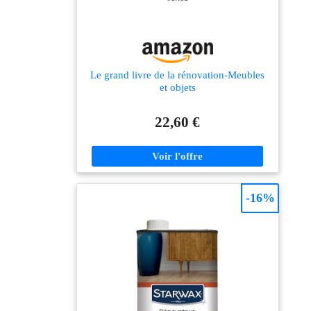
Le grand livre de la rénovation-Meubles
et objets
22,60 €
-16%