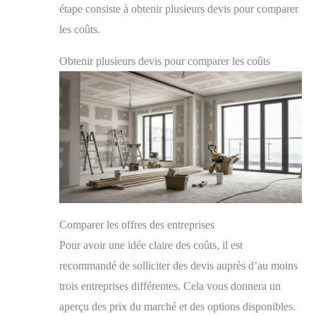
étape consiste à obtenir plusieurs devis pour comparer
les coûts.
Obtenir plusieurs devis pour comparer les coûts
Comparer les offres des entreprises
Pour avoir une idée claire des coûts, il est
recommandé de solliciter des devis auprès d’au moins
trois entreprises différentes. Cela vous donnera un
aperçu des prix du marché et des options disponibles.