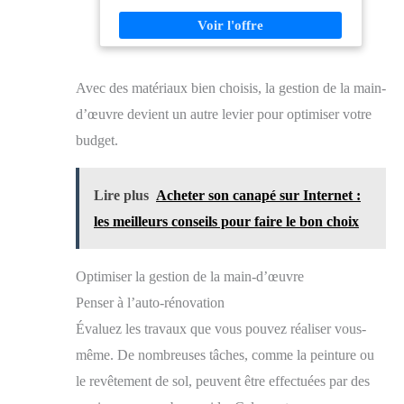
Avec des matériaux bien choisis, la gestion de la main-
d’œuvre devient un autre levier pour optimiser votre
budget.
Lire plus
Acheter son canapé sur Internet :
les meilleurs conseils pour faire le bon choix
Optimiser la gestion de la main-d’œuvre
Penser à l’auto-rénovation
Évaluez les travaux que vous pouvez réaliser vous-
même. De nombreuses tâches, comme la peinture ou
le revêtement de sol, peuvent être effectuées par des