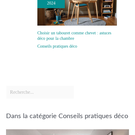
2024
Choisir un tabouret comme chevet : astuces
déco pour la chambre
Conseils pratiques déco
Dans la catégorie Conseils pratiques déco