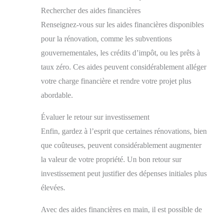
Rechercher des aides financières
Renseignez-vous sur les aides financières disponibles
pour la rénovation, comme les subventions
gouvernementales, les crédits d’impôt, ou les prêts à
taux zéro. Ces aides peuvent considérablement alléger
votre charge financière et rendre votre projet plus
abordable.
Évaluer le retour sur investissement
Enfin, gardez à l’esprit que certaines rénovations, bien
que coûteuses, peuvent considérablement augmenter
la valeur de votre propriété. Un bon retour sur
investissement peut justifier des dépenses initiales plus
élevées.
Avec des aides financières en main, il est possible de