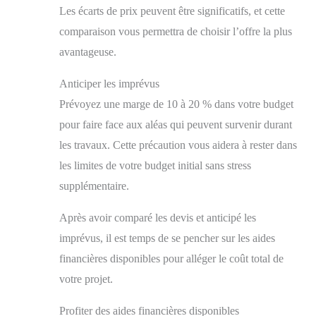
Les écarts de prix peuvent être significatifs, et cette
comparaison vous permettra de choisir l’offre la plus
avantageuse.
Anticiper les imprévus
Prévoyez une marge de 10 à 20 % dans votre budget
pour faire face aux aléas qui peuvent survenir durant
les travaux. Cette précaution vous aidera à rester dans
les limites de votre budget initial sans stress
supplémentaire.
Après avoir comparé les devis et anticipé les
imprévus, il est temps de se pencher sur les aides
financières disponibles pour alléger le coût total de
votre projet.
Profiter des aides financières disponibles