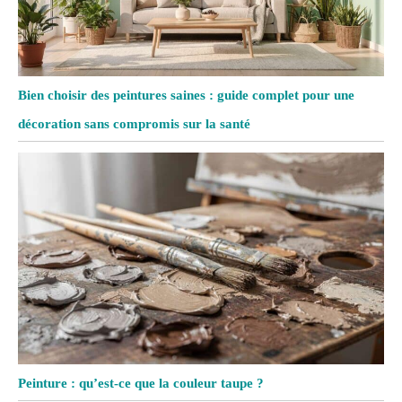
Bien choisir des peintures saines : guide complet pour une
décoration sans compromis sur la santé
Peinture : qu’est-ce que la couleur taupe ?