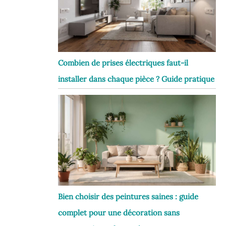
Combien de prises électriques faut-il
installer dans chaque pièce ? Guide pratique
Bien choisir des peintures saines : guide
complet pour une décoration sans