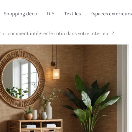
Shopping déco
DIY
Textiles
Espaces extérieurs
 : comment intégrer le rotin dans votre intérieur ?