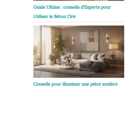
Guide Ultime : conseils d’Experts pour
Utiliser le Béton Ciré
Conseils pour illuminer une pièce sombre