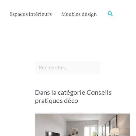
Rechercher
Recherche
Espaces intérieurs
Meubles design
Dans la catégorie Conseils
pratiques déco