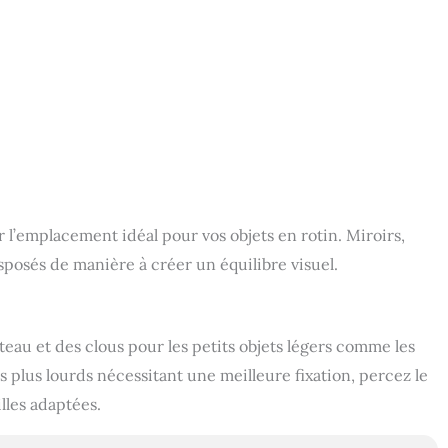
l’emplacement idéal pour vos objets en rotin. Miroirs,
sposés de manière à créer un équilibre visuel.
teau et des clous pour les petits objets légers comme les
s plus lourds nécessitant une meilleure fixation, percez le
lles adaptées.