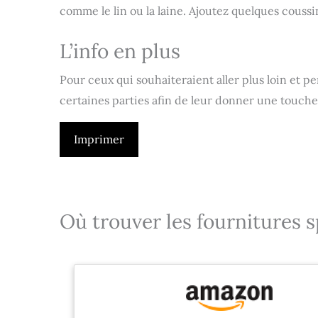
comme le lin ou la laine. Ajoutez quelques coussi
L’info en plus
Pour ceux qui souhaiteraient aller plus loin et p
certaines parties afin de leur donner une touche
Imprimer
Où trouver les fournitures s