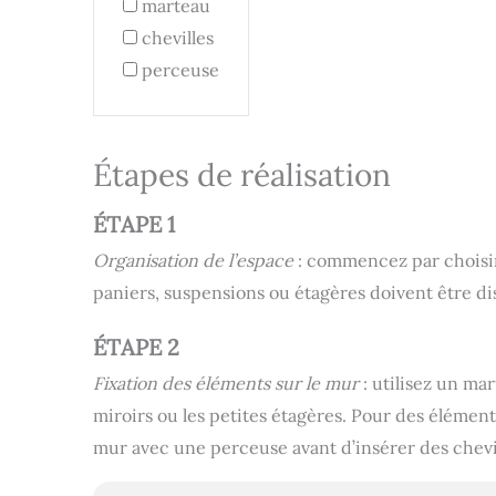
marteau
chevilles
perceuse
Étapes de réalisation
ÉTAPE 1
Organisation de l’espace
: commencez par choisir 
paniers, suspensions ou étagères doivent être di
ÉTAPE 2
Fixation des éléments sur le mur
: utilisez un mar
miroirs ou les petites étagères. Pour des élément
mur avec une perceuse avant d’insérer des chevi