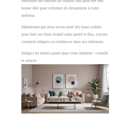
introduire des touches de couleur fluo peut être une
bonne idée pour redonner du dynamisme à votre
intérieur.
Maintenant que nous avons posé des bases solides
pour faire un choix éclairé entre pastel et fluo, voyons
comment intégrer ces tendances dans nos intérieurs.
Intégrer les teintes pastel dans votre intérieur : conseils
et astuces