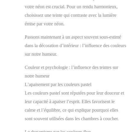
votre néon est crucial. Pour un rendu harmonieux,
choisissez une teinte qui contraste avec la lumière
émise par votre néon.
Passons maintenant à un aspect souvent sous-estimé
dans la décoration d’intérieur : l’influence des couleurs
sur notre humeur.
Couleur et psychologie : l’influence des teintes sur
notre humeur
L’apaisement par les couleurs pastel
Les couleurs pastel sont réputées pour leur douceur et
leur capacité à apaiser l’esprit. Elles favorisent le
calme et l’équilibre, ce qui explique pourquoi elles
sont souvent utilisées dans les chambres à coucher.
Le dynamisme par les couleurs fluo