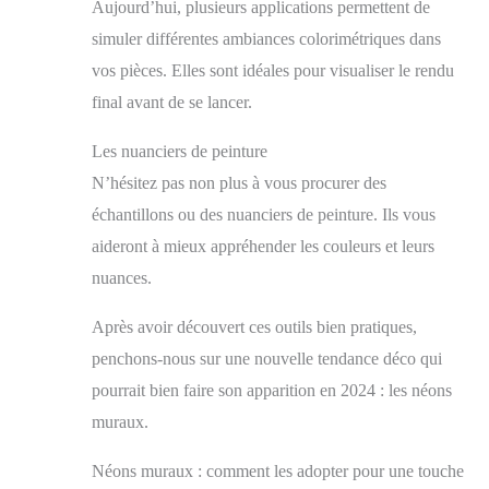
Aujourd’hui, plusieurs applications permettent de
simuler différentes ambiances colorimétriques dans
vos pièces. Elles sont idéales pour visualiser le rendu
final avant de se lancer.
Les nuanciers de peinture
N’hésitez pas non plus à vous procurer des
échantillons ou des nuanciers de peinture. Ils vous
aideront à mieux appréhender les couleurs et leurs
nuances.
Après avoir découvert ces outils bien pratiques,
penchons-nous sur une nouvelle tendance déco qui
pourrait bien faire son apparition en 2024 : les néons
muraux.
Néons muraux : comment les adopter pour une touche