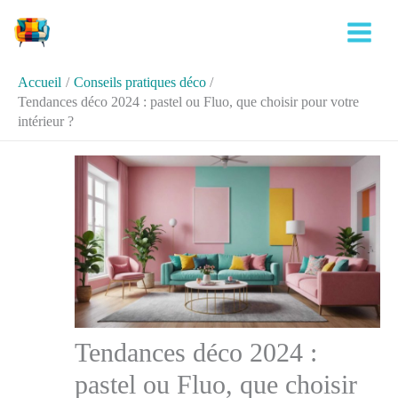
Aller
Rechercher
au
contenu
Accueil
Conseils pratiques déco
Tendances déco 2024 : pastel ou Fluo, que choisir pour votre
intérieur ?
Tendances déco 2024 :
pastel ou Fluo, que choisir