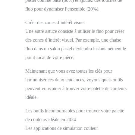
pastel comme base (80%) et ajoutez des touches de
fluo pour dynamiser l’ensemble (20%).
Créer des zones d’intérêt visuel
Une autre astuce consiste à utiliser le fluo pour créer
des zones d’intérêt visuel. Par exemple, une chaise
fluo dans un salon pastel deviendra instantanément le
point focal de votre pièce.
Maintenant que vous avez toutes les clés pour
harmoniser ces deux tendances, voyons quels outils
peuvent vous aider à trouver votre palette de couleurs
idéale.
Les outils incontournables pour trouver votre palette
de couleurs idéale en 2024
Les applications de simulation couleur