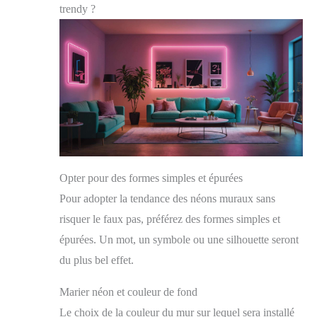
trendy ?
Opter pour des formes simples et épurées
Pour adopter la tendance des néons muraux sans
risquer le faux pas, préférez des formes simples et
épurées. Un mot, un symbole ou une silhouette seront
du plus bel effet.
Marier néon et couleur de fond
Le choix de la couleur du mur sur lequel sera installé