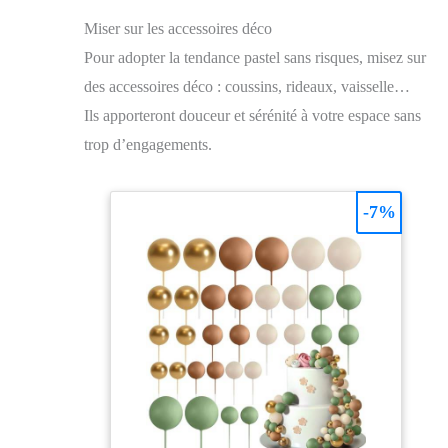
Miser sur les accessoires déco
Pour adopter la tendance pastel sans risques, misez sur
des accessoires déco : coussins, rideaux, vaisselle…
Ils apporteront douceur et sérénité à votre espace sans
trop d’engagements.
-7%