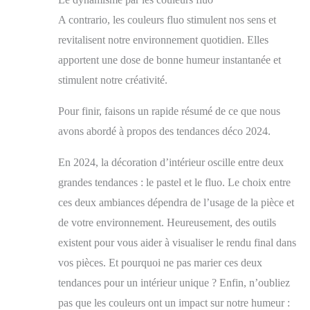
A contrario, les couleurs fluo stimulent nos sens et
revitalisent notre environnement quotidien. Elles
apportent une dose de bonne humeur instantanée et
stimulent notre créativité.
Pour finir, faisons un rapide résumé de ce que nous
avons abordé à propos des tendances déco 2024.
En 2024, la décoration d’intérieur oscille entre deux
grandes tendances : le pastel et le fluo. Le choix entre
ces deux ambiances dépendra de l’usage de la pièce et
de votre environnement. Heureusement, des outils
existent pour vous aider à visualiser le rendu final dans
vos pièces. Et pourquoi ne pas marier ces deux
tendances pour un intérieur unique ? Enfin, n’oubliez
pas que les couleurs ont un impact sur notre humeur :