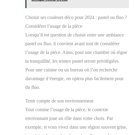
Choisir ses couleurs déco pour 2024 : pastel ou fluo ?
Considérer l’usage de la pièce
Lorsqu’il est question de choisir entre une ambiance
pastel ou fluo, il convient avant tout de considérer
l’usage de la pièce. Ainsi, pour une chambre où règne
la tranquillité, les teintes pastel seront privilégiées.
Pour une cuisine ou un bureau où l’on recherche
davantage d’énergie, on optera plus facilement pour
du fluo.
Tenir compte de son environnement
Tout comme l’usage de la pièce, le contexte
environnant joue un rôle dans votre choix. Par
exemple, si vous vivez dans une région souvent grise,