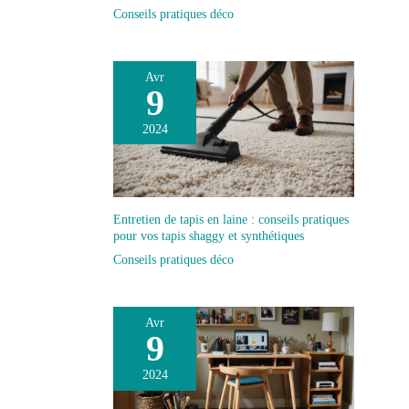
Conseils pratiques déco
Avr
9
2024
Entretien de tapis en laine : conseils pratiques
pour vos tapis shaggy et synthétiques
Conseils pratiques déco
Avr
9
2024