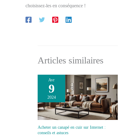
choisissez-les en conséquence !
Articles similaires
Avr
9
2024
Acheter un canapé en cuir sur Internet :
conseils et astuces