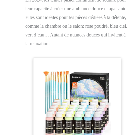
leur capacité à créer une ambiance douce et apaisante.
Elles sont idéales pour les pièces dédiées à la détente,
comme la chambre ou le salon: rose poudré, bleu ciel,
vert d’eau… Autant de nuances douces qui invitent à
la relaxation.