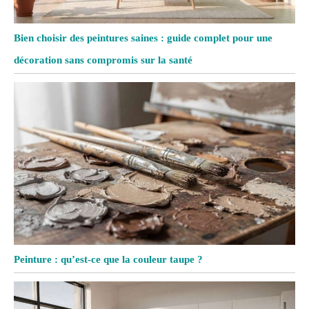
Bien choisir des peintures saines : guide complet pour une
décoration sans compromis sur la santé
Peinture : qu’est-ce que la couleur taupe ?