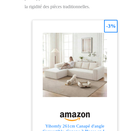
la rigidité des pièces traditionnelles.
-3%
Yihomfy 261cm Canapé d'angle