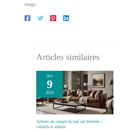
image.
Articles similaires
Avr
9
2024
Acheter un canapé en cuir sur Internet :
conseils et astuces