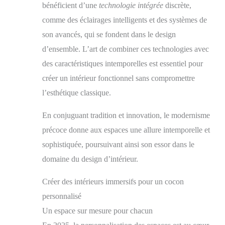
bénéficient d’une
technologie intégrée
discrète,
comme des éclairages intelligents et des systèmes de
son avancés, qui se fondent dans le design
d’ensemble. L’art de combiner ces technologies avec
des caractéristiques intemporelles est essentiel pour
créer un intérieur fonctionnel sans compromettre
l’esthétique classique.
En conjuguant tradition et innovation, le modernisme
précoce donne aux espaces une allure intemporelle et
sophistiquée, poursuivant ainsi son essor dans le
domaine du design d’intérieur.
Créer des intérieurs immersifs pour un cocon
personnalisé
Un espace sur mesure pour chacun