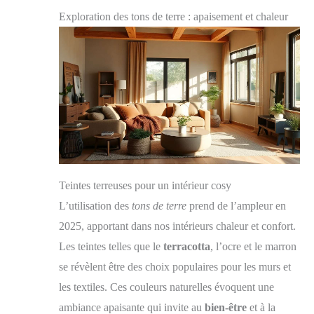
Exploration des tons de terre : apaisement et chaleur
Teintes terreuses pour un intérieur cosy
L’utilisation des
tons de terre
prend de l’ampleur en
2025, apportant dans nos intérieurs chaleur et confort.
Les teintes telles que le
terracotta
, l’ocre et le marron
se révèlent être des choix populaires pour les murs et
les textiles. Ces couleurs naturelles évoquent une
ambiance apaisante qui invite au
bien-être
et à la