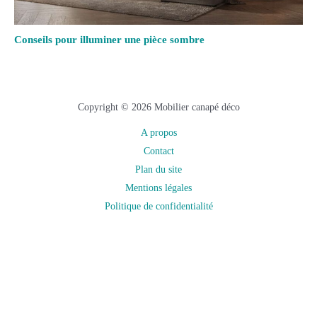
Conseils pour illuminer une pièce sombre
Copyright © 2026 Mobilier canapé déco
A propos
Contact
Plan du site
Mentions légales
Politique de confidentialité