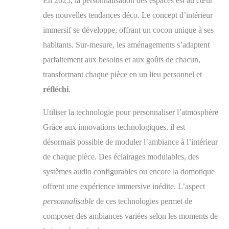
En 2025, la personnalisation des espaces est au cœur
des nouvelles tendances déco. Le concept d’intérieur
immersif se développe, offrant un cocon unique à ses
habitants. Sur-mesure, les aménagements s’adaptent
parfaitement aux besoins et aux goûts de chacun,
transformant chaque pièce en un lieu personnel et
réfléchi
.
Utiliser la technologie pour personnaliser l’atmosphère
Grâce aux innovations technologiques, il est
désormais possible de moduler l’ambiance à l’intérieur
de chaque pièce. Des éclairages modulables, des
systèmes audio configurables ou encore la domotique
offrent une expérience immersive inédite. L’aspect
personnalisable
de ces technologies permet de
composer des ambiances variées selon les moments de