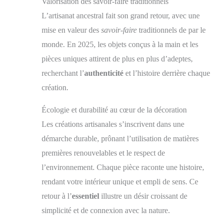
Valorisation des savoir-faire traditionnels
L’artisanat ancestral fait son grand retour, avec une
mise en valeur des
savoir-faire
traditionnels de par le
monde. En 2025, les objets conçus à la main et les
pièces uniques attirent de plus en plus d’adeptes,
recherchant l’
authenticité
et l’histoire derrière chaque
création.
Écologie et durabilité au cœur de la décoration
Les créations artisanales s’inscrivent dans une
démarche durable, prônant l’utilisation de matières
premières renouvelables et le respect de
l’environnement. Chaque pièce raconte une histoire,
rendant votre intérieur unique et empli de sens. Ce
retour à l’
essentiel
illustre un désir croissant de
simplicité et de connexion avec la nature.