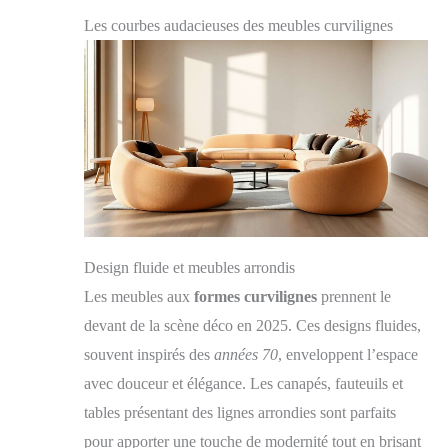
Les courbes audacieuses des meubles curvilignes
Design fluide et meubles arrondis
Les meubles aux
formes curvilignes
prennent le
devant de la scène déco en 2025. Ces designs fluides,
souvent inspirés des
années 70
, enveloppent l’espace
avec douceur et élégance. Les canapés, fauteuils et
tables présentant des lignes arrondies sont parfaits
pour apporter une touche de modernité tout en brisant