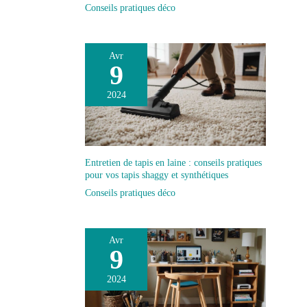
Conseils pratiques déco
Avr
9
2024
Entretien de tapis en laine : conseils pratiques
pour vos tapis shaggy et synthétiques
Conseils pratiques déco
Avr
9
2024