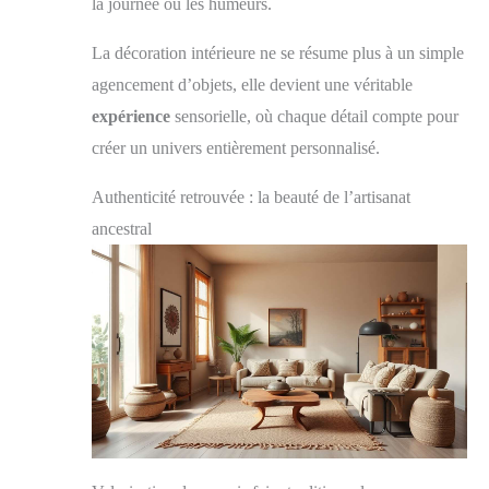
la journée ou les humeurs.
La décoration intérieure ne se résume plus à un simple
agencement d’objets, elle devient une véritable
expérience
sensorielle, où chaque détail compte pour
créer un univers entièrement personnalisé.
Authenticité retrouvée : la beauté de l’artisanat
ancestral