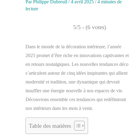
Par
Philippe Dubreuil
/
4 avril 2025
/
4 minutes de
lecture
5/5 - (6 votes)
Dans le monde de la décoration intérieure, l’année
2025 promet d’être riche en innovations captivantes et
en retours nostalgiques. Les nouvelles tendances déco
s’articulent autour de cinq idées inspirantes qui allient
modernité et tradition, une dynamique qui devrait
insuffler une énergie nouvelle à nos espaces de vie.
Découvrons ensemble ces tendances qui redéfiniront
nos intérieurs dans les mois à venir.
Table des matières