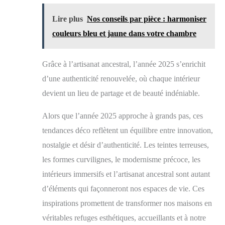
Lire plus
Nos conseils par pièce : harmoniser
couleurs bleu et jaune dans votre chambre
Grâce à l’artisanat ancestral, l’année 2025 s’enrichit
d’une authenticité renouvelée, où chaque intérieur
devient un lieu de partage et de beauté indéniable.
Alors que l’année 2025 approche à grands pas, ces
tendances déco reflètent un équilibre entre innovation,
nostalgie et désir d’authenticité. Les teintes terreuses,
les formes curvilignes, le modernisme précoce, les
intérieurs immersifs et l’artisanat ancestral sont autant
d’éléments qui façonneront nos espaces de vie. Ces
inspirations promettent de transformer nos maisons en
véritables refuges esthétiques, accueillants et à notre