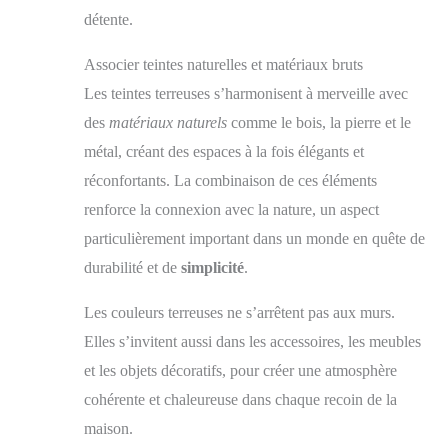
détente.
Associer teintes naturelles et matériaux bruts
Les teintes terreuses s’harmonisent à merveille avec
des
matériaux naturels
comme le bois, la pierre et le
métal, créant des espaces à la fois élégants et
réconfortants. La combinaison de ces éléments
renforce la connexion avec la nature, un aspect
particulièrement important dans un monde en quête de
durabilité et de
simplicité
.
Les couleurs terreuses ne s’arrêtent pas aux murs.
Elles s’invitent aussi dans les accessoires, les meubles
et les objets décoratifs, pour créer une atmosphère
cohérente et chaleureuse dans chaque recoin de la
maison.