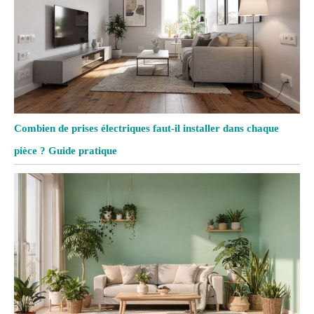
Combien de prises électriques faut-il installer dans chaque
pièce ? Guide pratique