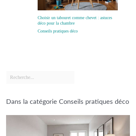
Choisir un tabouret comme chevet : astuces
déco pour la chambre
Conseils pratiques déco
Dans la catégorie Conseils pratiques déco