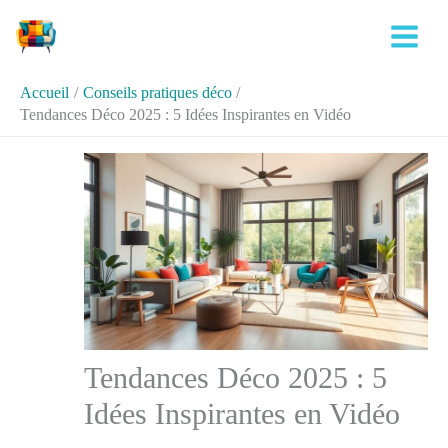
Aller
Rechercher
au
contenu
Accueil
Conseils pratiques déco
Tendances Déco 2025 : 5 Idées Inspirantes en Vidéo
Tendances Déco 2025 : 5
Idées Inspirantes en Vidéo