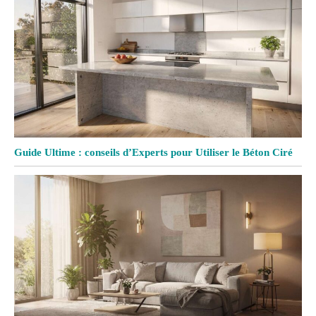
Guide Ultime : conseils d’Experts pour Utiliser le Béton Ciré