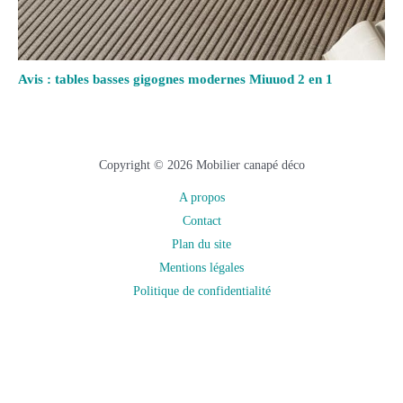
Avis : tables basses gigognes modernes Miuuod 2 en 1
Copyright © 2026 Mobilier canapé déco
A propos
Contact
Plan du site
Mentions légales
Politique de confidentialité