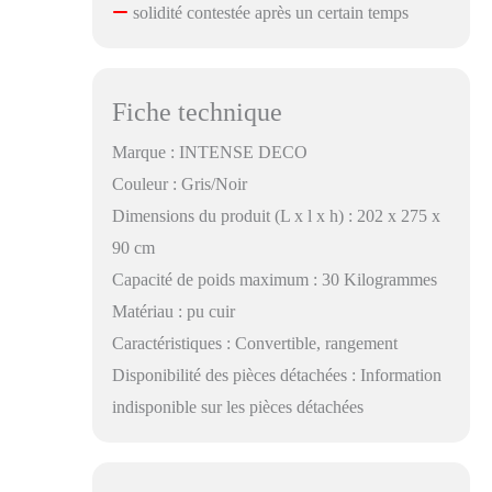
solidité contestée après un certain temps
Fiche technique
Marque : INTENSE DECO
Couleur : Gris/Noir
Dimensions du produit (L x l x h) : 202 x 275 x
90 cm
Capacité de poids maximum : 30 Kilogrammes
Matériau : pu cuir
Caractéristiques : Convertible, rangement
Disponibilité des pièces détachées : Information
indisponible sur les pièces détachées