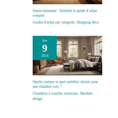
Sauna hammam : bienfaits et guide d’achat
complet
Guides d'achat par catégorie
,
Shopping déco
Avr
9
2024
Quelle couleur et quel mobilier choisir pour
une chambre cosy ?
Chambres à coucher modernes
,
Meubles
design