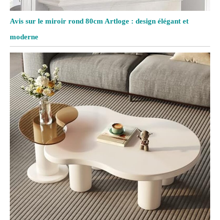
Avis sur le miroir rond 80cm Artloge : design élégant et
moderne