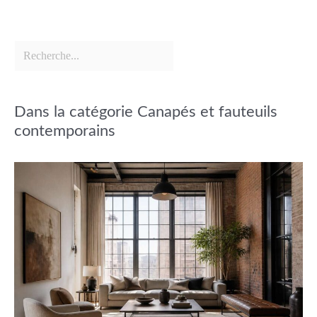
Dans la catégorie Canapés et fauteuils
contemporains