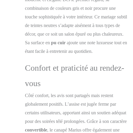
combinaison de couleurs gris et noir procure une
touche sophistiquée à votre intérieur. Ce mariage subtil
de teintes neutres s’adapte aisément à tous types de
décor, que ce soit un salon épuré ou plus chaleureux.
Sa surface en
pu cuir
ajoute une note luxueuse tout en
étant facile à entretenir au quotidien.
Confort et praticité au rendez-
vous
Côté confort, les avis sont partagés mais restent
globalement positifs. L’assise est jugée ferme par
certains utilisateurs, apportant ainsi un soutien adéquat
pour des soirées télé prolongées. Grâce à son caractère
convertible
, le canapé Marius offre également une