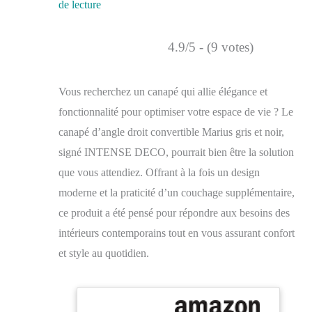
de lecture
4.9/5 - (9 votes)
Vous recherchez un canapé qui allie élégance et
fonctionnalité pour optimiser votre espace de vie ? Le
canapé d’angle droit convertible Marius gris et noir,
signé INTENSE DECO, pourrait bien être la solution
que vous attendiez. Offrant à la fois un design
moderne et la praticité d’un couchage supplémentaire,
ce produit a été pensé pour répondre aux besoins des
intérieurs contemporains tout en vous assurant confort
et style au quotidien.