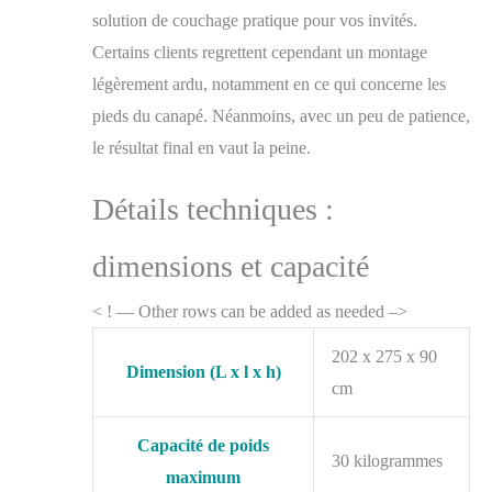
solution de couchage pratique pour vos invités.
Certains clients regrettent cependant un montage
légèrement ardu, notamment en ce qui concerne les
pieds du canapé. Néanmoins, avec un peu de patience,
le résultat final en vaut la peine.
Détails techniques :
dimensions et capacité
< ! — Other rows can be added as needed –>
202 x 275 x 90
Dimension (L x l x h)
cm
Capacité de poids
30 kilogrammes
maximum