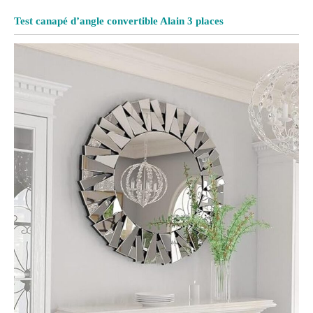
Test canapé d’angle convertible Alain 3 places