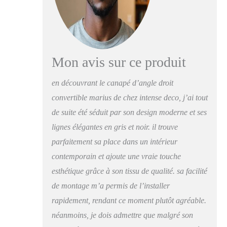
Mon avis sur ce produit
en découvrant le canapé d’angle droit
convertible marius de chez intense deco, j’ai tout
de suite été séduit par son design moderne et ses
lignes élégantes en gris et noir. il trouve
parfaitement sa place dans un intérieur
contemporain et ajoute une vraie touche
esthétique grâce à son tissu de qualité. sa facilité
de montage m’a permis de l’installer
rapidement, rendant ce moment plutôt agréable.
néanmoins, je dois admettre que malgré son