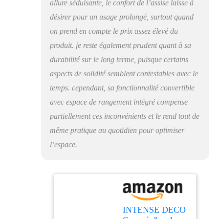
allure séduisante, le confort de l’assise laisse à
désirer pour un usage prolongé, surtout quand
on prend en compte le prix assez élevé du
produit. je reste également prudent quant à sa
durabilité sur le long terme, puisque certains
aspects de solidité semblent contestables avec le
temps. cependant, sa fonctionnalité convertible
avec espace de rangement intégré compense
partiellement ces inconvénients et le rend tout de
même pratique au quotidien pour optimiser
l’espace.
INTENSE DECO