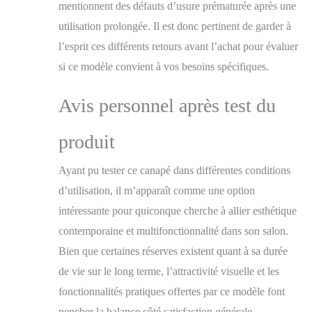
mentionnent des défauts d’usure prématurée après une
utilisation prolongée. Il est donc pertinent de garder à
l’esprit ces différents retours avant l’achat pour évaluer
si ce modèle convient à vos besoins spécifiques.
Avis personnel après test du
produit
Ayant pu tester ce canapé dans différentes conditions
d’utilisation, il m’apparaît comme une option
intéressante pour quiconque cherche à allier esthétique
contemporaine et multifonctionnalité dans son salon.
Bien que certaines réserves existent quant à sa durée
de vie sur le long terme, l’attractivité visuelle et les
fonctionnalités pratiques offertes par ce modèle font
pencher la balance côté satisfaction générale.