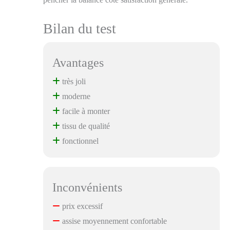
Bilan du test
Avantages
très joli
moderne
facile à monter
tissu de qualité
fonctionnel
Inconvénients
prix excessif
assise moyennement confortable