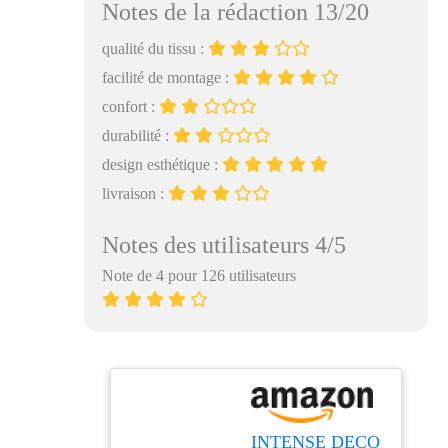
Notes de la rédaction 13/20
qualité du tissu :
facilité de montage :
confort :
durabilité :
design esthétique :
livraison :
Notes des utilisateurs 4/5
Note de 4 pour 126 utilisateurs
INTENSE DECO