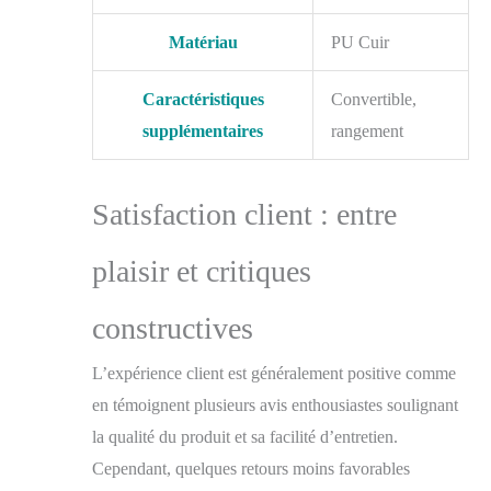
Matériau
PU Cuir
Caractéristiques
Convertible,
supplémentaires
rangement
Satisfaction client : entre
plaisir et critiques
constructives
L’expérience client est généralement positive comme
en témoignent plusieurs avis enthousiastes soulignant
la qualité du produit et sa facilité d’entretien.
Cependant, quelques retours moins favorables