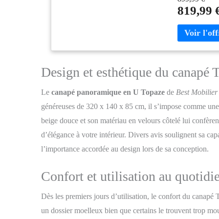
819,99 
Design et esthétique du canapé 
Le
canapé panoramique en U Topaze
de
Best Mobilier
généreuses de 320 x 140 x 85 cm, il s’impose comme une p
beige douce et son matériau en velours côtelé lui confèrent
d’élégance à votre intérieur. Divers avis soulignent sa cap
l’importance accordée au design lors de sa conception.
Confort et utilisation au quotidi
Dès les premiers jours d’utilisation, le confort du canapé 
un dossier moelleux bien que certains le trouvent trop mou