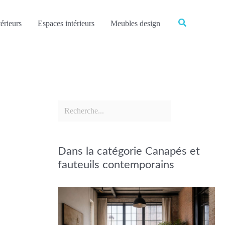
Rechercher
Rechercher
érieurs
Espaces intérieurs
Meubles design
Dans la catégorie Canapés et
fauteuils contemporains