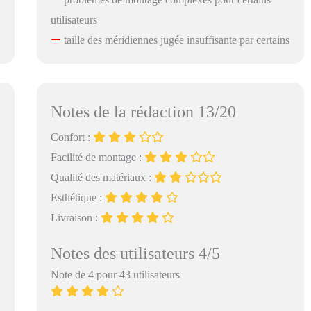
utilisateurs
taille des méridiennes jugée insuffisante par certains
Notes de la rédaction 13/20
Confort :
Facilité de montage :
Qualité des matériaux :
Esthétique :
Livraison :
Notes des utilisateurs 4/5
Note de 4 pour 43 utilisateurs