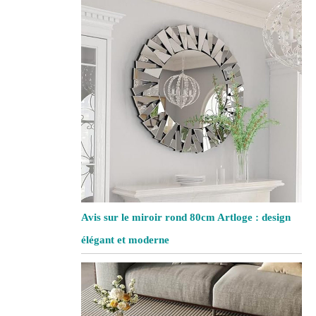
Avis sur le miroir rond 80cm Artloge : design
élégant et moderne