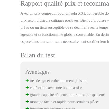
Rapport qualité-prix et recomma
Avec un prix compétitif pour un sofa XXL convertible dot
prix selon plusieurs critiques positives. Bien qu’il puisse
prévu ou un tissu susceptible de se déchirer avec le tem
agréable et sa fonctionnalité globale convenable. En défini
espace dans leur salon sans nécessairement sacrifier leur 
Bilan du test
Avantages
très design et esthétiquement plaisant
confortable avec une bonne assise
grande capacité d’accueil pour un salon spacieux
montage facile et rapide pour certaines pièces
livraison généralement rapide