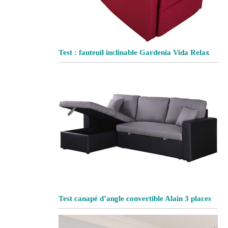
Test : fauteuil inclinable Gardenia Vida Relax
Test canapé d’angle convertible Alain 3 places