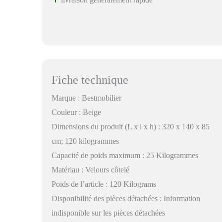
Fiche technique
Marque : Bestmobilier
Couleur : Beige
Dimensions du produit (L x l x h) : 320 x 140 x 85
cm; 120 kilogrammes
Capacité de poids maximum : 25 Kilogrammes
Matériau : Velours côtelé
Poids de l’article : 120 Kilograms
Disponibilité des pièces détachées : Information
indisponible sur les pièces détachées