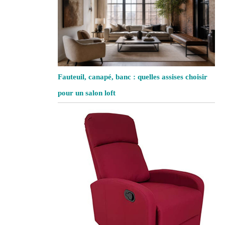
Fauteuil, canapé, banc : quelles assises choisir
pour un salon loft