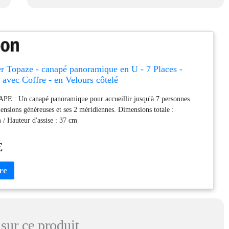
r Topaze - canapé panoramique en U - 7 Places -
 avec Coffre - en Velours côtelé
: Un canapé panoramique pour accueillir jusqu'à 7 personnes
ensions généreuses et ses 2 méridiennes. Dimensions totale :
 Hauteur d'assise : 37 cm
€
sur ce produit