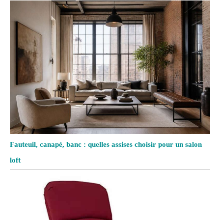
Fauteuil, canapé, banc : quelles assises choisir pour un salon
loft