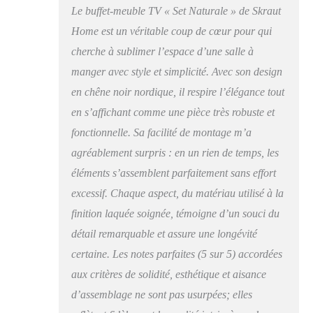
Le buffet-meuble TV « Set Naturale » de Skraut
Home est un véritable coup de cœur pour qui
cherche à sublimer l’espace d’une salle à
manger avec style et simplicité. Avec son design
en chêne noir nordique, il respire l’élégance tout
en s’affichant comme une pièce très robuste et
fonctionnelle. Sa facilité de montage m’a
agréablement surpris : en un rien de temps, les
éléments s’assemblent parfaitement sans effort
excessif. Chaque aspect, du matériau utilisé à la
finition laquée soignée, témoigne d’un souci du
détail remarquable et assure une longévité
certaine. Les notes parfaites (5 sur 5) accordées
aux critères de solidité, esthétique et aisance
d’assemblage ne sont pas usurpées; elles