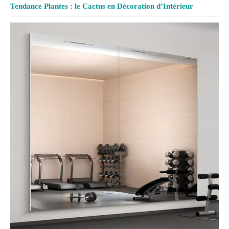
Tendance Plantes : le Cactus en Décoration d’Intérieur