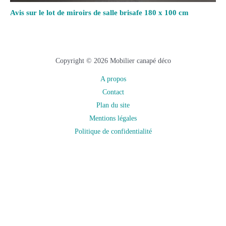
Avis sur le lot de miroirs de salle brisafe 180 x 100 cm
Copyright © 2026 Mobilier canapé déco
A propos
Contact
Plan du site
Mentions légales
Politique de confidentialité