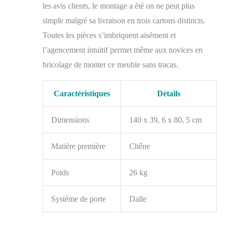
les avis clients, le montage a été on ne peut plus
simple malgré sa livraison en trois cartons distincts.
Toutes les pièces s’imbriquent aisément et
l’agencement intuitif permet même aux novices en
bricolage de monter ce meuble sans tracas.
Caractéristiques
Détails
Dimensions
140 x 39, 6 x 80, 5 cm
Matière première
Chêne
Poids
26 kg
Système de porte
Dalle