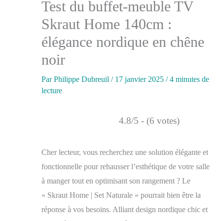
Test du buffet-meuble TV
Skraut Home 140cm :
élégance nordique en chêne
noir
Par
Philippe Dubreuil
/
17 janvier 2025
/
4 minutes de
lecture
4.8/5 - (6 votes)
Cher lecteur, vous recherchez une solution élégante et
fonctionnelle pour rehausser l’esthétique de votre salle
à manger tout en optimisant son rangement ? Le
« Skraut Home | Set Naturale » pourrait bien être la
réponse à vos besoins. Alliant design nordique chic et