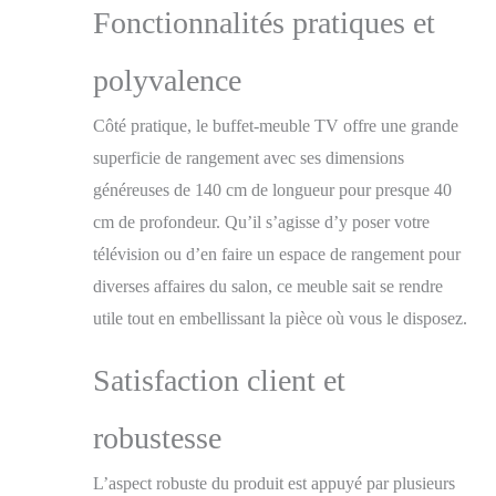
Fonctionnalités pratiques et
polyvalence
Côté pratique, le buffet-meuble TV offre une grande
superficie de rangement avec ses dimensions
généreuses de 140 cm de longueur pour presque 40
cm de profondeur. Qu’il s’agisse d’y poser votre
télévision ou d’en faire un espace de rangement pour
diverses affaires du salon, ce meuble sait se rendre
utile tout en embellissant la pièce où vous le disposez.
Satisfaction client et
robustesse
L’aspect robuste du produit est appuyé par plusieurs