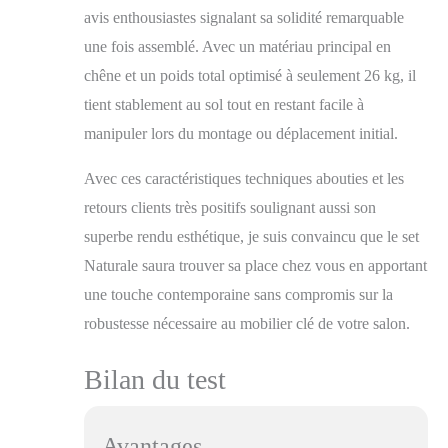
avis enthousiastes signalant sa solidité remarquable
une fois assemblé. Avec un matériau principal en
chêne et un poids total optimisé à seulement 26 kg, il
tient stablement au sol tout en restant facile à
manipuler lors du montage ou déplacement initial.
Avec ces caractéristiques techniques abouties et les
retours clients très positifs soulignant aussi son
superbe rendu esthétique, je suis convaincu que le set
Naturale saura trouver sa place chez vous en apportant
une touche contemporaine sans compromis sur la
robustesse nécessaire au mobilier clé de votre salon.
Bilan du test
Avantages