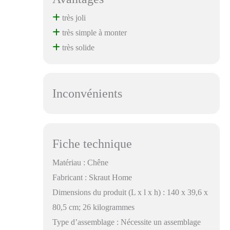
très joli
très simple à monter
très solide
Inconvénients
Fiche technique
Matériau : Chêne
Fabricant : Skraut Home
Dimensions du produit (L x l x h) : 140 x 39,6 x
80,5 cm; 26 kilogrammes
Type d’assemblage : Nécessite un assemblage