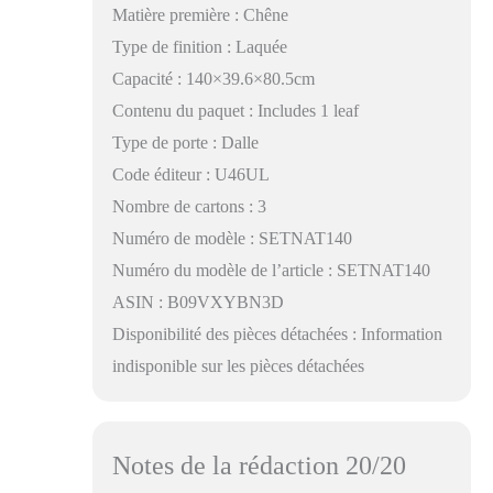
Matière première : Chêne
Type de finition : Laquée
Capacité : 140×39.6×80.5cm
Contenu du paquet : Includes 1 leaf
Type de porte : Dalle
Code éditeur : U46UL
Nombre de cartons : 3
Numéro de modèle : SETNAT140
Numéro du modèle de l’article : SETNAT140
ASIN : B09VXYBN3D
Disponibilité des pièces détachées : Information
indisponible sur les pièces détachées
Notes de la rédaction 20/20