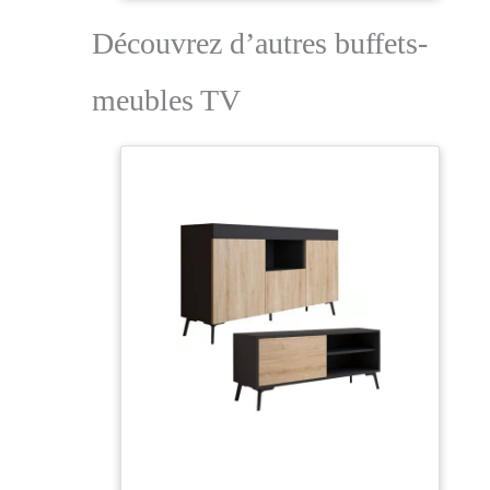
Découvrez d’autres buffets-
meubles TV