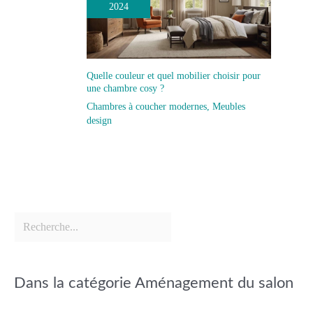
2024
Quelle couleur et quel mobilier choisir pour
une chambre cosy ?
Chambres à coucher modernes
,
Meubles
design
Dans la catégorie Aménagement du salon