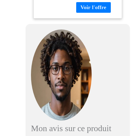
chêne Noir
Nordique
Mon avis sur ce produit