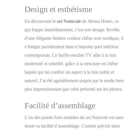
Design et esthétisme
En découvrant le
set Naturale
de
Skraut Home
, ce
qui frappe immédiatement, c’est son design. Revêtu
d’une élégante finition couleur chêne noir nordique, il
s’intègre parfaitement dans n’importe quel intérieur
contemporain. Ce buffet-meuble TV allie à la fois
modernité et sobriété, grâce à sa structure en chêne
laquée qui lui confère un aspect à la fois noble et
naturel. J’ai été agréablement surpris par le rendu bien
plus impressionnant que celui présenté sur les photos.
Facilité d’assemblage
L’un des points forts notables du
set Naturale
est sans
doute sa facilité d’assemblage. Comme précisé dans