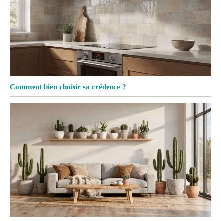
Comment bien choisir sa crédence ?