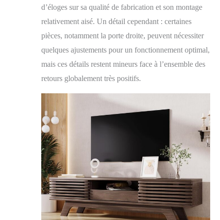
d’éloges sur sa qualité de fabrication et son montage
relativement aisé. Un détail cependant : certaines
pièces, notamment la porte droite, peuvent nécessiter
quelques ajustements pour un fonctionnement optimal,
mais ces détails restent mineurs face à l’ensemble des
retours globalement très positifs.