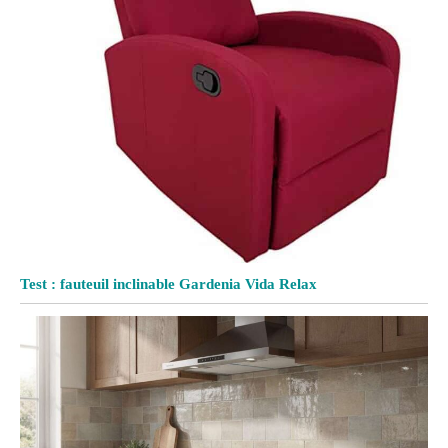
Test : fauteuil inclinable Gardenia Vida Relax