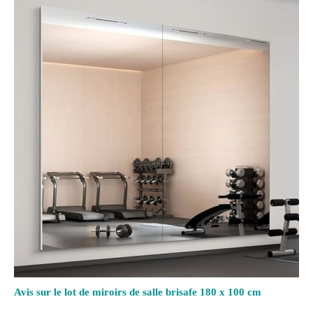
Avis sur le lot de miroirs de salle brisafe 180 x 100 cm