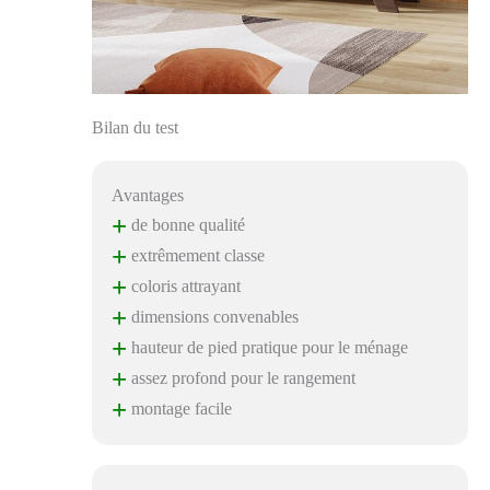
Bilan du test
Avantages
+
de bonne qualité
+
extrêmement classe
+
coloris attrayant
+
dimensions convenables
+
hauteur de pied pratique pour le ménage
+
assez profond pour le rangement
+
montage facile