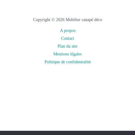
Copyright © 2026 Mobilier canapé déco
A propos
Contact
Plan du site
Mentions légales
Politique de confidentialité