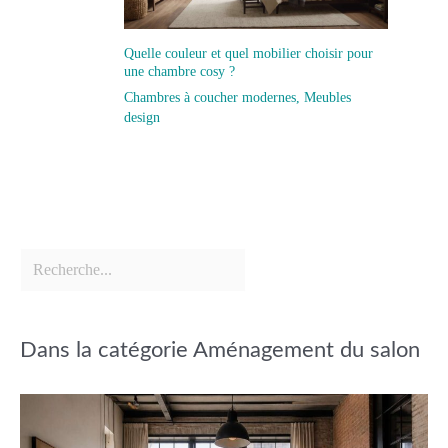
Quelle couleur et quel mobilier choisir pour
une chambre cosy ?
Chambres à coucher modernes
,
Meubles
design
Dans la catégorie Aménagement du salon