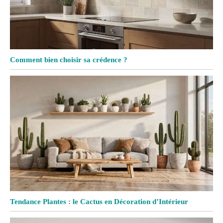
Comment bien choisir sa crédence ?
Tendance Plantes : le Cactus en Décoration d’Intérieur