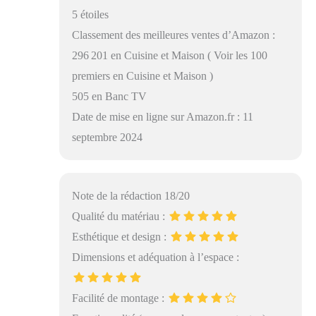
5 étoiles
Classement des meilleures ventes d’Amazon :
296 201 en Cuisine et Maison ( Voir les 100
premiers en Cuisine et Maison )
505 en Banc TV
Date de mise en ligne sur Amazon.fr : 11
septembre 2024
Note de la rédaction 18/20
Qualité du matériau :
Esthétique et design :
Dimensions et adéquation à l’espace :
Facilité de montage :