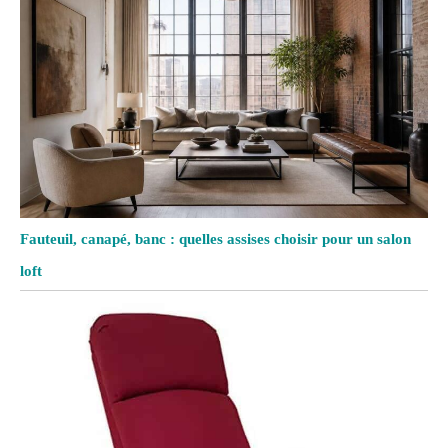
Fauteuil, canapé, banc : quelles assises choisir pour un salon
loft