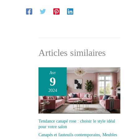
Articles similaires
Avr
9
2024
Tendance canapé rose : choisir le style idéal
pour votre salon
Canapés et fauteuils contemporains
,
Meubles