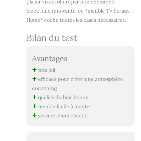
plaisir visuel offert par une cheminée
électrique innovante, ce *meuble TV Skraut
Home* coche toutes les cases nécessaires.
Bilan du test
Avantages
très joli
efficace pour créer une atmosphère
cocooning
qualité du bois bonne
meuble facile à monter
service client réactif