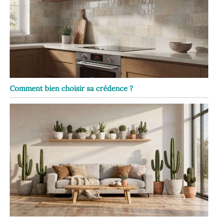
Comment bien choisir sa crédence ?