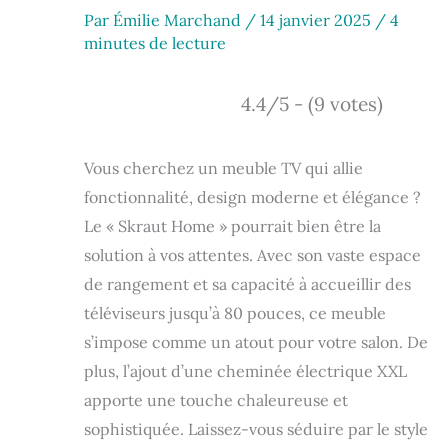
Par
Émilie Marchand
/
14 janvier 2025
/
4
minutes de lecture
4.4/5 - (9 votes)
Vous cherchez un meuble TV qui allie
fonctionnalité, design moderne et élégance ?
Le « Skraut Home » pourrait bien être la
solution à vos attentes. Avec son vaste espace
de rangement et sa capacité à accueillir des
téléviseurs jusqu’à 80 pouces, ce meuble
s’impose comme un atout pour votre salon. De
plus, l’ajout d’une cheminée électrique XXL
apporte une touche chaleureuse et
sophistiquée. Laissez-vous séduire par le style