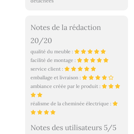
détachées
Notes de la rédaction
20/20
qualité du meuble :
facilité de montage :
service client :
emballage et livraison :
ambiance créée par le produit :
réalisme de la cheminée électrique :
Notes des utilisateurs 5/5