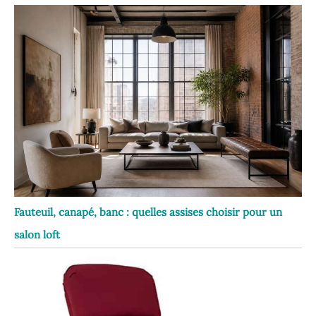
Fauteuil, canapé, banc : quelles assises choisir pour un
salon loft