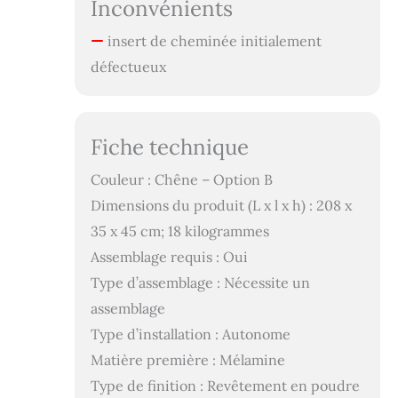
Inconvénients
insert de cheminée initialement
défectueux
Fiche technique
Couleur : Chêne – Option B
Dimensions du produit (L x l x h) : 208 x
35 x 45 cm; 18 kilogrammes
Assemblage requis : Oui
Type d’assemblage : Nécessite un
assemblage
Type d’installation : Autonome
Matière première : Mélamine
Type de finition : Revêtement en poudre