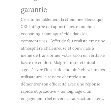
garantie
C’est indéniablement la cheminée électrique
XXL intégrée qui apporte cette touche «
cocooning » tant appréciée dans les
commentaires. L’effet de feu réaliste crée une
atmosphère chaleureuse et conviviale à
même de transformer votre salon en véritable
havre de confort. Malgré un souci initial
signalé avec l’insert de cheminé chez l’un des
utilisateurs, le service clientèle a su
démontrer son efficacité avec une réponse
rapide et proactive – témoignage d’un
engagement réel envers la satisfaction client.