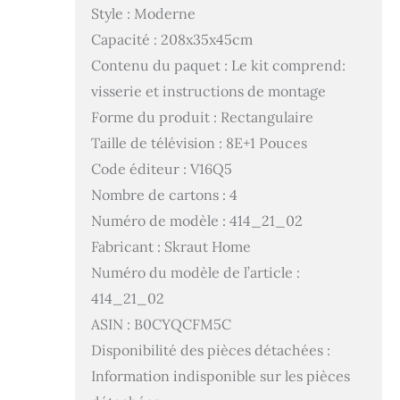
Style : Moderne
Capacité : 208x35x45cm
Contenu du paquet : Le kit comprend:
visserie et instructions de montage
Forme du produit : Rectangulaire
Taille de télévision : 8E+1 Pouces
Code éditeur : V16Q5
Nombre de cartons : 4
Numéro de modèle : 414_21_02
Fabricant : Skraut Home
Numéro du modèle de l’article :
414_21_02
ASIN : B0CYQCFM5C
Disponibilité des pièces détachées :
Information indisponible sur les pièces