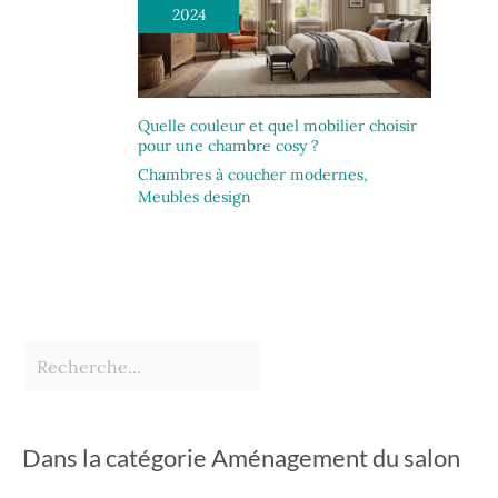
2024
Quelle couleur et quel mobilier choisir
pour une chambre cosy ?
Chambres à coucher modernes
,
Meubles design
Dans la catégorie Aménagement du salon