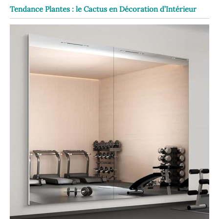
Tendance Plantes : le Cactus en Décoration d’Intérieur