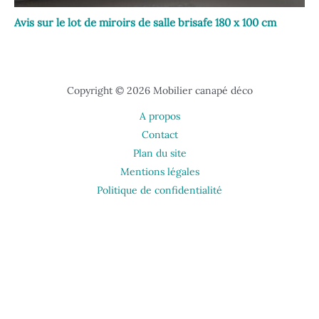
Avis sur le lot de miroirs de salle brisafe 180 x 100 cm
Copyright © 2026 Mobilier canapé déco
A propos
Contact
Plan du site
Mentions légales
Politique de confidentialité