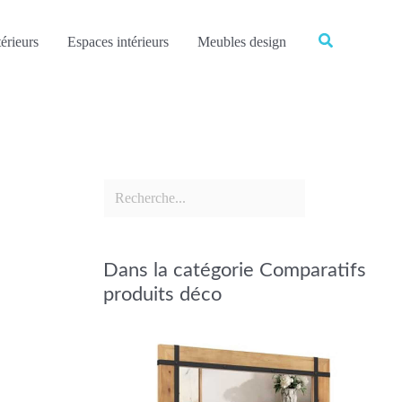
Rechercher
Rechercher
érieurs
Espaces intérieurs
Meubles design
Dans la catégorie Comparatifs
produits déco