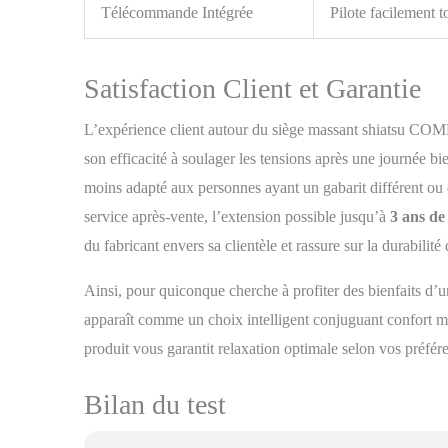
Télécommande Intégrée
Pilote facilement t
Satisfaction Client et Garantie
L’expérience client autour du siège massant shiatsu COM
son efficacité à soulager les tensions après une journée bi
moins adapté aux personnes ayant un gabarit différent ou 
service après-vente, l’extension possible jusqu’à
3 ans de
du fabricant envers sa clientèle et rassure sur la durabilité
Ainsi, pour quiconque cherche à profiter des bienfaits d
apparaît comme un choix intelligent conjuguant confort m
produit vous garantit relaxation optimale selon vos préfér
Bilan du test