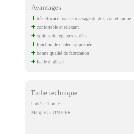
Avantages
très efficace pour le massage du dos, cou et nuque
confortable et relaxant
options de réglages variées
fonction de chaleur appréciée
bonne qualité de fabrication
facile à utiliser
Fiche technique
Unités : 1 unité
Marque : COMFIER