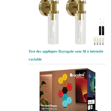
Test des appliques Rayogale sans fil à intensité
variable