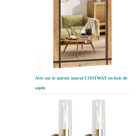
Avis sur le miroir mural COSTWAY en bois de
sapin