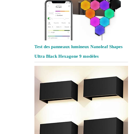
Test des panneaux lumineux Nanoleaf Shapes
Ultra Black Hexagone 9 modèles