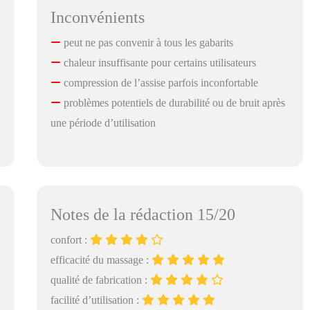
Inconvénients
peut ne pas convenir à tous les gabarits
chaleur insuffisante pour certains utilisateurs
compression de l’assise parfois inconfortable
problèmes potentiels de durabilité ou de bruit après
une période d’utilisation
Notes de la rédaction 15/20
confort :
efficacité du massage :
qualité de fabrication :
facilité d’utilisation :