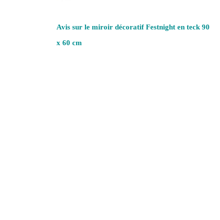
Avis sur le miroir décoratif Festnight en teck 90
x 60 cm