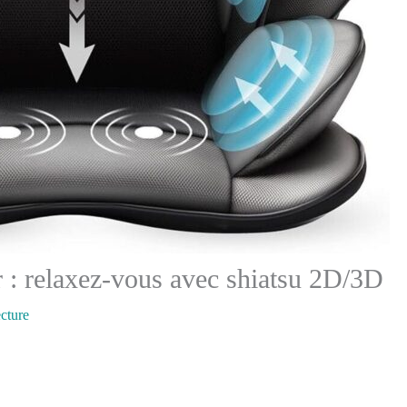
 : relaxez-vous avec shiatsu 2D/3D
ecture