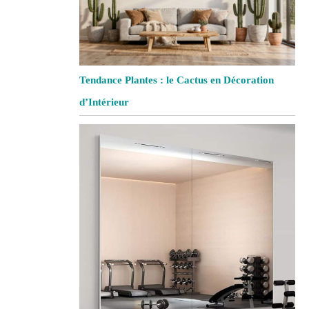
Tendance Plantes : le Cactus en Décoration
d’Intérieur