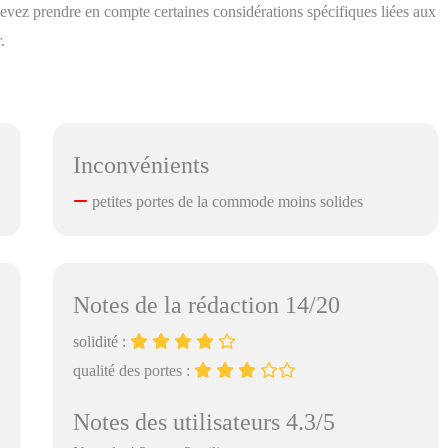
evez prendre en compte certaines considérations spécifiques liées aux
.
Inconvénients
petites portes de la commode moins solides
Notes de la rédaction 14/20
solidité :
qualité des portes :
Notes des utilisateurs 4.3/5