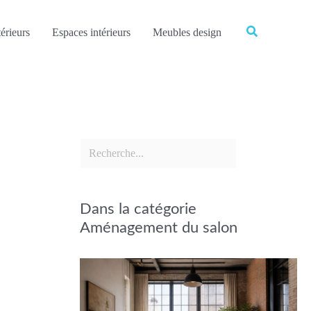
Rechercher
Rechercher
érieurs
Espaces intérieurs
Meubles design
Dans la catégorie
Aménagement du salon