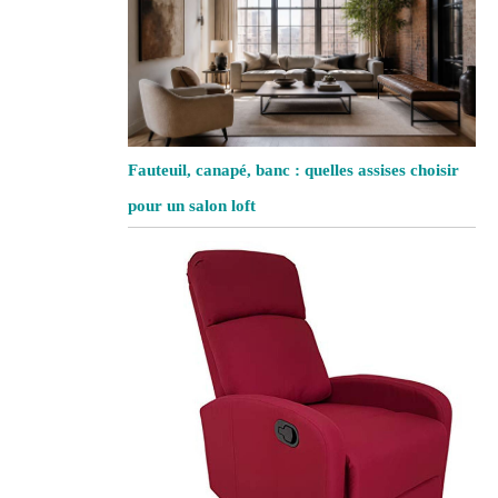
Fauteuil, canapé, banc : quelles assises choisir
pour un salon loft