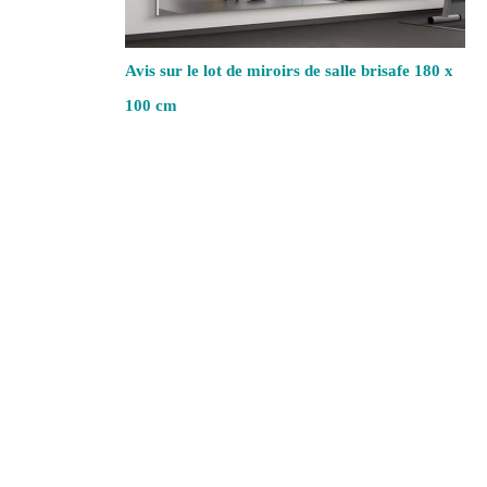
Avis sur le lot de miroirs de salle brisafe 180 x
100 cm