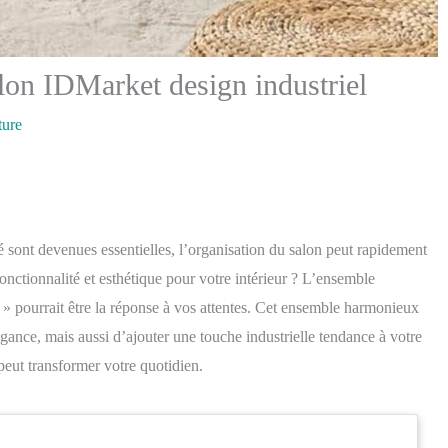
lon IDMarket design industriel
ture
é sont devenues essentielles, l’organisation du salon peut rapidement
onctionnalité et esthétique pour votre intérieur ? L’ensemble
» pourrait être la réponse à vos attentes. Cet ensemble harmonieux
ance, mais aussi d’ajouter une touche industrielle tendance à votre
eut transformer votre quotidien.