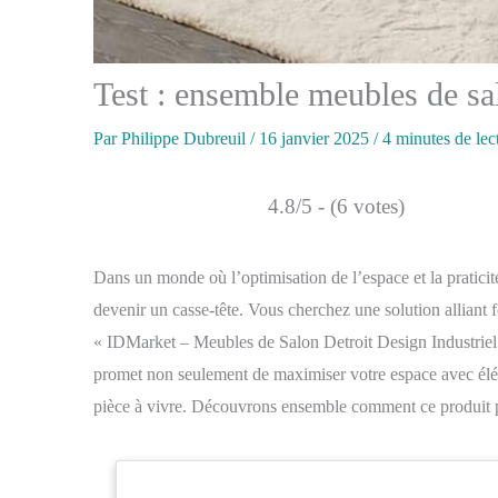
Test : ensemble meubles de sa
Par
Philippe Dubreuil
/
16 janvier 2025
/
4 minutes de lec
4.8/5 - (6 votes)
Dans un monde où l’optimisation de l’espace et la praticit
devenir un casse-tête. Vous cherchez une solution alliant f
« IDMarket – Meubles de Salon Detroit Design Industriel 
promet non seulement de maximiser votre espace avec élég
pièce à vivre. Découvrons ensemble comment ce produit p