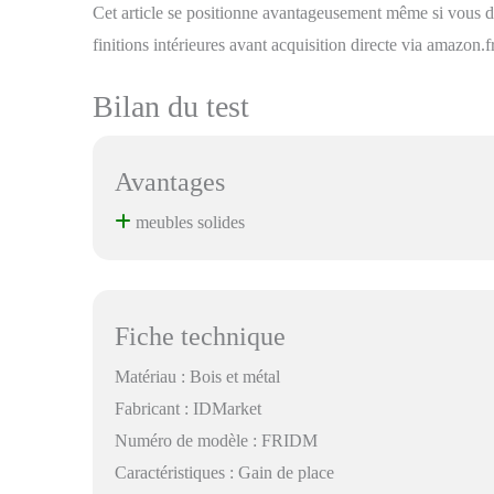
Cet article se positionne avantageusement même si vous d
finitions intérieures avant acquisition directe via amazon.fr
Bilan du test
Avantages
meubles solides
Fiche technique
Matériau : Bois et métal
Fabricant : IDMarket
Numéro de modèle : FRIDM
Caractéristiques : Gain de place