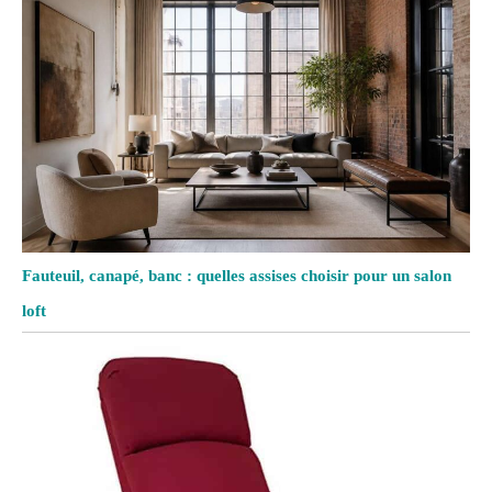
Fauteuil, canapé, banc : quelles assises choisir pour un salon
loft