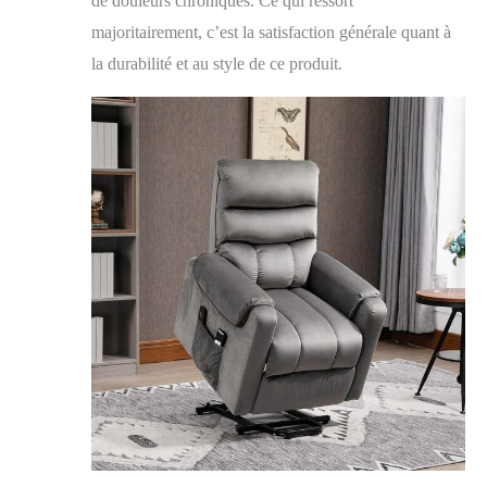
de douleurs chroniques. Ce qui ressort
majoritairement, c’est la satisfaction générale quant à
la durabilité et au style de ce produit.