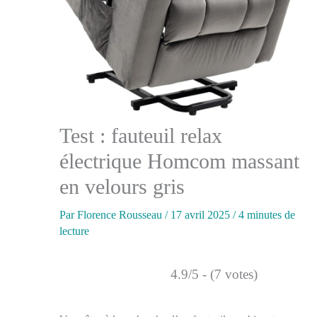
Test : fauteuil relax
électrique Homcom massant
en velours gris
Par
Florence Rousseau
/
17 avril 2025
/
4 minutes de
lecture
4.9/5 - (7 votes)