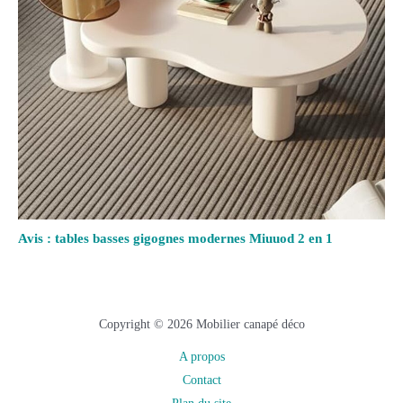
Avis : tables basses gigognes modernes Miuuod 2 en 1
Copyright © 2026 Mobilier canapé déco
A propos
Contact