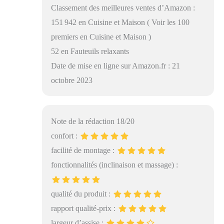
Classement des meilleures ventes d’Amazon :
151 942 en Cuisine et Maison ( Voir les 100
premiers en Cuisine et Maison )
52 en Fauteuils relaxants
Date de mise en ligne sur Amazon.fr : 21
octobre 2023
Note de la rédaction 18/20
confort :
facilité de montage :
fonctionnalités (inclinaison et massage) :
qualité du produit :
rapport qualité-prix :
largeur d’assise :