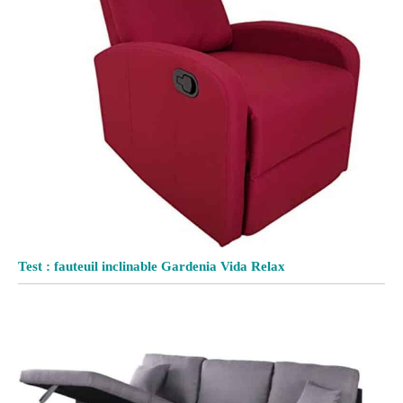
Test : fauteuil inclinable Gardenia Vida Relax