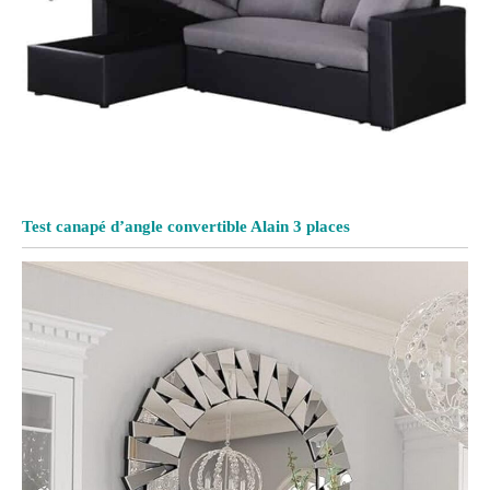
Test canapé d’angle convertible Alain 3 places