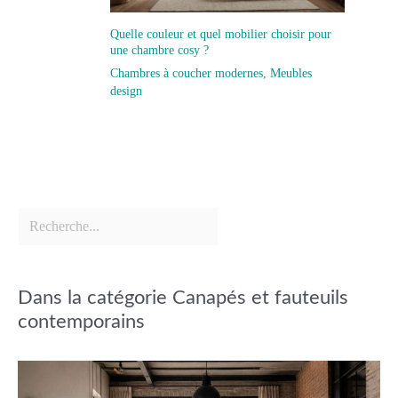
Quelle couleur et quel mobilier choisir pour
une chambre cosy ?
Chambres à coucher modernes
,
Meubles
design
Dans la catégorie Canapés et fauteuils
contemporains