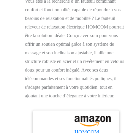
Vous êtes à la recherche d’un fauteuil combinant
confort et fonctionnalité, capable de répondre à vos
besoins de relaxation et de mobilité ? Le fauteuil
releveur de relaxation électrique HOMCOM pourrait
être la solution idéale. Conçu avec soin pour vous
offrir un soutien optimal grâce à son système de
massage et son inclinaison ajustable, il allie une
structure robuste en acier et un revêtement en velours
doux pour un confort inégalé. Avec ses deux
télécommandes et ses fonctionnalités pratiques, il
s’adapte parfaitement à votre quotidien, tout en
ajoutant une touche d’élégance à votre intérieur.
HOMCOM