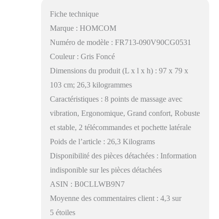
Fiche technique
Marque : HOMCOM
Numéro de modèle : FR713-090V90CG0531
Couleur : Gris Foncé
Dimensions du produit (L x l x h) : 97 x 79 x
103 cm; 26,3 kilogrammes
Caractéristiques : 8 points de massage avec
vibration, Ergonomique, Grand confort, Robuste
et stable, 2 télécommandes et pochette latérale
Poids de l’article : 26,3 Kilograms
Disponibilité des pièces détachées : Information
indisponible sur les pièces détachées
ASIN : B0CLLWB9N7
Moyenne des commentaires client : 4,3 sur
5 étoiles