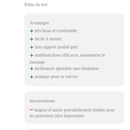
Bilan du test
Avantages
+
très beau et confortable
+
facile à monter
+
bon rapport qualité-prix
+
multifonctions efficaces, notamment le
massage
+
inclinaison ajustable sans limitation
+
pratique pour se relever
Inconvénients
–
largeur d’assise potentiellement limitée pour
les personnes plus imposantes