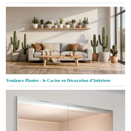
Tendance Plantes : le Cactus en Décoration d’Intérieur