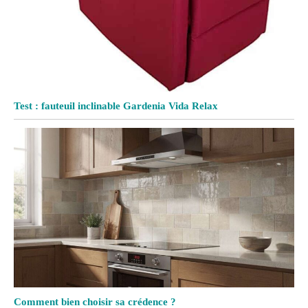
Test : fauteuil inclinable Gardenia Vida Relax
Comment bien choisir sa crédence ?