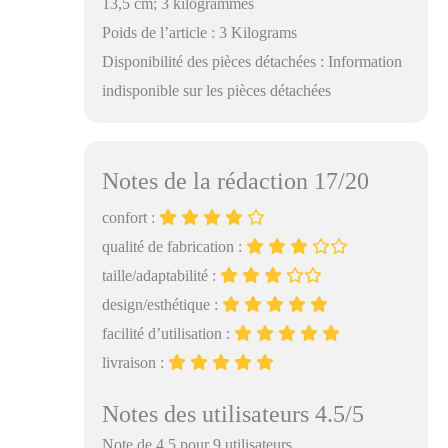
13,5 cm; 3 kilogrammes
Poids de l’article : 3 Kilograms
Disponibilité des pièces détachées : Information
indisponible sur les pièces détachées
Notes de la rédaction 17/20
confort :
qualité de fabrication :
taille/adaptabilité :
design/esthétique :
facilité d’utilisation :
livraison :
Notes des utilisateurs 4.5/5
Note de 4.5 pour 9 utilisateurs