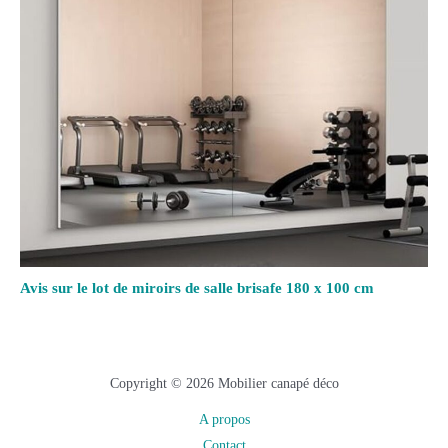
Avis sur le lot de miroirs de salle brisafe 180 x 100 cm
Copyright © 2026 Mobilier canapé déco
A propos
Contact