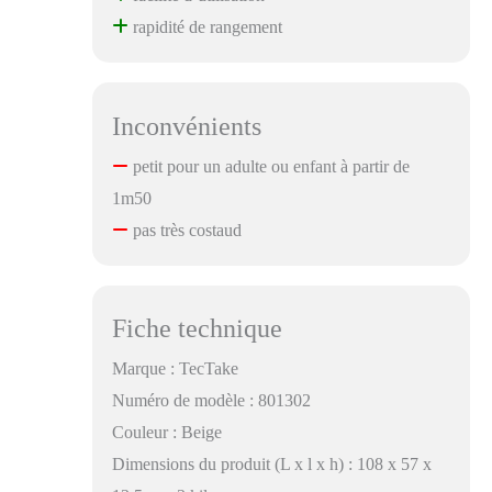
rapidité de rangement
Inconvénients
petit pour un adulte ou enfant à partir de
1m50
pas très costaud
Fiche technique
Marque : TecTake
Numéro de modèle : 801302
Couleur : Beige
Dimensions du produit (L x l x h) : 108 x 57 x