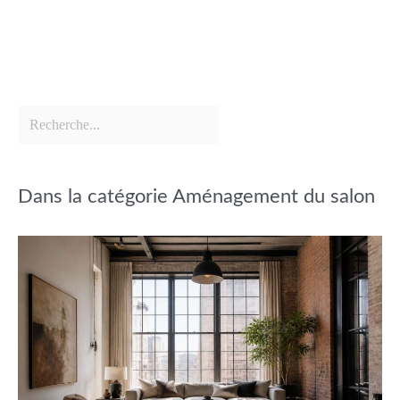
Dans la catégorie Aménagement du salon