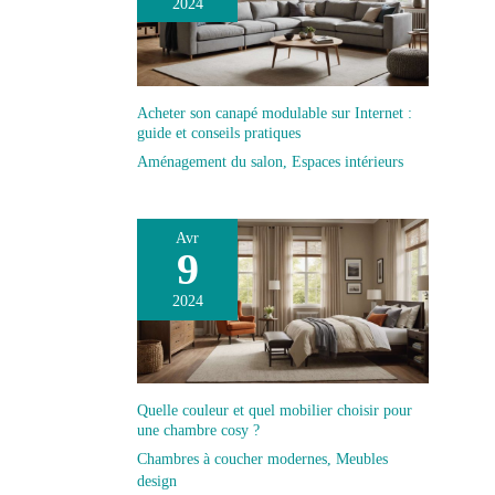
2024
Acheter son canapé modulable sur Internet :
guide et conseils pratiques
Aménagement du salon
,
Espaces intérieurs
Avr
9
2024
Quelle couleur et quel mobilier choisir pour
une chambre cosy ?
Chambres à coucher modernes
,
Meubles
design