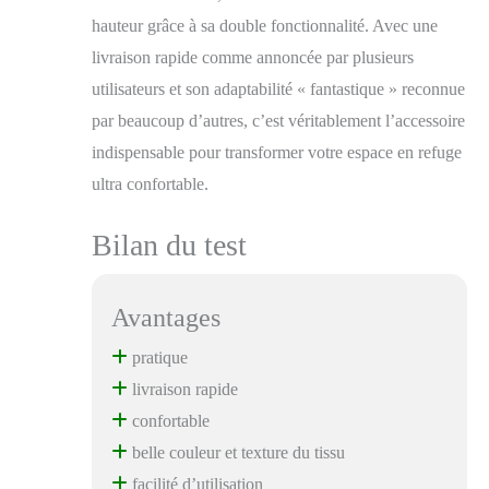
hauteur grâce à sa double fonctionnalité. Avec une
livraison rapide comme annoncée par plusieurs
utilisateurs et son adaptabilité « fantastique » reconnue
par beaucoup d’autres, c’est véritablement l’accessoire
indispensable pour transformer votre espace en refuge
ultra confortable.
Bilan du test
Avantages
pratique
livraison rapide
confortable
belle couleur et texture du tissu
facilité d’utilisation