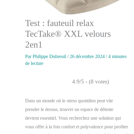
Test : fauteuil relax
TecTake® XXL velours
2en1
Par
Philippe Dubreuil
/
26 décembre 2024
/
4 minutes
de lecture
4.9/5 - (8 votes)
Dans un monde où le stress quotidien peut vite
prendre le dessus, trouver un espace de détente
devient essentiel. Vous recherchez une solution qui
vous offre à la fois confort et polyvalence pour profiter