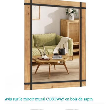
Avis sur le miroir mural COSTWAY en bois de sapin