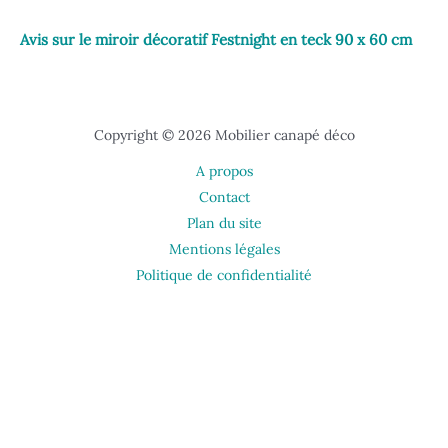
Avis sur le miroir décoratif Festnight en teck 90 x 60 cm
Copyright © 2026 Mobilier canapé déco
A propos
Contact
Plan du site
Mentions légales
Politique de confidentialité