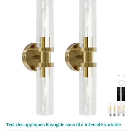
Test des appliques Rayogale sans fil à intensité variable