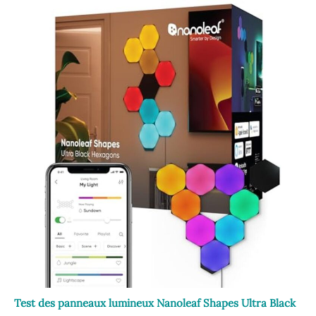
Test des panneaux lumineux Nanoleaf Shapes Ultra Black