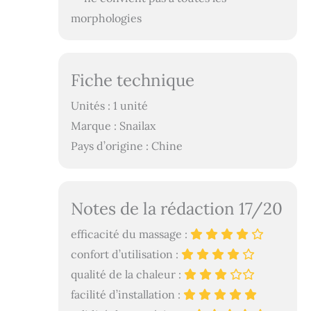
morphologies
Fiche technique
Unités : 1 unité
Marque : Snailax
Pays d’origine : Chine
Notes de la rédaction 17/20
efficacité du massage :
confort d’utilisation :
qualité de la chaleur :
facilité d’installation :