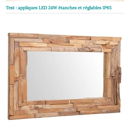
Test : appliques LED 24W étanches et réglables IP65