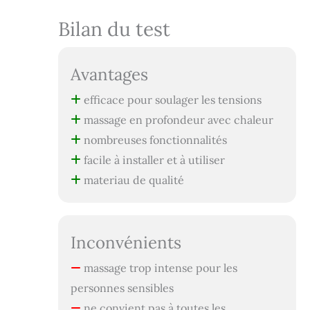
Bilan du test
Avantages
efficace pour soulager les tensions
massage en profondeur avec chaleur
nombreuses fonctionnalités
facile à installer et à utiliser
materiau de qualité
Inconvénients
massage trop intense pour les
personnes sensibles
ne convient pas à toutes les