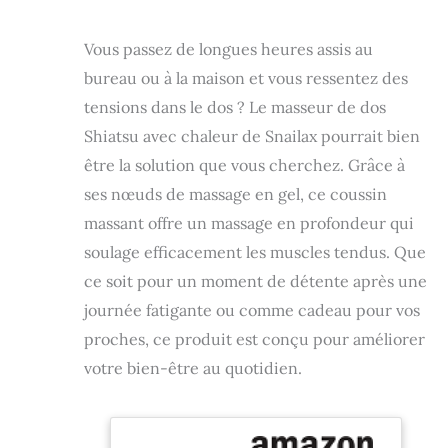
Vous passez de longues heures assis au
bureau ou à la maison et vous ressentez des
tensions dans le dos ? Le masseur de dos
Shiatsu avec chaleur de Snailax pourrait bien
être la solution que vous cherchez. Grâce à
ses nœuds de massage en gel, ce coussin
massant offre un massage en profondeur qui
soulage efficacement les muscles tendus. Que
ce soit pour un moment de détente après une
journée fatigante ou comme cadeau pour vos
proches, ce produit est conçu pour améliorer
votre bien-être au quotidien.