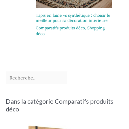
Tapis en laine vs synthétique : choisir le
meilleur pour sa décoration intérieure
Comparatifs produits déco
,
Shopping
déco
Dans la catégorie Comparatifs produits
déco