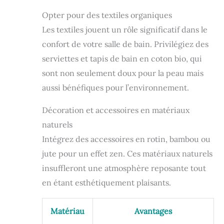
Opter pour des textiles organiques
Les textiles jouent un rôle significatif dans le
confort de votre salle de bain. Privilégiez des
serviettes et tapis de bain en coton bio, qui
sont non seulement doux pour la peau mais
aussi bénéfiques pour l’environnement.
Décoration et accessoires en matériaux
naturels
Intégrez des accessoires en rotin, bambou ou
jute pour un effet zen. Ces matériaux naturels
insuffleront une atmosphère reposante tout
en étant esthétiquement plaisants.
Matériau
Avantages