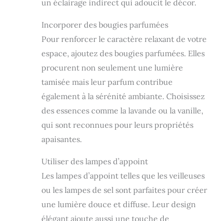
un éclairage indirect qui adoucit le décor.
Incorporer des bougies parfumées
Pour renforcer le caractère relaxant de votre
espace, ajoutez des bougies parfumées. Elles
procurent non seulement une lumière
tamisée mais leur parfum contribue
également à la sérénité ambiante. Choisissez
des essences comme la lavande ou la vanille,
qui sont reconnues pour leurs propriétés
apaisantes.
Utiliser des lampes d’appoint
Les lampes d’appoint telles que les veilleuses
ou les lampes de sel sont parfaites pour créer
une lumière douce et diffuse. Leur design
élégant ajoute aussi une touche de