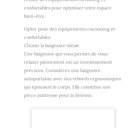
confortables pour optimiser votre espace
bien-être.
Opter pour des équipements cocooning et
confortables
Choisir la baignoire idéale
Une baignoire qui vous permet de vous
relaxer pleinement est un investissement
précieux. Considérez une baignoire
autoportante avec des rebords ergonomiques
qui épousent le corps. Elle constitue une
pièce maîtresse pour la détente.