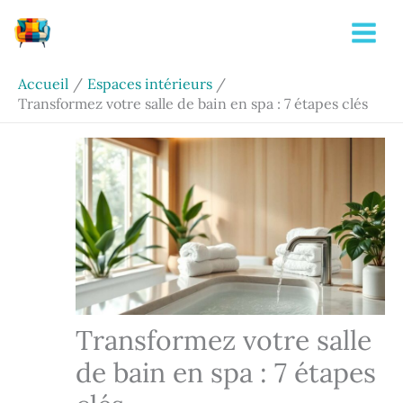
Aller
Rechercher
au
contenu
Accueil
Espaces intérieurs
Transformez votre salle de bain en spa : 7 étapes clés
Transformez votre salle
de bain en spa : 7 étapes