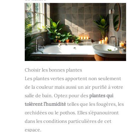
Choisir les bonnes plantes
Les plantes vertes apportent non seulement
de la couleur mais aussi un air purifié à votre
salle de bain. Optez pour des
plantes qui
tolèrent l’humidité
telles que les fougères, les
orchidées ou le pothos. Elles s’épanouiront
dans les conditions particulières de cet
espace.