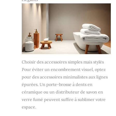
Choisir des accessoires simples mais stylés
Pour éviter un encombrement visuel, optez
pour des accessoires minimalistes aux lignes
épurées. Un porte-brosse à dents en
céramique ou un distributeur de savon en
verre fumé peuvent suffire à sublimer votre
espace.