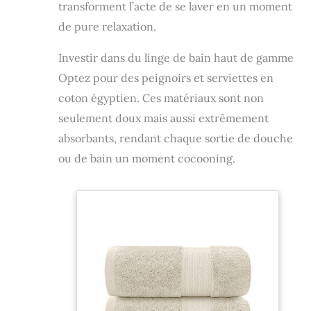
transforment l’acte de se laver en un moment
de pure relaxation.
Investir dans du linge de bain haut de gamme
Optez pour des peignoirs et serviettes en
coton égyptien. Ces matériaux sont non
seulement doux mais aussi extrêmement
absorbants, rendant chaque sortie de douche
ou de bain un moment cocooning.