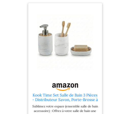
Kook Time Set Salle de Bain 3 Pièces
- Distributeur Savon, Porte-Brosse à
Dents et Porte-Savon - Résine
Sublimez votre espace (ensemble salle de bain
Finition Marbre et Bambou -
accessoire) : Offrez à votre salle de bain une
Ensemble Accessoire Salle de Bain -