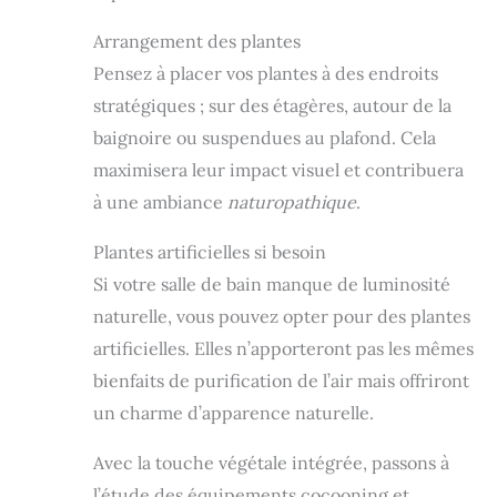
Arrangement des plantes
Pensez à placer vos plantes à des endroits
stratégiques ; sur des étagères, autour de la
baignoire ou suspendues au plafond. Cela
maximisera leur impact visuel et contribuera
à une ambiance
naturopathique
.
Plantes artificielles si besoin
Si votre salle de bain manque de luminosité
naturelle, vous pouvez opter pour des plantes
artificielles. Elles n’apporteront pas les mêmes
bienfaits de purification de l’air mais offriront
un charme d’apparence naturelle.
Avec la touche végétale intégrée, passons à
l’étude des équipements cocooning et