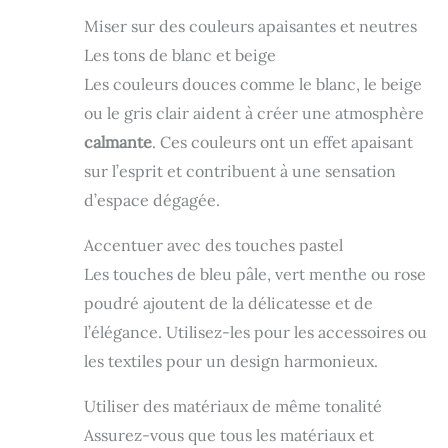
Miser sur des couleurs apaisantes et neutres
Les tons de blanc et beige
Les couleurs douces comme le blanc, le beige
ou le gris clair aident à créer une atmosphère
calmante
. Ces couleurs ont un effet apaisant
sur l’esprit et contribuent à une sensation
d’espace dégagée.
Accentuer avec des touches pastel
Les touches de bleu pâle, vert menthe ou rose
poudré ajoutent de la délicatesse et de
l’élégance. Utilisez-les pour les accessoires ou
les textiles pour un design harmonieux.
Utiliser des matériaux de même tonalité
Assurez-vous que tous les matériaux et