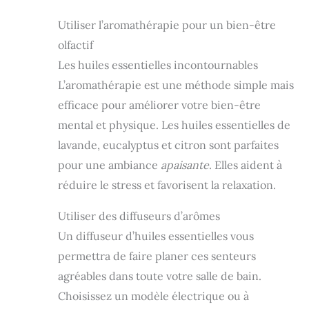
Utiliser l’aromathérapie pour un bien-être
olfactif
Les huiles essentielles incontournables
L’aromathérapie est une méthode simple mais
efficace pour améliorer votre bien-être
mental et physique. Les huiles essentielles de
lavande, eucalyptus et citron sont parfaites
pour une ambiance
apaisante
. Elles aident à
réduire le stress et favorisent la relaxation.
Utiliser des diffuseurs d’arômes
Un diffuseur d’huiles essentielles vous
permettra de faire planer ces senteurs
agréables dans toute votre salle de bain.
Choisissez un modèle électrique ou à