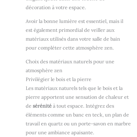
décoration à votre espace.
Avoir la bonne lumière est essentiel, mais il
est également primordial de veiller aux
matériaux utilisés dans votre salle de bain
pour compléter cette atmosphère zen.
Choix des matériaux naturels pour une
atmosphère zen
Privilégier le bois et la pierre
Les matériaux naturels tels que le bois et la
pierre apportent une sensation de chaleur et
de
sérénité
à tout espace. Intégrez des
éléments comme un banc en teck, un plan de
travail en quartz ou un porte-savon en marbre
pour une ambiance apaisante.