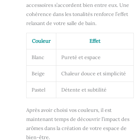
accessoires s’accordent bien entre eux. Une
cohérence dans les tonalités renforce l’effet
relaxant de votre salle de bain.
Couleur
Effet
Blanc
Pureté et espace
Beige
Chaleur douce et simplicité
Pastel
Détente et subtilité
Après avoir choisi vos couleurs, il est
maintenant temps de découvrir l’impact des
arômes dans la création de votre espace de
bien-être.