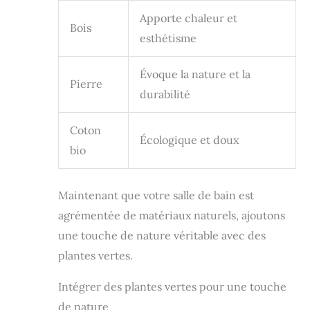
Apporte chaleur et
Bois
esthétisme
Évoque la nature et la
Pierre
durabilité
Coton
Écologique et doux
bio
Maintenant que votre salle de bain est
agrémentée de matériaux naturels, ajoutons
une touche de nature véritable avec des
plantes vertes.
Intégrer des plantes vertes pour une touche
de nature