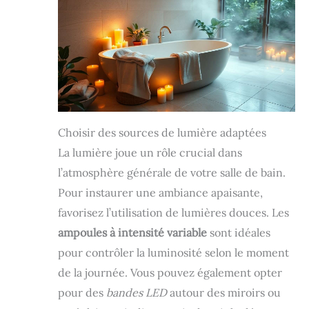
Choisir des sources de lumière adaptées
La lumière joue un rôle crucial dans
l’atmosphère générale de votre salle de bain.
Pour instaurer une ambiance apaisante,
favorisez l’utilisation de lumières douces. Les
ampoules à intensité variable
sont idéales
pour contrôler la luminosité selon le moment
de la journée. Vous pouvez également opter
pour des
bandes LED
autour des miroirs ou