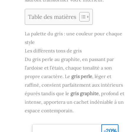
Table des matières
La palette du gris : une couleur pour chaque
style
Les différents tons de gris
Du gris perle au graphite, en passant par
l’ardoise et l’étain, chaque tonalité a son
propre caractère. Le
gris perle
, léger et
raffiné, convient parfaitement aux intérieurs
épurés tandis que le
gris graphite
, profond et
intense, apportera un cachet indéniable à un
espace contemporain.
-20%