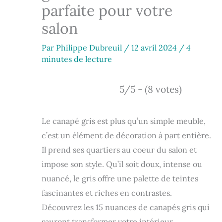
parfaite pour votre
salon
Par
Philippe Dubreuil
/
12 avril 2024
/
4
minutes de lecture
5/5 - (8 votes)
Le canapé gris est plus qu’un simple meuble,
c’est un élément de décoration à part entière.
Il prend ses quartiers au coeur du salon et
impose son style. Qu’il soit doux, intense ou
nuancé, le gris offre une palette de teintes
fascinantes et riches en contrastes.
Découvrez les 15 nuances de canapés gris qui
sauront transformer votre intérieur.