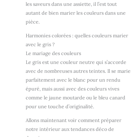
les saveurs dans une assiette, il l’est tout
autant de bien marier les couleurs dans une
pièce.
Harmonies colorées : quelles couleurs marier
avec le gris ?
Le mariage des couleurs
Le gris est une couleur neutre qui s’accorde
avec de nombreuses autres teintes. Il se marie
parfaitement avec le blanc pour un rendu
épuré, mais aussi avec des couleurs vives
comme le jaune moutarde ou le bleu canard
pour une touche d’originalité.
Allons maintenant voir comment préparer
notre intérieur aux tendances déco de