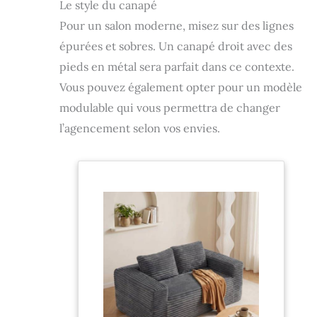
Le style du canapé
Pour un salon moderne, misez sur des lignes
épurées et sobres. Un canapé droit avec des
pieds en métal sera parfait dans ce contexte.
Vous pouvez également opter pour un modèle
modulable qui vous permettra de changer
l’agencement selon vos envies.