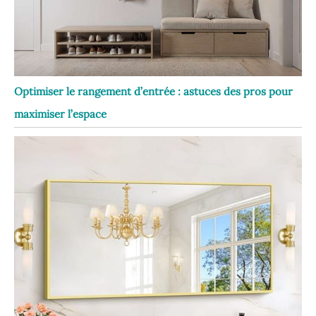
Optimiser le rangement d’entrée : astuces des pros pour
maximiser l’espace