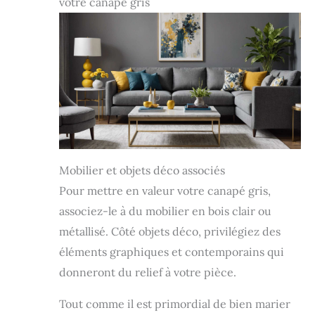
votre canapé gris
Mobilier et objets déco associés
Pour mettre en valeur votre canapé gris,
associez-le à du mobilier en bois clair ou
métallisé. Côté objets déco, privilégiez des
éléments graphiques et contemporains qui
donneront du relief à votre pièce.
Tout comme il est primordial de bien marier