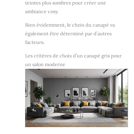
teintes plus sombres pour créer une
ambiance cosy.
Bien évidemment, le choix du canapé va
également être déterminé par d’autres
facteurs.
Les critères de choix d’un canapé gris pour
un salon moderne