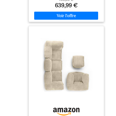
639,99 €