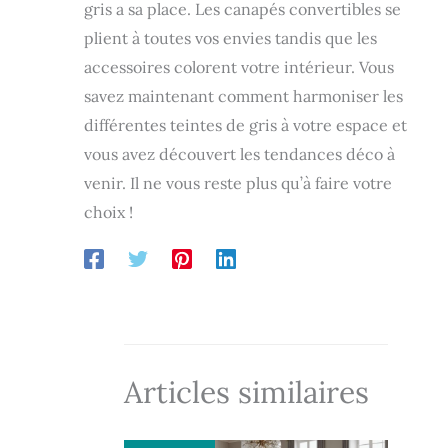
gris a sa place. Les canapés convertibles se
plient à toutes vos envies tandis que les
accessoires colorent votre intérieur. Vous
savez maintenant comment harmoniser les
différentes teintes de gris à votre espace et
vous avez découvert les tendances déco à
venir. Il ne vous reste plus qu’à faire votre
choix !
Articles similaires