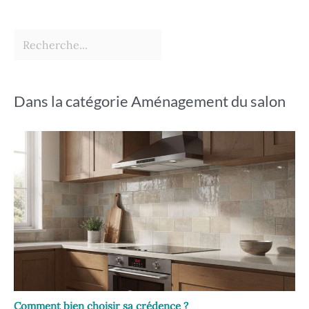
Dans la catégorie Aménagement du salon
Comment bien choisir sa crédence ?