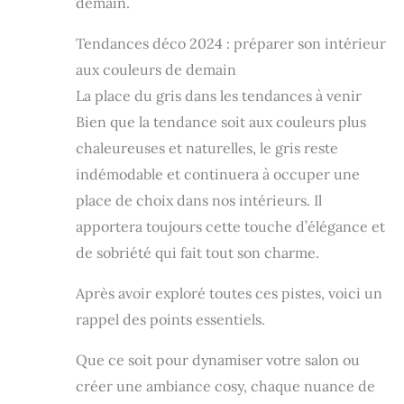
demain.
Tendances déco 2024 : préparer son intérieur
aux couleurs de demain
La place du gris dans les tendances à venir
Bien que la tendance soit aux couleurs plus
chaleureuses et naturelles, le gris reste
indémodable et continuera à occuper une
place de choix dans nos intérieurs. Il
apportera toujours cette touche d’élégance et
de sobriété qui fait tout son charme.
Après avoir exploré toutes ces pistes, voici un
rappel des points essentiels.
Que ce soit pour dynamiser votre salon ou
créer une ambiance cosy, chaque nuance de