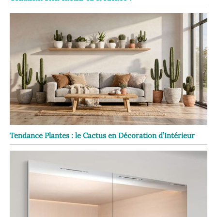
Tendance Plantes : le Cactus en Décoration d’Intérieur