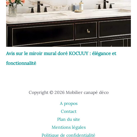
Avis sur le miroir mural doré KOCUUY : élégance et
fonctionnalité
Copyright © 2026 Mobilier canapé déco
A propos
Contact
Plan du site
Mentions légales
Politique de confidentialité