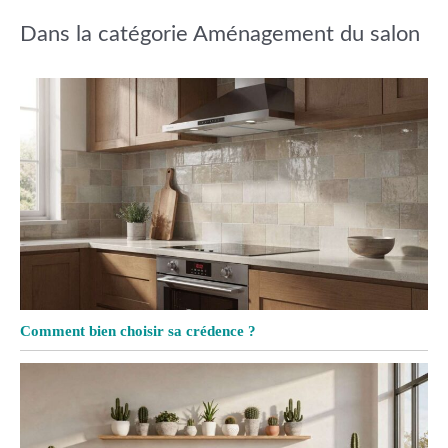
Dans la catégorie Aménagement du salon
Comment bien choisir sa crédence ?