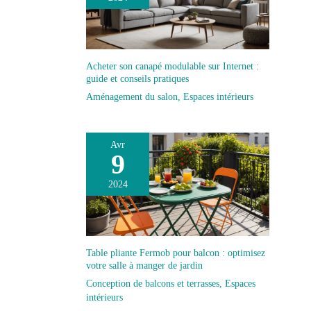
Acheter son canapé modulable sur Internet :
guide et conseils pratiques
Aménagement du salon
,
Espaces intérieurs
Avr
9
2024
Table pliante Fermob pour balcon : optimisez
votre salle à manger de jardin
Conception de balcons et terrasses
,
Espaces
intérieurs