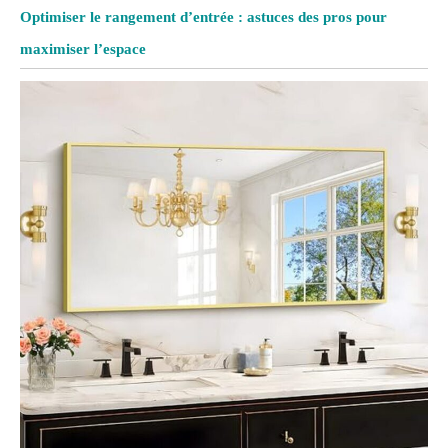
Optimiser le rangement d’entrée : astuces des pros pour
maximiser l’espace