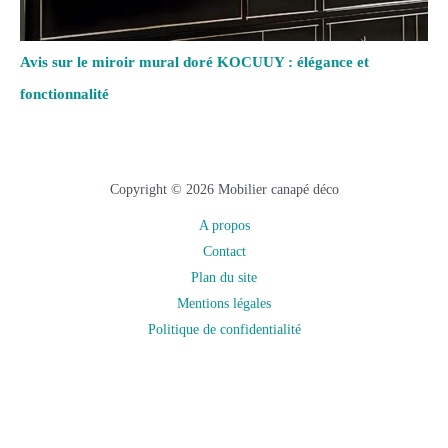
Avis sur le miroir mural doré KOCUUY : élégance et
fonctionnalité
Copyright © 2026 Mobilier canapé déco
A propos
Contact
Plan du site
Mentions légales
Politique de confidentialité