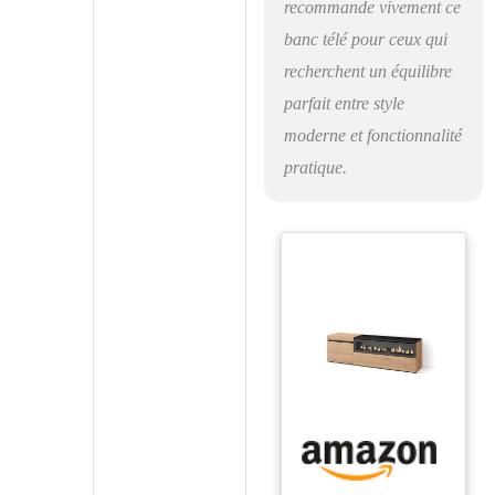
recommande vivement ce
banc télé pour ceux qui
recherchent un équilibre
parfait entre style
moderne et fonctionnalité
pratique.