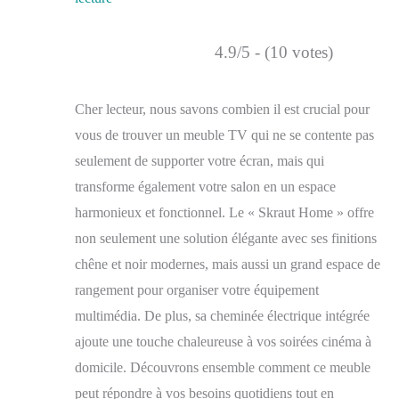
4.9/5 - (10 votes)
Cher lecteur, nous savons combien il est crucial pour
vous de trouver un meuble TV qui ne se contente pas
seulement de supporter votre écran, mais qui
transforme également votre salon en un espace
harmonieux et fonctionnel. Le « Skraut Home » offre
non seulement une solution élégante avec ses finitions
chêne et noir modernes, mais aussi un grand espace de
rangement pour organiser votre équipement
multimédia. De plus, sa cheminée électrique intégrée
ajoute une touche chaleureuse à vos soirées cinéma à
domicile. Découvrons ensemble comment ce meuble
peut répondre à vos besoins quotidiens tout en