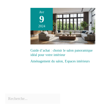
Avr
9
2024
Guide d’achat : choisir le salon panoramique
idéal pour votre intérieur
Aménagement du salon
,
Espaces intérieurs