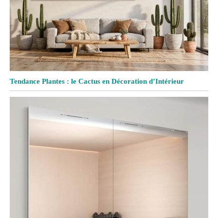
Tendance Plantes : le Cactus en Décoration d’Intérieur