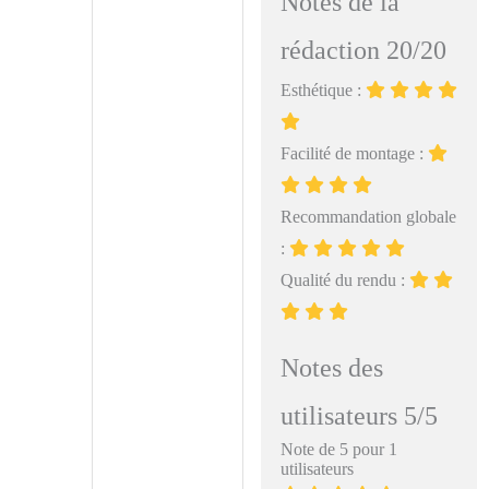
Notes de la
rédaction 20/20
Esthétique :
Facilité de montage :
Recommandation globale
:
Qualité du rendu :
Notes des
utilisateurs 5/5
Note de 5 pour 1
utilisateurs