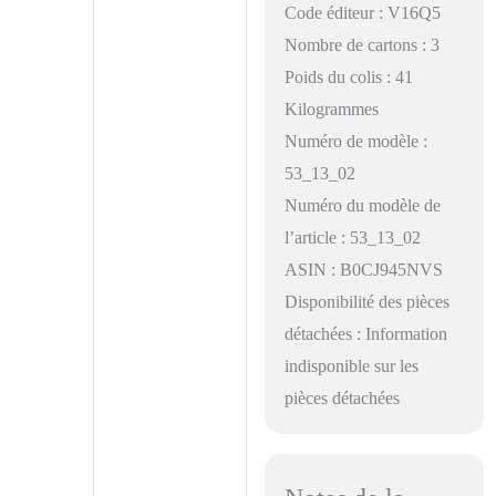
Code éditeur : V16Q5
Nombre de cartons : 3
Poids du colis : 41
Kilogrammes
Numéro de modèle :
53_13_02
Numéro du modèle de
l’article : 53_13_02
ASIN : B0CJ945NVS
Disponibilité des pièces
détachées : Information
indisponible sur les
pièces détachées