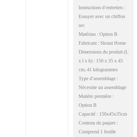
Instructions d’entretien :
Essuyer avec un chiffon
sec
Matériau : Option B
Fabricant : Skraut Home
Dimensions du produit (L
x l x h) : 150 x 35 x 45
cm; 41 kilogrammes
Type d’assemblage :
Nécessite un assemblage
Matière première :
Option B
Capacité : 150x45x35cm
Contenu du paquet :
Comprend 1 feuille