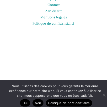
Contact
Plan du site
Mentions légales
Politique de confidentialité
Nous utilisons des cookies pour vous garantir la meilleure
expérience sur notre site web. Si vous continuez à utiliser ce
site, nous supposerons que vous en êtes satisfait.
Oui
Non
Politique de confidentialité