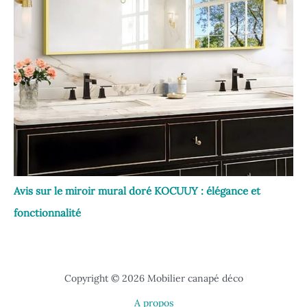
Avis sur le miroir mural doré KOCUUY : élégance et
fonctionnalité
Copyright © 2026 Mobilier canapé déco
A propos