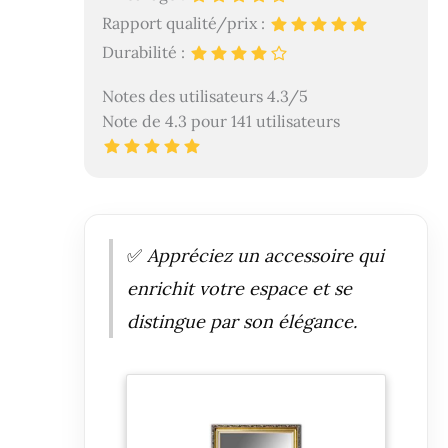
Rapport qualité/prix :
Durabilité :
Notes des utilisateurs 4.3/5
Note de 4.3 pour 141 utilisateurs
✅
Appréciez un accessoire qui
enrichit votre espace et se
distingue par son élégance.