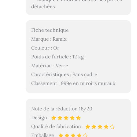
détachées
Fiche technique
Marque : Ramix
Couleur : Or
Poids de l’article : 12 kg
Matériau : Verre
Caractéristiques : Sans cadre
Classement : 999e en miroirs muraux
Note de la rédaction 16/20
Design :
Qualité de fabrication :
Emballage :