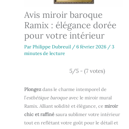
Avis miroir baroque
Ramix : élégance dorée
pour votre intérieur
Par
Philippe Dubreuil
/
6 février 2026
/
3
minutes de lecture
5/5 - (7 votes)
Plongez
dans le charme intemporel de
l’
esthétique baroque
avec le miroir mural
Ramix. Alliant solidité et élégance, ce
miroir
chic et raffiné
saura sublimer votre intérieur
tout en reflétant votre goût pour le détail et