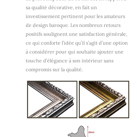
sa qualité décorative, en fait un
investissement pertinent pour les amateurs
de design baroque. Les nombreux retours
positifs soulignent une satisfaction générale,
ce qui conforte l’idée qu’il s’agit d’une option
à considérer pour qui souhaite ajouter une
touche d’élégance à son intérieur sans
compromis sur la qualité.