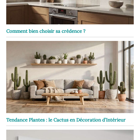
Comment bien choisir sa crédence ?
Tendance Plantes : le Cactus en Décoration d’Intérieur