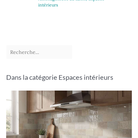
intérieurs
Dans la catégorie Espaces intérieurs