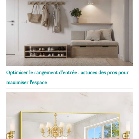
Optimiser le rangement d’entrée : astuces des pros pour
maximiser l’espace