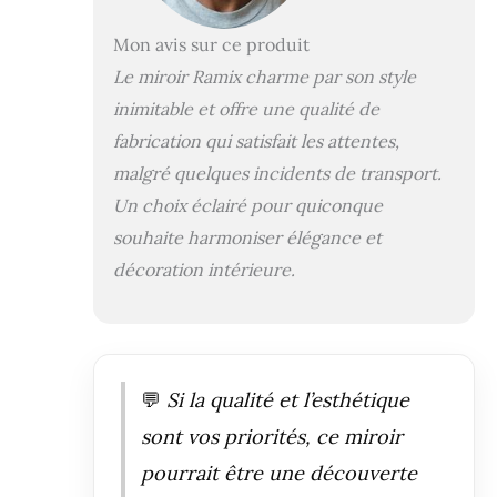
horizontale.
Mon avis sur ce produit
Le miroir Ramix charme par son style
inimitable et offre une qualité de
fabrication qui satisfait les attentes,
malgré quelques incidents de transport.
Un choix éclairé pour quiconque
souhaite harmoniser élégance et
décoration intérieure.
💬
Si la qualité et l’esthétique
sont vos priorités, ce miroir
pourrait être une découverte