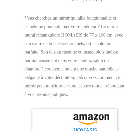
Vous cherchez un miroir qui allie fonctionnalité et
esthétique pour sublimer votre intérieur ? Le miroir
mural rectangulaire HOMASIS de 77 x 100 cm, avec
son cadre en bois et ses crochets, est la solution
parfaite. Son design rustique et incassable s’intègre
harmonieusement dans votre couloir, salon ou
chambre à coucher, ajoutant une touche naturelle et
élégante à votre décoration. Découvrez comment ce
miroir peut transformer votre espace tout en répondant
à vos besoins pratiques.
HOMASIS