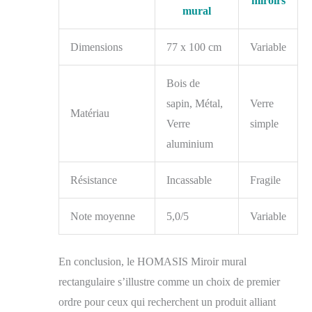
miroirs
mural
Dimensions
77 x 100 cm
Variable
Bois de
sapin, Métal,
Verre
Matériau
Verre
simple
aluminium
Résistance
Incassable
Fragile
Note moyenne
5,0/5
Variable
En conclusion, le HOMASIS Miroir mural
rectangulaire s’illustre comme un choix de premier
ordre pour ceux qui recherchent un produit alliant