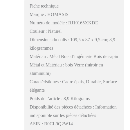
Fiche technique
Marque : HOMASIS
Numéro de modèle : RJ10165XKDE
Couleur : Naturel
Dimensions du colis : 109,5 x 87 x 9,5 cm; 8,9
kilogrammes
Matériau : Métal Bois d’ingénierie Bois de sapin
Métal et Matériau : bois Verre (miroir en
aluminium)
Caractéristiques : Cadre épais, Durable, Surface
élégante
Poids de l’article : 8,9 Kilograms
Disponibilité des pièces détachées : Information
indisponible sur les pièces détachées
ASIN : B0CL9Q2W14