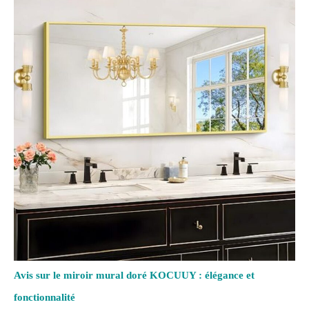
Avis sur le miroir mural doré KOCUUY : élégance et
fonctionnalité