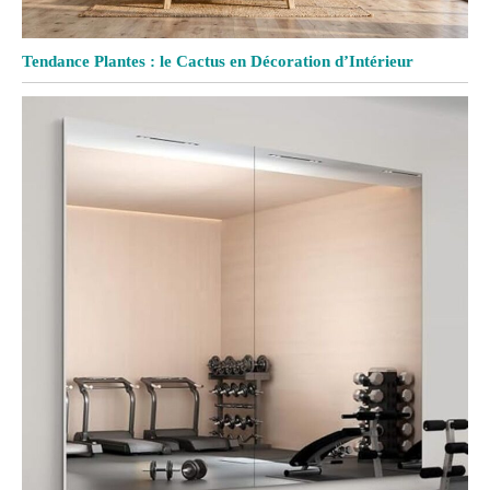
Tendance Plantes : le Cactus en Décoration d’Intérieur