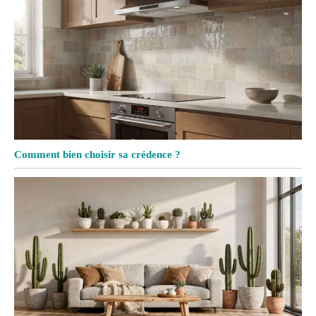
Comment bien choisir sa crédence ?