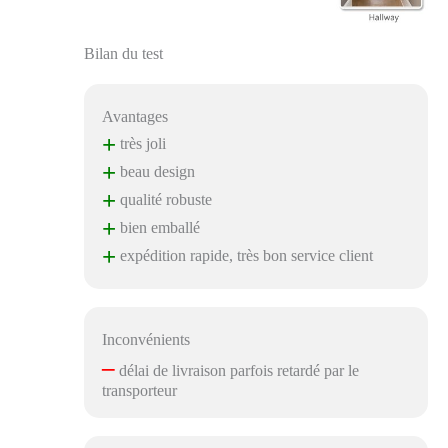
Bilan du test
Avantages
+
très joli
+
beau design
+
qualité robuste
+
bien emballé
+
expédition rapide, très bon service client
Inconvénients
–
délai de livraison parfois retardé par le
transporteur