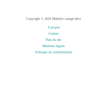
Copyright © 2026 Mobilier canapé déco
A propos
Contact
Plan du site
Mentions légales
Politique de confidentialité