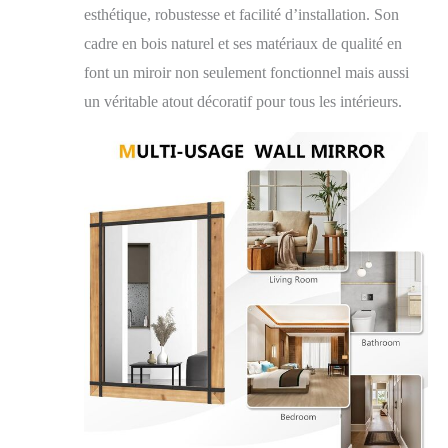
esthétique, robustesse et facilité d’installation. Son
cadre en bois naturel et ses matériaux de qualité en
font un miroir non seulement fonctionnel mais aussi
un véritable atout décoratif pour tous les intérieurs.