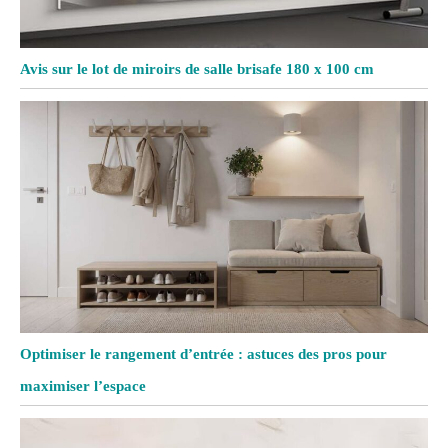
Avis sur le lot de miroirs de salle brisafe 180 x 100 cm
Optimiser le rangement d’entrée : astuces des pros pour
maximiser l’espace