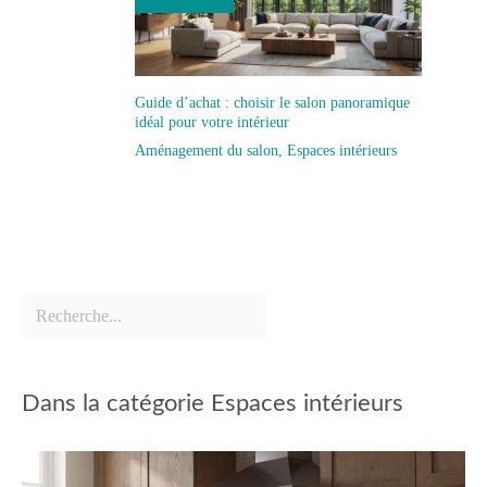
Guide d’achat : choisir le salon panoramique
idéal pour votre intérieur
Aménagement du salon
,
Espaces intérieurs
Dans la catégorie Espaces intérieurs