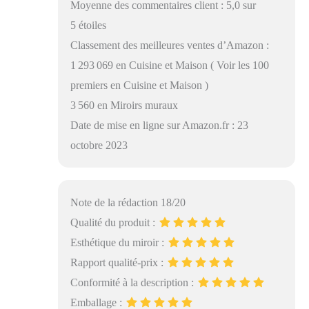
Moyenne des commentaires client : 5,0 sur
5 étoiles
Classement des meilleures ventes d’Amazon :
1 293 069 en Cuisine et Maison ( Voir les 100
premiers en Cuisine et Maison )
3 560 en Miroirs muraux
Date de mise en ligne sur Amazon.fr : 23
octobre 2023
Note de la rédaction 18/20
Qualité du produit :
Esthétique du miroir :
Rapport qualité-prix :
Conformité à la description :
Emballage :