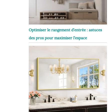
Optimiser le rangement d’entrée : astuces
des pros pour maximiser l’espace