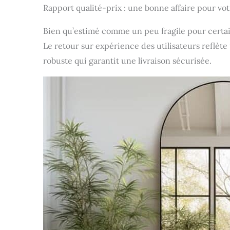
Rapport qualité-prix : une bonne affaire pour vot
Bien qu’estimé comme un peu fragile pour certains
Le retour sur expérience des utilisateurs reflèt
robuste qui garantit une livraison sécurisée.