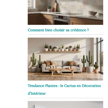
Comment bien choisir sa crédence ?
Tendance Plantes : le Cactus en Décoration
d’Intérieur