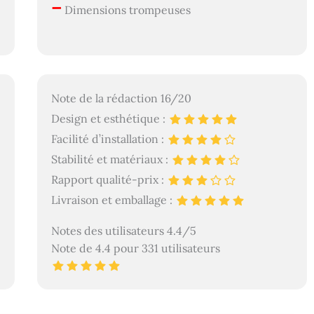
–
Dimensions trompeuses
Note de la rédaction 16/20
Design et esthétique :
Facilité d’installation :
Stabilité et matériaux :
Rapport qualité-prix :
Livraison et emballage :
Notes des utilisateurs 4.4/5
Note de 4.4 pour 331 utilisateurs