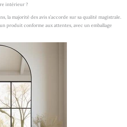
re intérieur ?
, la majorité des avis s’accorde sur sa qualité magistrale.
e un produit conforme aux attentes, avec un emballage