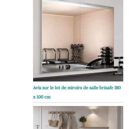
Avis sur le lot de miroirs de salle brisafe 180
x 100 cm