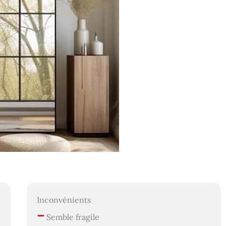
Inconvénients
–
Semble fragile