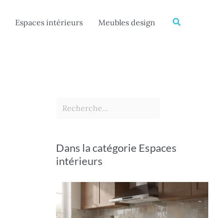
Rechercher
Recherche
Espaces intérieurs
Meubles design
Dans la catégorie Espaces
intérieurs