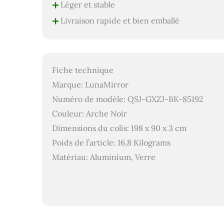
+
Léger et stable
+
Livraison rapide et bien emballé
Fiche technique
Marque: LunaMirror
Numéro de modèle: QSJ-GXZJ-BK-85192
Couleur: Arche Noir
Dimensions du colis: 198 x 90 x 3 cm
Poids de l’article: 16,8 Kilograms
Matériau: Aluminium, Verre