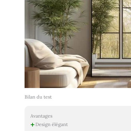
Bilan du test
Avantages
+
Design élégant