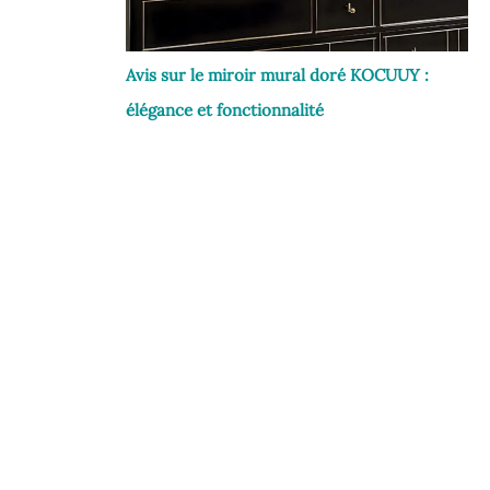
Avis sur le miroir mural doré KOCUUY :
élégance et fonctionnalité