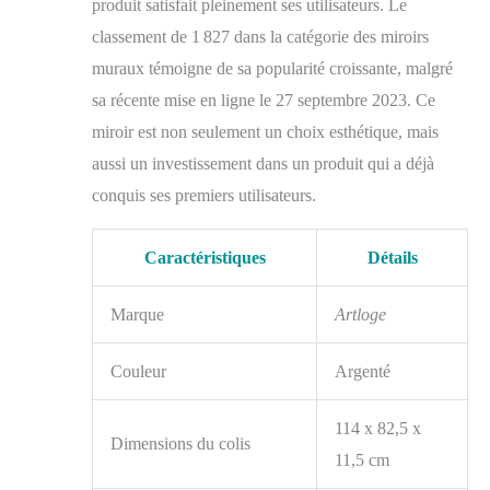
produit satisfait pleinement ses utilisateurs. Le
classement de 1 827 dans la catégorie des miroirs
muraux témoigne de sa popularité croissante, malgré
sa récente mise en ligne le 27 septembre 2023. Ce
miroir est non seulement un choix esthétique, mais
aussi un investissement dans un produit qui a déjà
conquis ses premiers utilisateurs.
Caractéristiques
Détails
Marque
Artloge
Couleur
Argenté
114 x 82,5 x
Dimensions du colis
11,5 cm