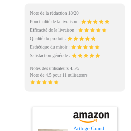
Note de la rédaction 18/20
Ponctualité de la livraison :
Efficacité de la livraison :
Qualité du produit :
Esthétique du miroir :
Satisfaction générale :
Notes des utilisateurs 4.5/5
Note de 4.5 pour 11 utilisateurs
Artloge Grand