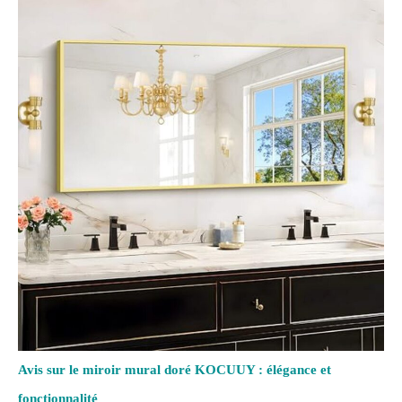
Avis sur le miroir mural doré KOCUUY : élégance et
fonctionnalité