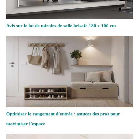
Avis sur le lot de miroirs de salle brisafe 180 x 100 cm
Optimiser le rangement d’entrée : astuces des pros pour
maximiser l’espace