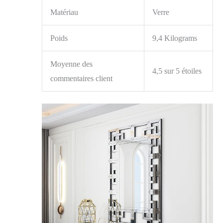
Matériau
Verre
Poids
9,4 Kilograms
Moyenne des
4,5 sur 5 étoiles
commentaires client