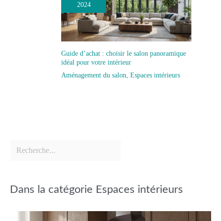
2024
Guide d’achat : choisir le salon panoramique
idéal pour votre intérieur
Aménagement du salon
,
Espaces intérieurs
Dans la catégorie Espaces intérieurs