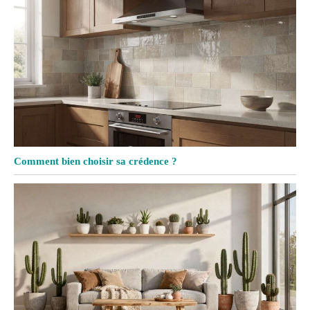
Comment bien choisir sa crédence ?