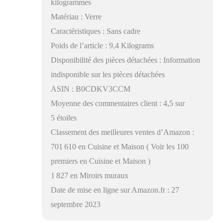
kilogrammes
Matériau : Verre
Caractéristiques : Sans cadre
Poids de l’article : 9,4 Kilograms
Disponibilité des pièces détachées : Information
indisponible sur les pièces détachées
ASIN : B0CDKV3CCM
Moyenne des commentaires client : 4,5 sur
5 étoiles
Classement des meilleures ventes d’Amazon :
701 610 en Cuisine et Maison ( Voir les 100
premiers en Cuisine et Maison )
1 827 en Miroirs muraux
Date de mise en ligne sur Amazon.fr : 27
septembre 2023