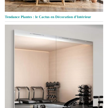
Tendance Plantes : le Cactus en Décoration d’Intérieur