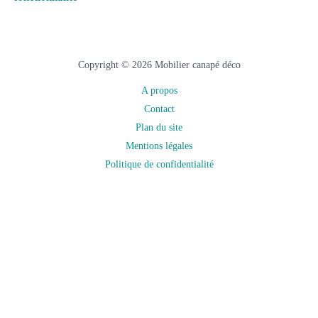
Copyright © 2026 Mobilier canapé déco
A propos
Contact
Plan du site
Mentions légales
Politique de confidentialité