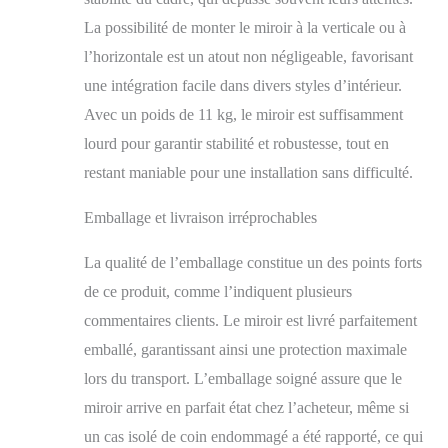
La possibilité de monter le miroir à la verticale ou à
l’horizontale est un atout non négligeable, favorisant
une intégration facile dans divers styles d’intérieur.
Avec un poids de 11 kg, le miroir est suffisamment
lourd pour garantir stabilité et robustesse, tout en
restant maniable pour une installation sans difficulté.
Emballage et livraison irréprochables
La qualité de l’emballage constitue un des points forts
de ce produit, comme l’indiquent plusieurs
commentaires clients. Le miroir est livré parfaitement
emballé, garantissant ainsi une protection maximale
lors du transport. L’emballage soigné assure que le
miroir arrive en parfait état chez l’acheteur, même si
un cas isolé de coin endommagé a été rapporté, ce qui