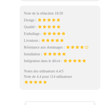
Note de la rédaction 18/20
Design :
Qualité :
Emballage :
Livraison :
Résistance aux dommages :
Installation :
Intégration dans le décor :
Notes des utilisateurs 4.4/5
Note de 4.4 pour 114 utilisateurs