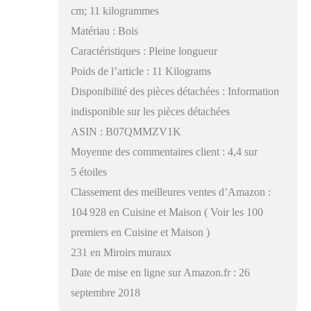
cm; 11 kilogrammes
Matériau : Bois
Caractéristiques : Pleine longueur
Poids de l’article : 11 Kilograms
Disponibilité des pièces détachées : Information
indisponible sur les pièces détachées
ASIN : B07QMMZV1K
Moyenne des commentaires client : 4,4 sur
5 étoiles
Classement des meilleures ventes d’Amazon :
104 928 en Cuisine et Maison ( Voir les 100
premiers en Cuisine et Maison )
231 en Miroirs muraux
Date de mise en ligne sur Amazon.fr : 26
septembre 2018