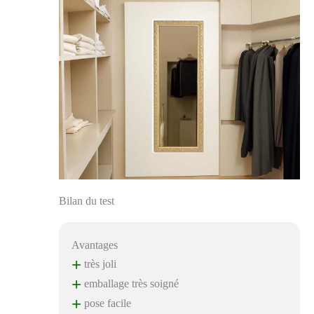
Bilan du test
Avantages
+
très joli
+
emballage très soigné
+
pose facile