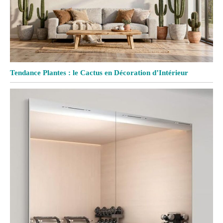
Tendance Plantes : le Cactus en Décoration d’Intérieur