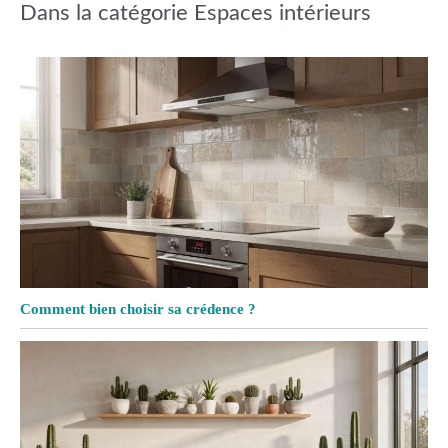
Dans la catégorie Espaces intérieurs
Comment bien choisir sa crédence ?