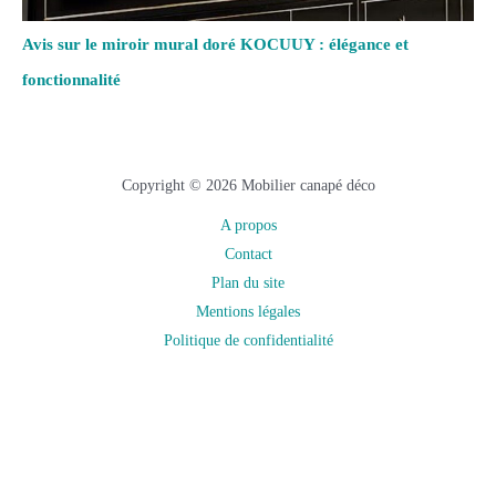
Avis sur le miroir mural doré KOCUUY : élégance et
fonctionnalité
Copyright © 2026 Mobilier canapé déco
A propos
Contact
Plan du site
Mentions légales
Politique de confidentialité