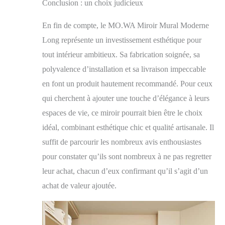
Conclusion : un choix judicieux
En fin de compte, le MO.WA Miroir Mural Moderne
Long représente un investissement esthétique pour
tout intérieur ambitieux. Sa fabrication soignée, sa
polyvalence d’installation et sa livraison impeccable
en font un produit hautement recommandé. Pour ceux
qui cherchent à ajouter une touche d’élégance à leurs
espaces de vie, ce miroir pourrait bien être le choix
idéal, combinant esthétique chic et qualité artisanale. Il
suffit de parcourir les nombreux avis enthousiastes
pour constater qu’ils sont nombreux à ne pas regretter
leur achat, chacun d’eux confirmant qu’il s’agit d’un
achat de valeur ajoutée.