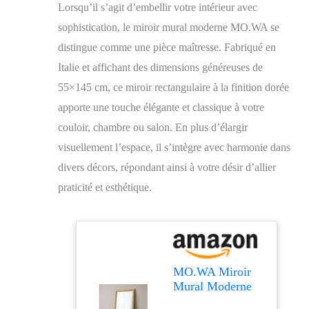
Lorsqu’il s’agit d’embellir votre intérieur avec
sophistication, le miroir mural moderne MO.WA se
distingue comme une pièce maîtresse. Fabriqué en
Italie et affichant des dimensions généreuses de
55×145 cm, ce miroir rectangulaire à la finition dorée
apporte une touche élégante et classique à votre
couloir, chambre ou salon. En plus d’élargir
visuellement l’espace, il s’intègre avec harmonie dans
divers décors, répondant ainsi à votre désir d’allier
praticité et esthétique.
MO.WA Miroir
Mural Moderne
Long, fabriqué en