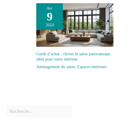
Avr
9
2024
Guide d’achat : choisir le salon panoramique
idéal pour votre intérieur
Aménagement du salon
,
Espaces intérieurs