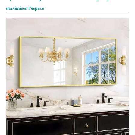
maximiser l’espace