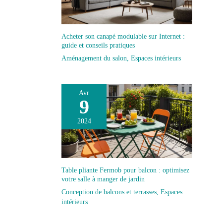
Acheter son canapé modulable sur Internet :
guide et conseils pratiques
Aménagement du salon
,
Espaces intérieurs
Avr
9
2024
Table pliante Fermob pour balcon : optimisez
votre salle à manger de jardin
Conception de balcons et terrasses
,
Espaces
intérieurs