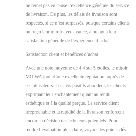
ne remet pas en cause l’excellence générale du service
de livraison. De plus, les délais de livraison sont
respectés, si ce n’est surpassés, puisque certains clients
ont reçu leur miroir avec avance, ajoutant à leur
satisfaction générale de l’expérience d’achat.
Satisfaction client et bénéfices d’achat
Avec une note moyenne de 4,4 sur 5 étoiles, le miroir
MO.WA jouit d’une excellente réputation auprès de
ses utilisateurs. Les avis positifs abondent, les clients
exprimant leur enchantement quant au rendu
esthétique et à la qualité perçue. Le service client
irréprochable et la rapidité de la livraison renforcent
encore la décision des acheteurs potentiels. Pour
rendre l’évaluation plus claire, voyons les points clés :