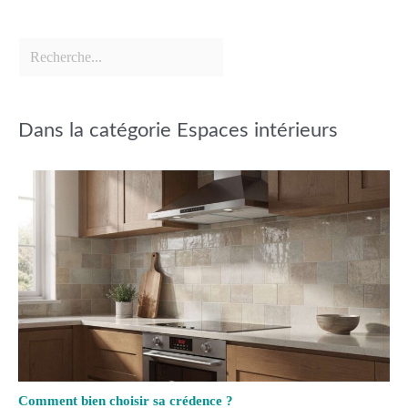
Dans la catégorie Espaces intérieurs
Comment bien choisir sa crédence ?