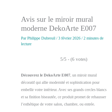
Avis sur le miroir mural
moderne DekoArte E007
Par
Philippe Dubreuil
/
3 février 2026
/
2 minutes de
lecture
5/5 - (6 votes)
Découvrez le DekoArte E007
, un miroir mural
décoratif qui allie modernité et sophistication pour
embellir votre intérieur. Avec ses grands cercles blancs
et sa finition biseautée, ce produit promet de rehausser
l’esthétique de votre salon, chambre, ou entrée.