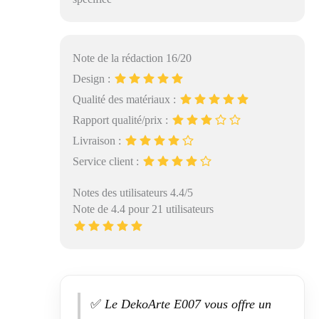
Note de la rédaction 16/20
Design :
Qualité des matériaux :
Rapport qualité/prix :
Livraison :
Service client :
Notes des utilisateurs 4.4/5
Note de 4.4 pour 21 utilisateurs
✅
Le DekoArte E007 vous offre un