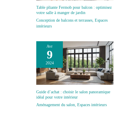
Table pliante Fermob pour balcon : optimisez
votre salle à manger de jardin
Conception de balcons et terrasses
,
Espaces
intérieurs
Avr
9
2024
Guide d’achat : choisir le salon panoramique
idéal pour votre intérieur
Aménagement du salon
,
Espaces intérieurs