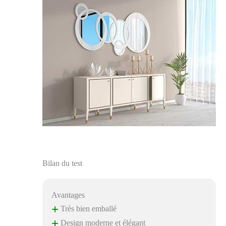
Bilan du test
Avantages
+
Très bien emballé
+
Design moderne et élégant