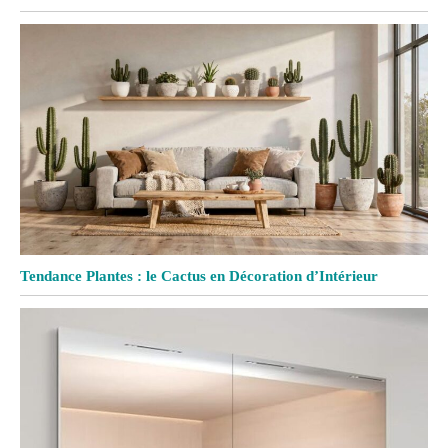
Tendance Plantes : le Cactus en Décoration d’Intérieur