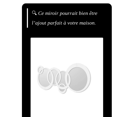
🔍
Ce miroir pourrait bien être
l’ajout parfait à votre maison.