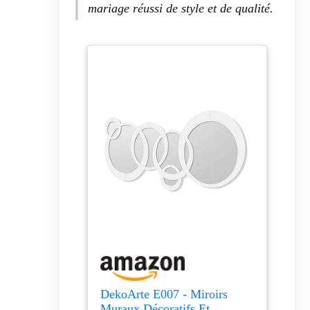
mariage réussi de style et de qualité.
DekoArte E007 - Miroirs
Muraux Décoratifs Et