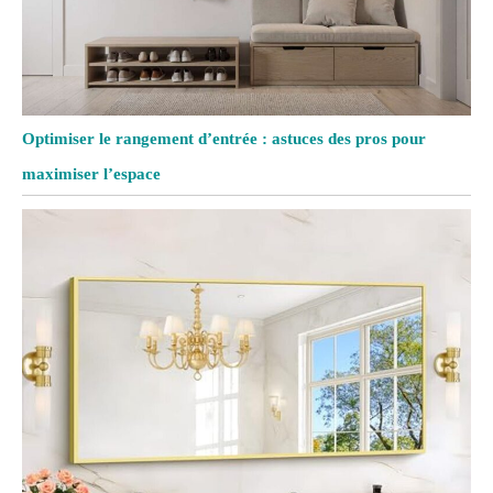
Optimiser le rangement d’entrée : astuces des pros pour
maximiser l’espace