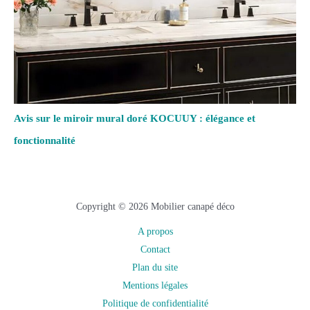
Avis sur le miroir mural doré KOCUUY : élégance et
fonctionnalité
Copyright © 2026 Mobilier canapé déco
A propos
Contact
Plan du site
Mentions légales
Politique de confidentialité