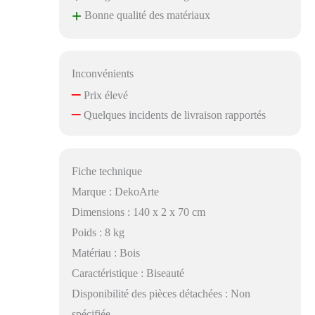
+
Bonne qualité des matériaux
Inconvénients
–
Prix élevé
–
Quelques incidents de livraison rapportés
Fiche technique
Marque : DekoArte
Dimensions : 140 x 2 x 70 cm
Poids : 8 kg
Matériau : Bois
Caractéristique : Biseauté
Disponibilité des pièces détachées : Non
spécifiée