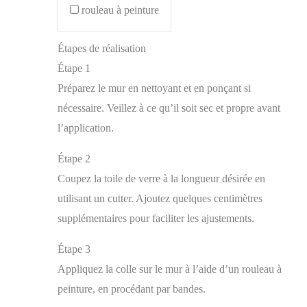
rouleau à peinture
Étapes de réalisation
Étape 1
Préparez le mur en nettoyant et en ponçant si
nécessaire. Veillez à ce qu’il soit sec et propre avant
l’application.
Étape 2
Coupez la toile de verre à la longueur désirée en
utilisant un cutter. Ajoutez quelques centimètres
supplémentaires pour faciliter les ajustements.
Étape 3
Appliquez la colle sur le mur à l’aide d’un rouleau à
peinture, en procédant par bandes.