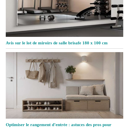
Avis sur le lot de miroirs de salle brisafe 180 x 100 cm
Optimiser le rangement d’entrée : astuces des pros pour