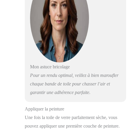
Mon astuce bricolage
Pour un rendu optimal, veillez à bien maroufler
chaque bande de toile pour chasser l’air et
garantir une adhérence parfaite.
Appliquer la peinture
Une fois la toile de verre parfaitement sèche, vous
pouvez appliquer une première couche de peinture.