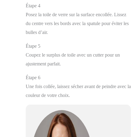
Étape 4
Posez la toile de verre sur la surface encollée. Lissez
du centre vers les bords avec la spatule pour éviter les
bulles d’air.
Étape 5
Coupez le surplus de toile avec un cutter pour un
ajustement parfait.
Étape 6
Une fois collée, laissez sécher avant de peindre avec la
couleur de votre choix.