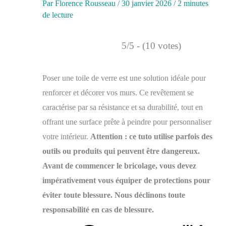
Par
Florence Rousseau
/
30 janvier 2026
/
2 minutes
de lecture
5/5 - (10 votes)
Poser une toile de verre est une solution idéale pour
renforcer et décorer vos murs. Ce revêtement se
caractérise par sa résistance et sa durabilité, tout en
offrant une surface prête à peindre pour personnaliser
votre intérieur.
Attention : ce tuto utilise parfois des
outils ou produits qui peuvent être dangereux.
Avant de commencer le bricolage, vous devez
impérativement vous équiper de protections pour
éviter toute blessure. Nous déclinons toute
responsabilité en cas de blessure.