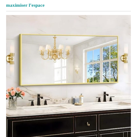
maximiser l’espace