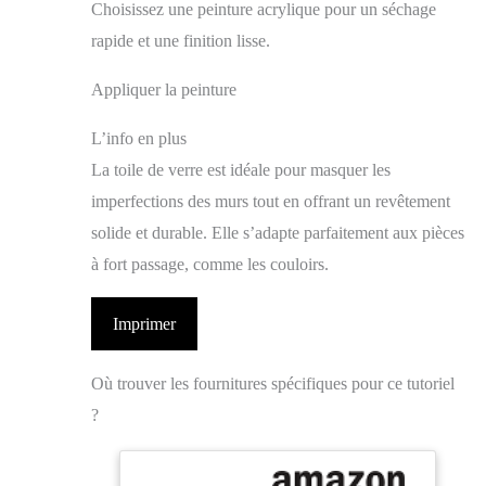
Choisissez une peinture acrylique pour un séchage
rapide et une finition lisse.
Appliquer la peinture
L’info en plus
La toile de verre est idéale pour masquer les
imperfections des murs tout en offrant un revêtement
solide et durable. Elle s’adapte parfaitement aux pièces
à fort passage, comme les couloirs.
Imprimer
Où trouver les fournitures spécifiques pour ce tutoriel
?