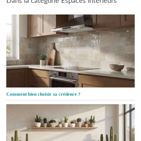
Dans la catégorie Espaces intérieurs
Comment bien choisir sa crédence ?