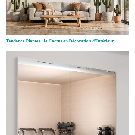
Tendance Plantes : le Cactus en Décoration d’Intérieur