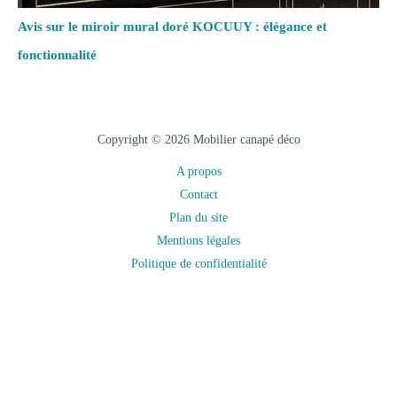
Avis sur le miroir mural doré KOCUUY : élégance et
fonctionnalité
Copyright © 2026 Mobilier canapé déco
A propos
Contact
Plan du site
Mentions légales
Politique de confidentialité