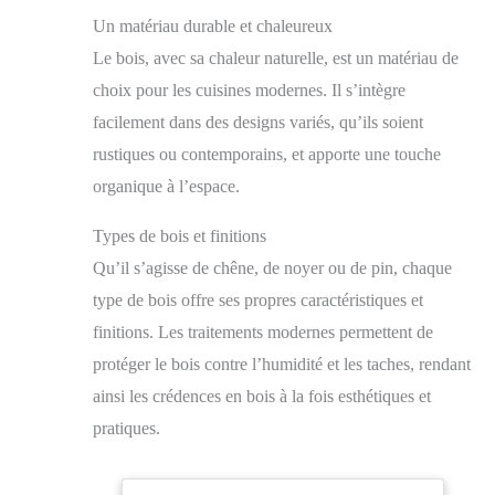
Un matériau durable et chaleureux
Le bois, avec sa chaleur naturelle, est un matériau de
choix pour les cuisines modernes. Il s’intègre
facilement dans des designs variés, qu’ils soient
rustiques ou contemporains, et apporte une touche
organique à l’espace.
Types de bois et finitions
Qu’il s’agisse de chêne, de noyer ou de pin, chaque
type de bois offre ses propres caractéristiques et
finitions. Les traitements modernes permettent de
protéger le bois contre l’humidité et les taches, rendant
ainsi les crédences en bois à la fois esthétiques et
pratiques.