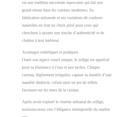
est une tradition ancestrale marocaine qui fait son
grand retour dans les cuisines modernes. Sa
fabrication artisanale et ses variations de couleurs
naturelles en font un choix prisé pour ceux qui
cherchent à ajouter une touche d’authenticité et de
chaleur à leur intérieur.
Avantages esthétiques et pratiques
Outre son aspect visuel unique, le zellige est apprécié
pour sa résistance à l’eau et aux taches. Chaque
carreau, légèrement irrégulier, capture la lumière d’une
manière distincte, créant ainsi un jeu de reflets
fascinant sur les murs de la cuisine.
Après avoir exploré le charme artisanal du zellige,
tournons-nous vers l’élégance intemporelle du marbre
gris.