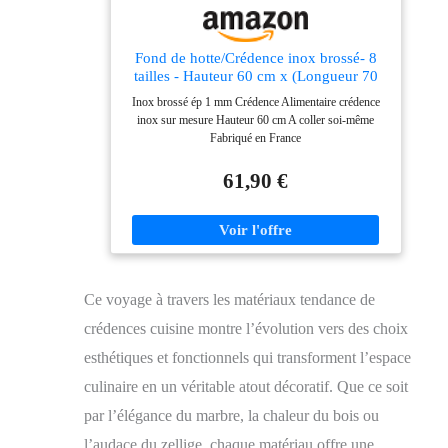
Fond de hotte/Crédence inox brossé- 8
tailles - Hauteur 60 cm x (Longueur 70
cm)
Inox brossé ép 1 mm Crédence Alimentaire crédence
inox sur mesure Hauteur 60 cm A coller soi-même
Fabriqué en France
61,90 €
Ce voyage à travers les matériaux tendance de
crédences cuisine montre l’évolution vers des choix
esthétiques et fonctionnels qui transforment l’espace
culinaire en un véritable atout décoratif. Que ce soit
par l’élégance du marbre, la chaleur du bois ou
l’audace du zellige, chaque matériau offre une