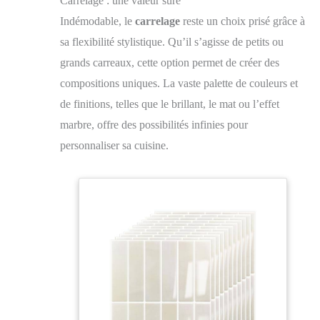
Carrelage : une valeur sûre
Indémodable, le
carrelage
reste un choix prisé grâce à
sa flexibilité stylistique. Qu’il s’agisse de petits ou
grands carreaux, cette option permet de créer des
compositions uniques. La vaste palette de couleurs et
de finitions, telles que le brillant, le mat ou l’effet
marbre, offre des possibilités infinies pour
personnaliser sa cuisine.