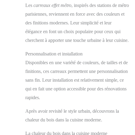
Les
carreaux effet métro
, inspirés des stations de métro
parisiennes, reviennent en force avec des couleurs et
des finitions modernes. Leur simplicité et leur
élégance en font un choix populaire pour ceux qui
cherchent à apporter une touche urbaine à leur cuisine.
Personnalisation et installation
Disponibles en une variété de couleurs, de tailles et de
finitions, ces carreaux permettent une personnalisation
sans fin. Leur installation est relativement simple, ce
qui en fait une option accessible pour des rénovations
rapides.
Après avoir revisité le style urbain, découvrons la
chaleur du bois dans la cuisine moderne.
La chaleur du bois dans la cuisine moderne