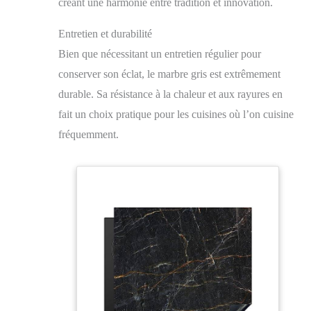
créant une harmonie entre tradition et innovation.
Entretien et durabilité
Bien que nécessitant un entretien régulier pour
conserver son éclat, le marbre gris est extrêmement
durable. Sa résistance à la chaleur et aux rayures en
fait un choix pratique pour les cuisines où l’on cuisine
fréquemment.