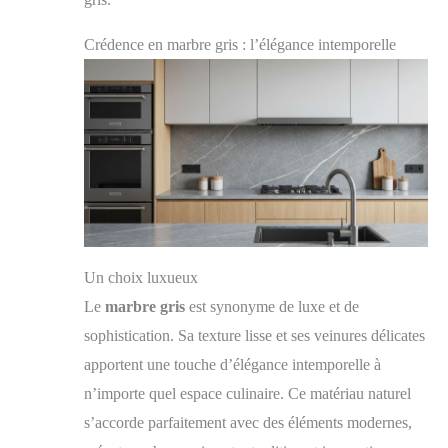
Crédence en marbre gris : l’élégance intemporelle
Un choix luxueux
Le
marbre gris
est synonyme de luxe et de
sophistication. Sa texture lisse et ses veinures délicates
apportent une touche d’élégance intemporelle à
n’importe quel espace culinaire. Ce matériau naturel
s’accorde parfaitement avec des éléments modernes,