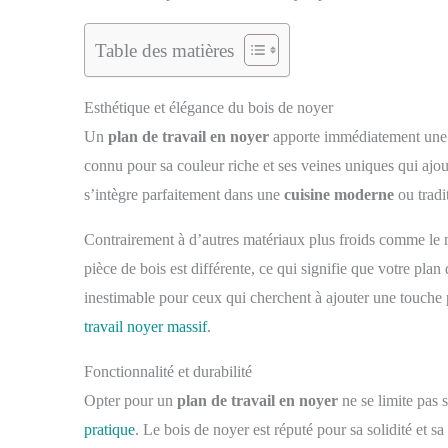
Table des matières
Esthétique et élégance du bois de noyer
Un
plan de travail en noyer
apporte immédiatement une
connu pour sa couleur riche et ses veines uniques qui ajo
s’intègre parfaitement dans une
cuisine moderne
ou tradit
Contrairement à d’autres matériaux plus froids comme le 
pièce de bois est différente, ce qui signifie que votre pla
inestimable pour ceux qui cherchent à ajouter une touche 
travail noyer massif
.
Fonctionnalité et durabilité
Opter pour un
plan de travail en noyer
ne se limite pas 
pratique
. Le bois de noyer est réputé pour sa solidité et sa