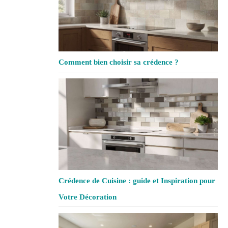
Comment bien choisir sa crédence ?
Crédence de Cuisine : guide et Inspiration pour
Votre Décoration