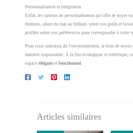
Personnalisation et intégration
Enfin, les options de personnalisation qu’offre le noyer s
finitions, allant du mat au brillant, selon vos goûts et be
profilés selon vos préférences pour correspondre à votre s
Pour ceux soucieux de l’environnement, le bois de noyer re
manière responsable. À la fois écologique et esthétique, c
espace
élégant
et
fonctionnel
.
Articles similaires