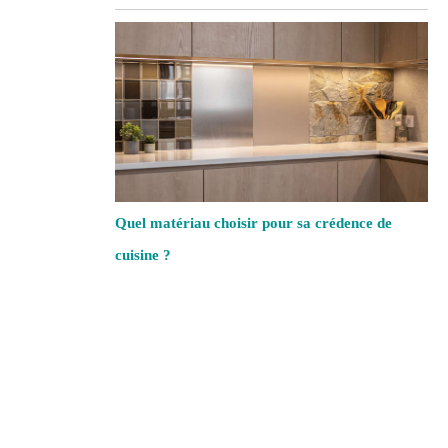
Quel matériau choisir pour sa crédence de
cuisine ?