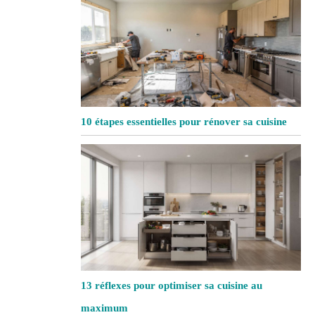
10 étapes essentielles pour rénover sa cuisine
13 réflexes pour optimiser sa cuisine au
maximum