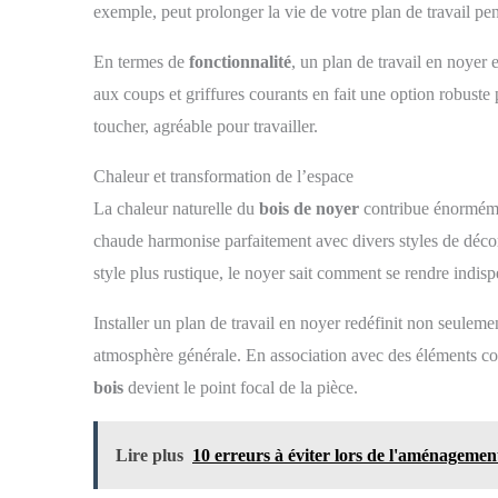
exemple, peut prolonger la vie de votre plan de travail pe
En termes de
fonctionnalité
, un plan de travail en noyer 
aux coups et griffures courants en fait une option robuste 
toucher, agréable pour travailler.
Chaleur et transformation de l’espace
La chaleur naturelle du
bois de noyer
contribue énormémen
chaude harmonise parfaitement avec divers styles de déco
style plus rustique, le noyer sait comment se rendre indisp
Installer un plan de travail en noyer redéfinit non seulem
atmosphère générale. En association avec des éléments co
bois
devient le point focal de la pièce.
Lire plus
10 erreurs à éviter lors de l'aménagemen