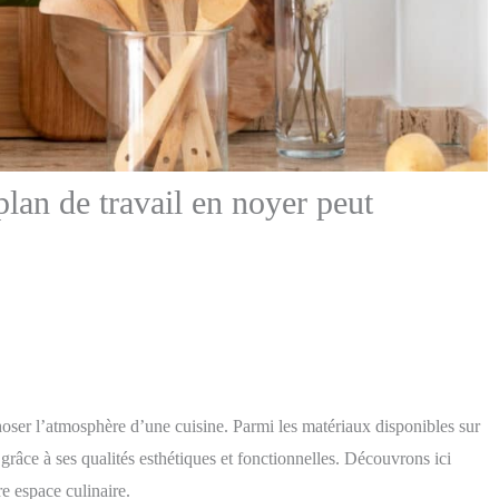
lan de travail en noyer peut
ser l’atmosphère d’une cuisine. Parmi les matériaux disponibles sur
grâce à ses qualités esthétiques et fonctionnelles. Découvrons ici
e espace culinaire.