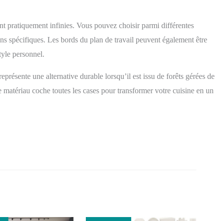
ont pratiquement infinies. Vous pouvez choisir parmi différentes
soins spécifiques. Les bords du plan de travail peuvent également être
tyle personnel.
présente une alternative durable lorsqu’il est issu de forêts gérées de
e matériau coche toutes les cases pour transformer votre cuisine en un